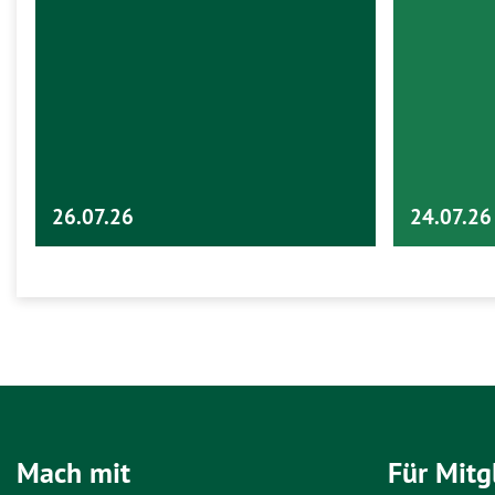
26.07.26
24.07.26
Mach mit
Für Mitg