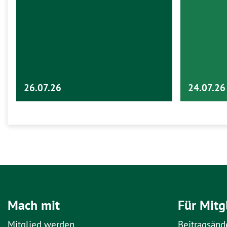
26.07.26
24.07.26
Mach mit
Für Mitg
Mitglied werden
Beitragsänd