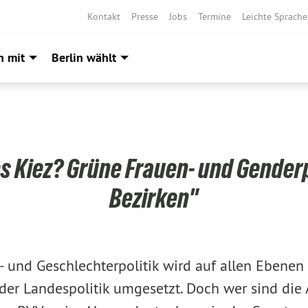
Kontakt
Presse
Jobs
Termine
Leichte Sprache
h mit
Berlin wählt
s Kiez? Grüne Frauen- und Genderpo
Bezirken"
- und Geschlechterpolitik wird auf allen Ebenen
r Landespolitik umgesetzt. Doch wer sind die 