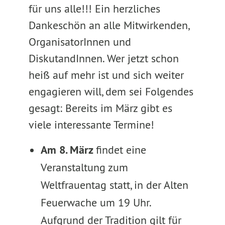
für uns alle!!! Ein herzliches
Dankeschön an alle Mitwirkenden,
OrganisatorInnen und
DiskutandInnen. Wer jetzt schon
heiß auf mehr ist und sich weiter
engagieren will, dem sei Folgendes
gesagt: Bereits im März gibt es
viele interessante Termine!
Am 8. März
findet eine
Veranstaltung zum
Weltfrauentag statt, in der Alten
Feuerwache um 19 Uhr.
Aufgrund der Tradition gilt für