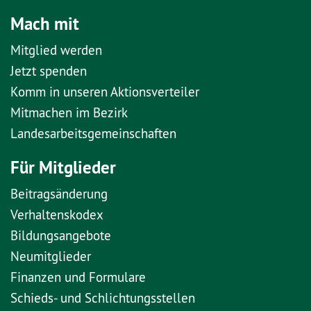
Mach mit
Mitglied werden
Jetzt spenden
Komm in unseren Aktionsverteiler
Mitmachen im Bezirk
Landesarbeitsgemeinschaften
Für Mitglieder
Beitragsänderung
Verhaltenskodex
Bildungsangebote
Neumitglieder
Finanzen und Formulare
Schieds- und Schlichtungsstellen