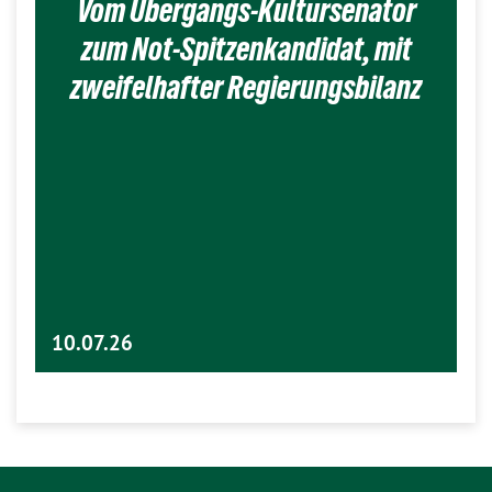
Vom Übergangs-Kultursenator
zum Not-Spitzenkandidat, mit
zweifelhafter Regierungsbilanz
10.07.26