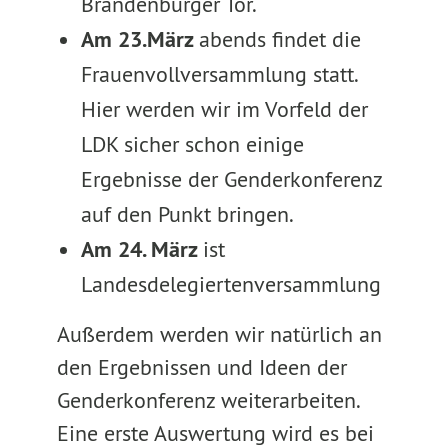
Brandenburger Tor.
Am 23.März
abends findet die
Frauenvollversammlung statt.
Hier werden wir im Vorfeld der
LDK sicher schon einige
Ergebnisse der Genderkonferenz
auf den Punkt bringen.
Am 24. März
ist
Landesdelegiertenversammlung
Außerdem werden wir natürlich an
den Ergebnissen und Ideen der
Genderkonferenz weiterarbeiten.
Eine erste Auswertung wird es bei