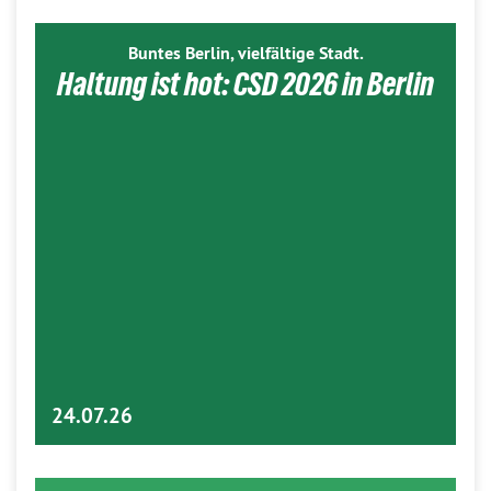
Buntes Berlin, vielfältige Stadt.
Haltung ist hot: CSD 2026 in Berlin
24.07.26