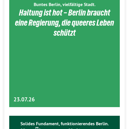
Buntes Berlin, vielfältige Stadt.
Haltung ist hot – Berlin braucht
eine Regierung, die queeres Leben
schützt
23.07.26
Solides Fundament, funktionierendes Berlin.