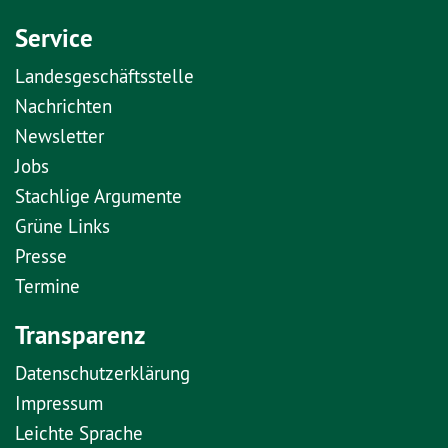
Service
Landesgeschäftsstelle
Nachrichten
Newsletter
Jobs
Stachlige Argumente
Grüne Links
Presse
Termine
Transparenz
Datenschutzerklärung
Impressum
Leichte Sprache