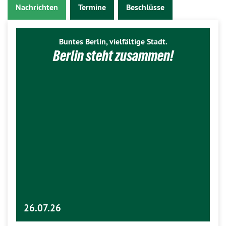
Nachrichten
Termine
Beschlüsse
Buntes Berlin, vielfältige Stadt.
Berlin steht zusammen!
26.07.26