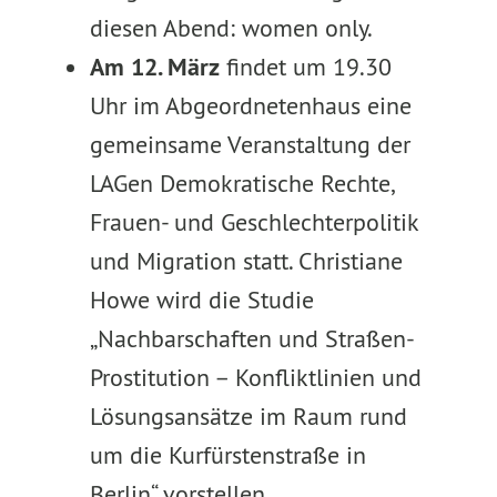
diesen Abend: women only.
Am 12. März
findet um 19.30
Uhr im Abgeordnetenhaus eine
gemeinsame Veranstaltung der
LAGen Demokratische Rechte,
Frauen- und Geschlechterpolitik
und Migration statt. Christiane
Howe wird die Studie
„Nachbarschaften und Straßen-
Prostitution – Konfliktlinien und
Lösungsansätze im Raum rund
um die Kurfürstenstraße in
Berlin“ vorstellen.