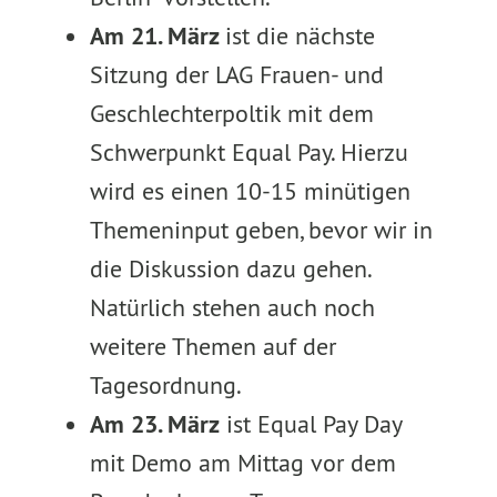
Am 21. März
ist die nächste
Sitzung der LAG Frauen- und
Geschlechterpoltik mit dem
Schwerpunkt Equal Pay. Hierzu
wird es einen 10-15 minütigen
Themeninput geben, bevor wir in
die Diskussion dazu gehen.
Natürlich stehen auch noch
weitere Themen auf der
Tagesordnung.
Am 23. März
ist Equal Pay Day
mit Demo am Mittag vor dem