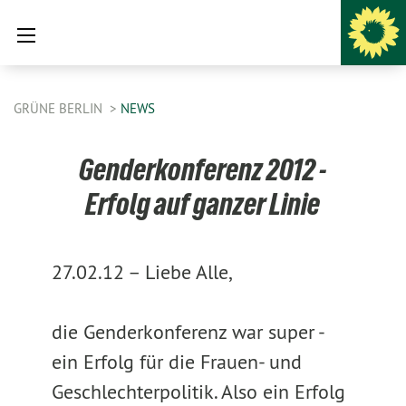
GRÜNE BERLIN
NEWS
Genderkonferenz 2012 -
Erfolg auf ganzer Linie
27.02.12 –
Liebe Alle,
die Genderkonferenz war super -
ein Erfolg für die Frauen- und
Geschlechterpolitik. Also ein Erfolg