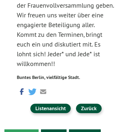
der Frauenvollversammlung geben.
Wir freuen uns weiter über eine
engagierte Beteiligung aller.
Kommt zu den Terminen, bringt
euch ein und diskutiert mit. Es
lohnt sich! Jeder* und Jede* ist
willkommen!!
Buntes Berlin, vielfältige Stadt.
Listenansicht
Zurück