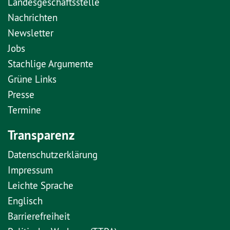
Landesgeschäftsstelle
Nachrichten
Newsletter
Jobs
Stachlige Argumente
Grüne Links
Presse
Termine
Transparenz
Datenschutzerklärung
Impressum
Leichte Sprache
Englisch
Barrierefreiheit