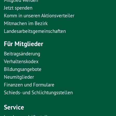
Jetzt spenden
Komm in unseren Aktionsverteiler
Mitmachen im Bezirk
Landesarbeitsgemeinschaften
Für Mitglieder
Beitragsänderung
Verhaltenskodex
Bildungsangebote
Neumitglieder
Finanzen und Formulare
Schieds- und Schlichtungsstellen
Service