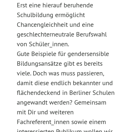
Erst eine hierauf beruhende
Schulbildung ermöglicht
Chancengleichheit und eine
geschlechterneutrale Berufswahl
von Schüler_innen.
Gute Beispiele für gendersensible
Bildungsansätze gibt es bereits
viele. Doch was muss passieren,
damit diese endlich bekannter und
flächendeckend in Berliner Schulen
angewandt werden? Gemeinsam
mit Dir und weiteren
Fachreferent_innen sowie einem
interessierten Publikum wollen wir