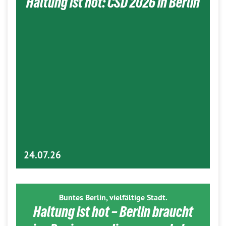
Haltung ist hot: CSD 2026 in Berlin
24.07.26
Buntes Berlin, vielfältige Stadt.
Haltung ist hot – Berlin braucht