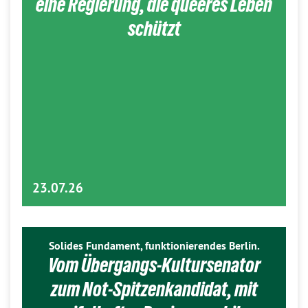
eine Regierung, die queeres Leben
schützt
23.07.26
Solides Fundament, funktionierendes Berlin.
Vom Übergangs-Kultursenator
zum Not-Spitzenkandidat, mit