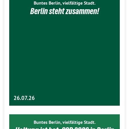
Buntes Berlin, vielfältige Stadt.
Berlin steht zusammen!
26.07.26
Buntes Berlin, vielfältige Stadt.