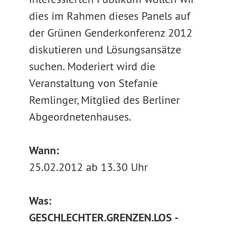
dies im Rahmen dieses Panels auf
der Grünen Genderkonferenz 2012
diskutieren und Lösungsansätze
suchen. Moderiert wird die
Veranstaltung von Stefanie
Remlinger, Mitglied des Berliner
Abgeordnetenhauses.
Wann:
25.02.2012 ab 13.30 Uhr
Was:
GESCHLECHTER.GRENZEN.LOS -