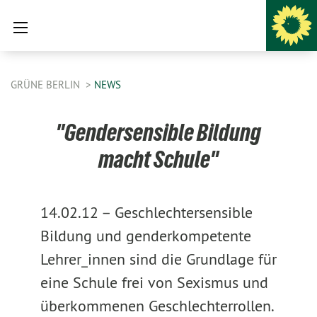
GRÜNE BERLIN
NEWS
"Gendersensible Bildung
macht Schule"
14.02.12 –
Geschlechtersensible
Bildung und genderkompetente
Lehrer_innen sind die Grundlage für
eine Schule frei von Sexismus und
überkommenen Geschlechterrollen.