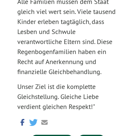
Alle Familien müssen dem Staat
gleich viel wert sein. Viele tausend
Kinder erleben tagtäglich, dass
Lesben und Schwule
verantwortliche Eltern sind. Diese
Regenbogenfamilien haben ein
Recht auf Anerkennung und
finanzielle Gleichbehandlung.
Unser Ziel ist die komplette
Gleichstellung. Gleiche Liebe
verdient gleichen Respekt!"