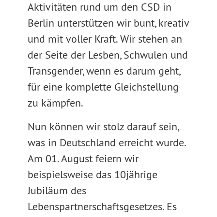
Aktivitäten rund um den CSD in
Berlin unterstützen wir bunt, kreativ
und mit voller Kraft. Wir stehen an
der Seite der Lesben, Schwulen und
Transgender, wenn es darum geht,
für eine komplette Gleichstellung
zu kämpfen.
Nun können wir stolz darauf sein,
was in Deutschland erreicht wurde.
Am 01. August feiern wir
beispielsweise das 10jährige
Jubiläum des
Lebenspartnerschaftsgesetzes. Es