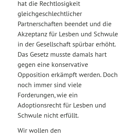
hat die Rechtlosigkeit
gleichgeschlechtlicher
Partnerschaften beendet und die
Akzeptanz für Lesben und Schwule
in der Gesellschaft spürbar erhöht.
Das Gesetz musste damals hart
gegen eine konservative
Opposition erkämpft werden. Doch
noch immer sind viele
Forderungen, wie ein
Adoptionsrecht für Lesben und
Schwule nicht erfüllt.
Wir wollen den