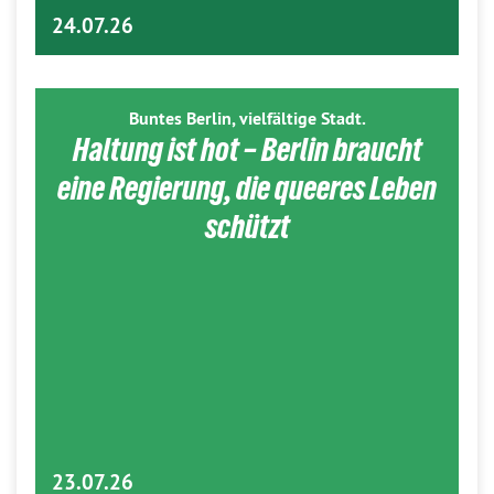
24.07.26
Buntes Berlin, vielfältige Stadt.
Haltung ist hot – Berlin braucht
eine Regierung, die queeres Leben
schützt
23.07.26