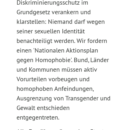
Diskriminierungsschutz im
Grundgesetz verankern und
klarstellen: Niemand darf wegen
seiner sexuellen Identität
benachteiligt werden. Wir fordern
einen 'Nationalen Aktionsplan
gegen Homophobie'. Bund, Länder
und Kommunen müssen aktiv
Vorurteilen vorbeugen und
homophoben Anfeindungen,
Ausgrenzung von Transgender und
Gewalt entschieden
entgegentreten.