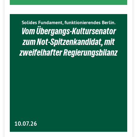
Solides Fundament, funktionierendes Berlin.
Vom Übergangs-Kultursenator
zum Not-Spitzenkandidat, mit
zweifelhafter Regierungsbilanz
10.07.26