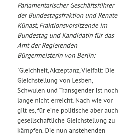
Parlamentarischer Geschäftsführer
der Bundestagsfraktion und Renate
Künast, Fraktionsvorsitzende im
Bundestag und Kandidatin für das
Amt der Regierenden
Bürgermeisterin von Berlin:
"Gleichheit, Akzeptanz, Vielfalt: Die
Gleichstellung von Lesben,
Schwulen und Transgender ist noch
lange nicht erreicht. Nach wie vor
gilt es, für eine politische aber auch
gesellschaftliche Gleichstellung zu
kämpfen. Die nun anstehenden