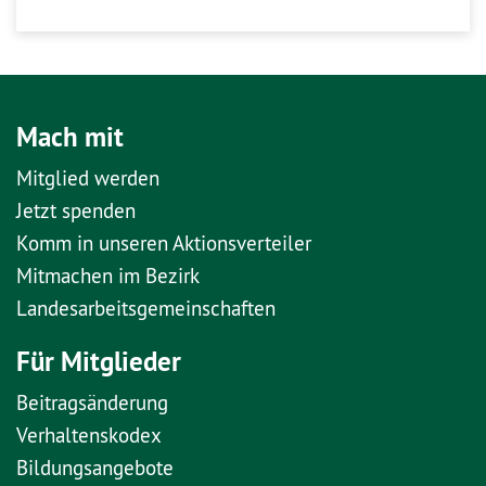
Mach mit
Mitglied werden
Jetzt spenden
Komm in unseren Aktionsverteiler
Mitmachen im Bezirk
Landesarbeitsgemeinschaften
Für Mitglieder
Beitragsänderung
Verhaltenskodex
Bildungsangebote