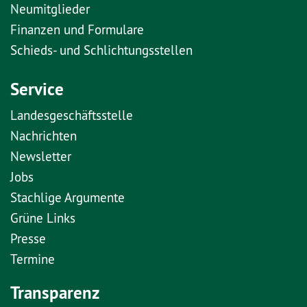
Neumitglieder
Finanzen und Formulare
Schieds- und Schlichtungsstellen
Service
Landesgeschäftsstelle
Nachrichten
Newsletter
Jobs
Stachlige Argumente
Grüne Links
Presse
Termine
Transparenz