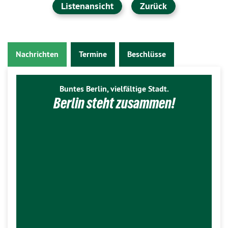
Listenansicht
Zurück
Nachrichten
Termine
Beschlüsse
Buntes Berlin, vielfältige Stadt.
Berlin steht zusammen!