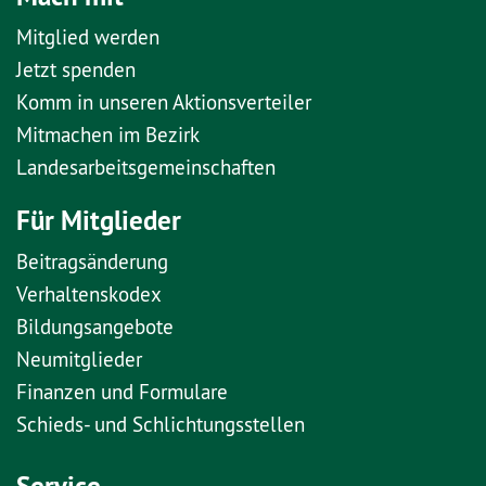
Mitglied werden
Jetzt spenden
Komm in unseren Aktionsverteiler
Mitmachen im Bezirk
Landesarbeitsgemeinschaften
Für Mitglieder
Beitragsänderung
Verhaltenskodex
Bildungsangebote
Neumitglieder
Finanzen und Formulare
Schieds- und Schlichtungsstellen
Service