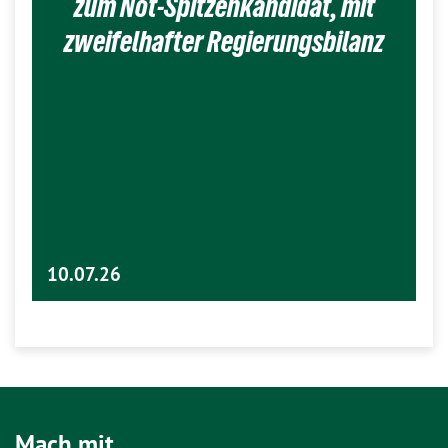
zum Not-Spitzenkandidat, mit
zweifelhafter Regierungsbilanz
10.07.26
Mach mit