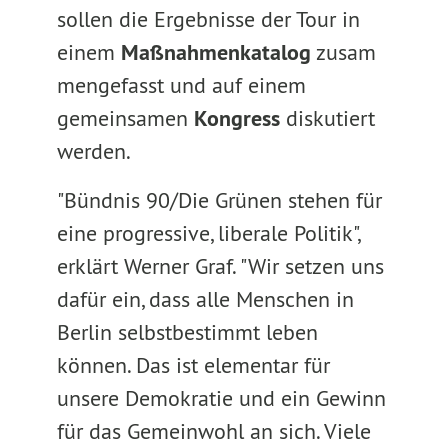
sollen die Ergebnisse der Tour in
einem
Maßnahmenkatalog
zusam
mengefasst und auf einem
gemeinsamen
Kongress
diskutiert
werden.
"Bündnis 90/Die Grünen stehen für
eine progressive, liberale Politik",
erklärt Werner Graf. "Wir setzen uns
dafür ein, dass alle Menschen in
Berlin selbstbestimmt leben
können. Das ist elementar für
unsere Demokratie und ein Gewinn
für das Gemeinwohl an sich. Viele