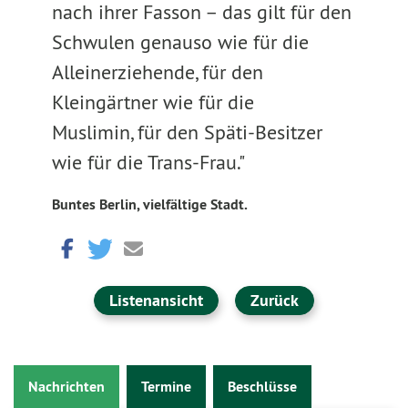
nach ihrer Fasson – das gilt für den
Schwulen genauso wie für die
Alleinerziehende, für den
Kleingärtner wie für die
Muslimin, für den Späti-Besitzer
wie für die Trans-Frau."
Buntes Berlin, vielfältige Stadt.
Listenansicht
Zurück
Nachrichten
Termine
Beschlüsse