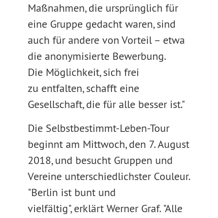
Maßnahmen, die ursprünglich für
eine Gruppe gedacht waren, sind
auch für andere von Vorteil – etwa
die anonymisierte Bewerbung.
Die Möglichkeit, sich frei
zu entfalten, schafft eine
Gesellschaft, die für alle besser ist."
Die Selbstbestimmt-Leben-Tour
beginnt am Mittwoch, den 7. August
2018, und besucht Gruppen und
Vereine unterschiedlichster Couleur.
"Berlin ist bunt und
vielfältig", erklärt Werner Graf. "Alle