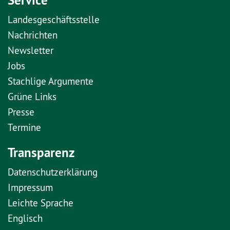
Landesgeschäftsstelle
Nachrichten
Newsletter
Jobs
Stachlige Argumente
Grüne Links
Presse
Termine
Transparenz
Datenschutzerklärung
Impressum
Leichte Sprache
Englisch