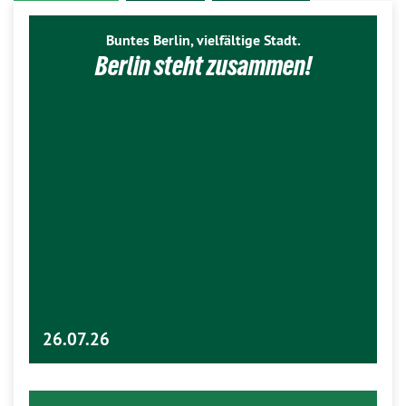
Buntes Berlin, vielfältige Stadt.
Berlin steht zusammen!
26.07.26