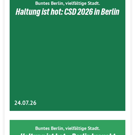
Buntes Berlin, vielfältige Stadt.
Haltung ist hot: CSD 2026 in Berlin
24.07.26
Buntes Berlin, vielfältige Stadt.