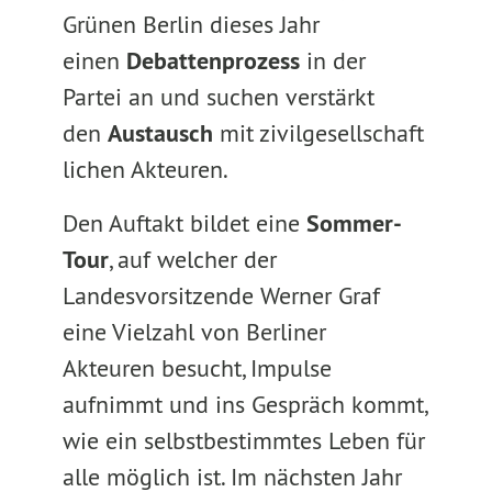
Grünen Berlin dieses Jahr
einen
Debattenprozess
in der
Partei an und suchen verstärkt
den
Austausch
mit zivilgesellschaft
lichen Akteuren.
Den Auftakt bildet eine
Sommer-
Tour
, auf welcher der
Landesvorsitzende Werner Graf
eine Vielzahl von Berliner
Akteuren besucht, Impulse
aufnimmt und ins Gespräch kommt,
wie ein selbstbestimmtes Leben für
alle möglich ist. Im nächsten Jahr