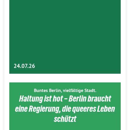
24.07.26
Buntes Berlin, vielfältige Stadt.
Haltung ist hot – Berlin braucht
eine Regierung, die queeres Leben
schützt