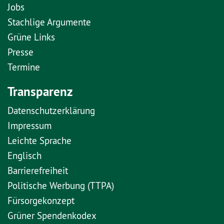
Jobs
Stachlige Argumente
Grüne Links
Presse
Termine
Transparenz
Datenschutzerklärung
Impressum
Leichte Sprache
Englisch
Barrierefreiheit
Politische Werbung (TTPA)
Fürsorgekonzept
Grüner Spendenkodex