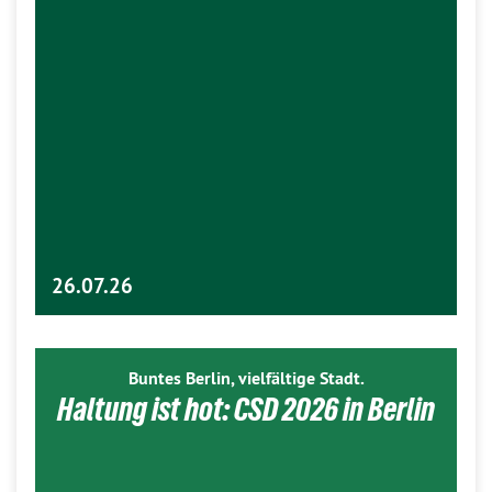
26.07.26
Buntes Berlin, vielfältige Stadt.
Haltung ist hot: CSD 2026 in Berlin