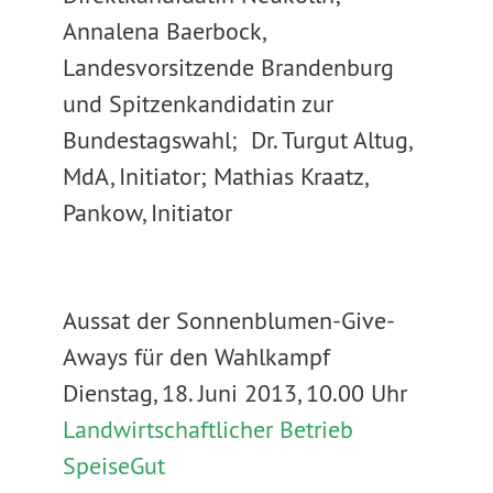
Annalena Baerbock,
Landesvorsitzende Brandenburg
und Spitzenkandidatin zur
Bundestagswahl; Dr. Turgut Altug,
MdA, Initiator; Mathias Kraatz,
Pankow, Initiator
Aussat der Sonnenblumen-Give-
Aways für den Wahlkampf
Dienstag, 18. Juni 2013, 10.00 Uhr
Landwirtschaftlicher Betrieb
SpeiseGut