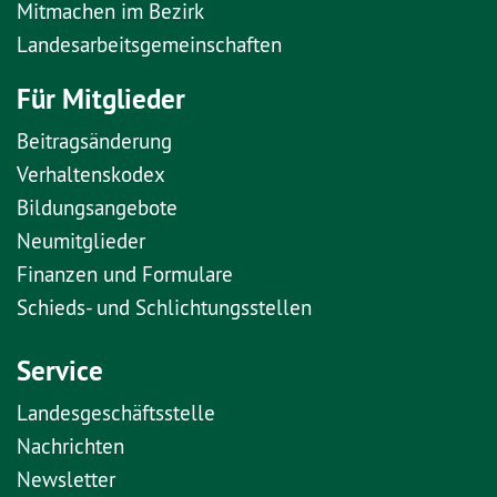
Mitmachen im Bezirk
Landesarbeitsgemeinschaften
Für Mitglieder
Beitragsänderung
Verhaltenskodex
Bildungsangebote
Neumitglieder
Finanzen und Formulare
Schieds- und Schlichtungsstellen
Service
Landesgeschäftsstelle
Nachrichten
Newsletter