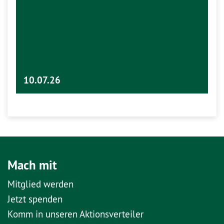
10.07.26
Mach mit
Mitglied werden
Jetzt spenden
Komm in unseren Aktionsverteiler