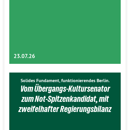
23.07.26
Solides Fundament, funktionierendes Berlin.
Vom Übergangs-Kultursenator
zum Not-Spitzenkandidat, mit
zweifelhafter Regierungsbilanz