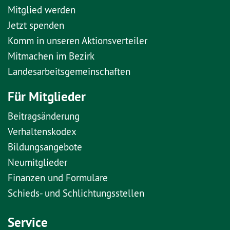
Mitglied werden
Jetzt spenden
Komm in unseren Aktionsverteiler
Mitmachen im Bezirk
Landesarbeitsgemeinschaften
Für Mitglieder
Beitragsänderung
Verhaltenskodex
Bildungsangebote
Neumitglieder
Finanzen und Formulare
Schieds- und Schlichtungsstellen
Service