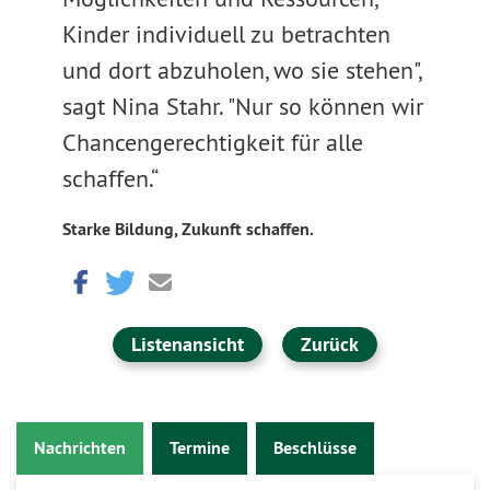
Kinder individuell zu betrachten
und dort abzuholen, wo sie stehen",
sagt Nina Stahr. "Nur so können wir
Chancengerechtigkeit für alle
schaffen.“
Starke Bildung, Zukunft schaffen.
Listenansicht
Zurück
Nachrichten
Termine
Beschlüsse