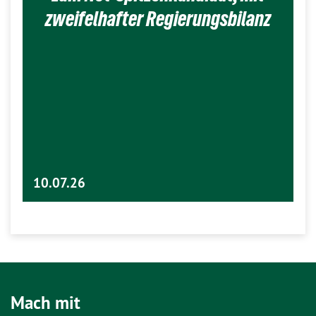
zweifelhafter Regierungsbilanz
10.07.26
Mach mit