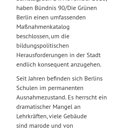
haben Bündnis 90/Die Grünen
Berlin einen umfassenden
Maßnahmenkatalog
beschlossen, um die
bildungspolitischen
Herausforderungen in der Stadt
endlich konsequent anzugehen.
Seit Jahren befinden sich Berlins
Schulen im permanenten
Ausnahmezustand. Es herrscht ein
dramatischer Mangel an
Lehrkräften, viele Gebäude
sind marode und von