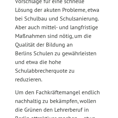
Vorschläge für eine schnelle
Lösung der akuten Probleme, etwa
bei Schulbau und Schulsanierung.
Aber auch mittel- und langfristige
Maßnahmen sind nötig, um die
Qualität der Bildung an
Berlins Schulen zu gewährleisten
und etwa die hohe
Schulabbrecherquote zu
reduzieren.
Um den Fachkräftemangel endlich
nachhaltig zu bekämpfen, wollen
die Grünen den Lehrerberuf in