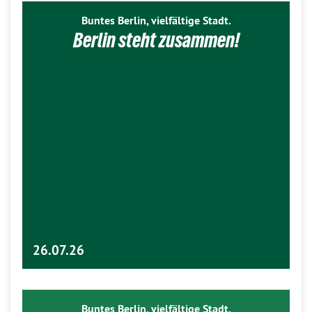
Buntes Berlin, vielfältige Stadt.
Berlin steht zusammen!
26.07.26
Buntes Berlin, vielfältige Stadt.