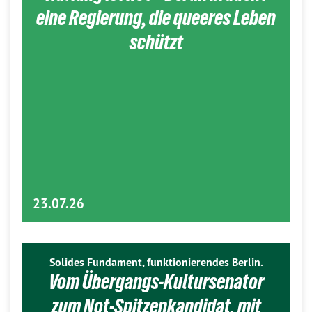
eine Regierung, die queeres Leben
schützt
23.07.26
Solides Fundament, funktionierendes Berlin.
Vom Übergangs-Kultursenator
zum Not-Spitzenkandidat, mit