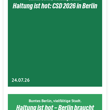
Haltung ist hot: CSD 2026 in Berlin
24.07.26
Buntes Berlin, vielfältige Stadt.
Haltung ist hot – Berlin braucht