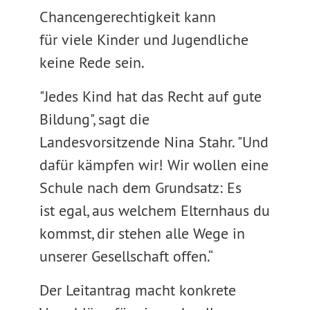
Chancengerechtigkeit kann
für viele Kinder und Jugendliche
keine Rede sein.
"Jedes Kind hat das Recht auf gute
Bildung", sagt die
Landesvorsitzende Nina Stahr. "Und
dafür kämpfen wir! Wir wollen eine
Schule nach dem Grundsatz: Es
ist egal, aus welchem Elternhaus du
kommst, dir stehen alle Wege in
unserer Gesellschaft offen.“
Der Leitantrag macht konkrete