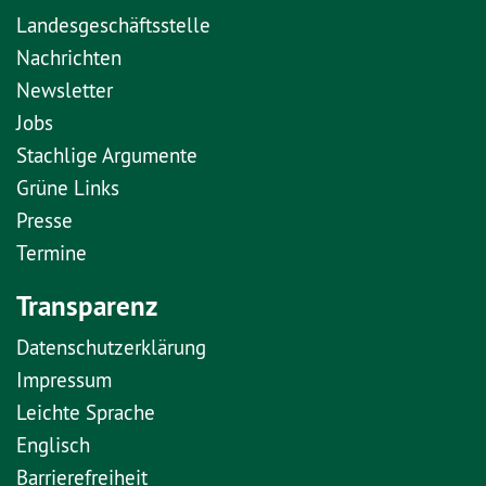
Landesgeschäftsstelle
Nachrichten
Newsletter
Jobs
Stachlige Argumente
Grüne Links
Presse
Termine
Transparenz
Datenschutzerklärung
Impressum
Leichte Sprache
Englisch
Barrierefreiheit