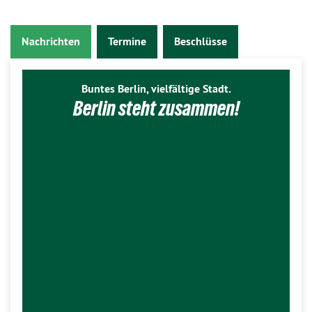
Nachrichten
Termine
Beschlüsse
Buntes Berlin, vielfältige Stadt.
Berlin steht zusammen!