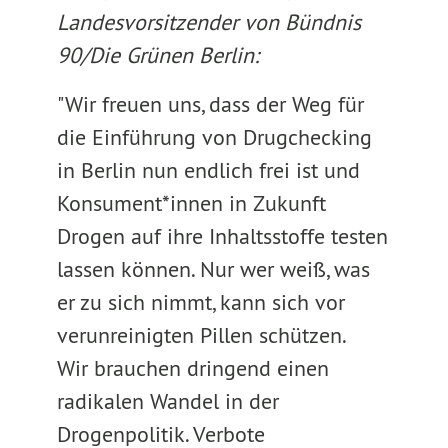
Landesvorsitzender von Bündnis
90/Die Grünen Berlin:
"Wir freuen uns, dass der Weg für
die Einführung von Drugchecking
in Berlin nun endlich frei ist und
Konsument*innen in Zukunft
Drogen auf ihre Inhaltsstoffe testen
lassen können. Nur wer weiß, was
er zu sich nimmt, kann sich vor
verunreinigten Pillen schützen.
Wir brauchen dringend einen
radikalen Wandel in der
Drogenpolitik. Verbote