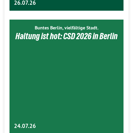
26.07.26
Buntes Berlin, vielfältige Stadt.
Haltung ist hot: CSD 2026 in Berlin
24.07.26