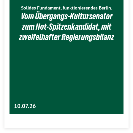
Solides Fundament, funktionierendes Berlin.
Vom Übergangs-Kultursenator
zum Not-Spitzenkandidat, mit
zweifelhafter Regierungsbilanz
10.07.26