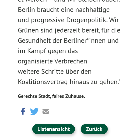
Berlin braucht eine nachhaltige
und progressive Drogenpolitik. Wir
Grünen sind jederzeit bereit, für die
Gesundheit der Berliner*innen und
im Kampf gegen das
organisierte Verbrechen
weitere Schritte über den
Koalitionsvertrag hinaus zu gehen."
Gerechte Stadt, faires Zuhause.
Listenansicht
Zurück