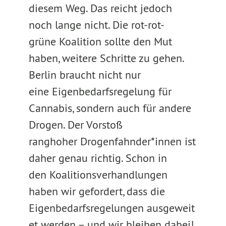
diesem Weg. Das reicht jedoch
noch lange nicht. Die rot-rot-
grüne Koalition sollte den Mut
haben, weitere Schritte zu gehen.
Berlin braucht nicht nur
eine Eigenbedarfsregelung für
Cannabis, sondern auch für andere
Drogen. Der Vorstoß
ranghoher Drogenfahnder*innen ist
daher genau richtig. Schon in
den Koalitionsverhandlungen
haben wir gefordert, dass die
Eigenbedarfsregelungen ausgeweit
et werden – und wir bleiben dabei!