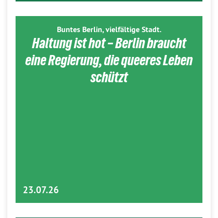
Buntes Berlin, vielfältige Stadt.
Haltung ist hot – Berlin braucht
eine Regierung, die queeres Leben
schützt
23.07.26