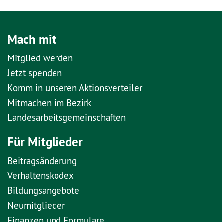
Mach mit
Mitglied werden
Jetzt spenden
Komm in unseren Aktionsverteiler
Mitmachen im Bezirk
Landesarbeitsgemeinschaften
Für Mitglieder
Beitragsänderung
Verhaltenskodex
Bildungsangebote
Neumitglieder
Finanzen und Formulare