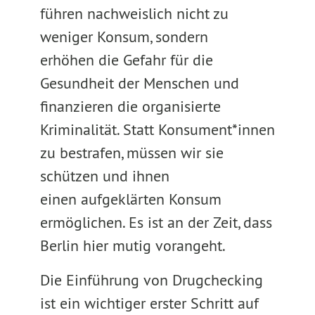
führen nachweislich nicht zu
weniger Konsum, sondern
erhöhen die Gefahr für die
Gesundheit der Menschen und
finanzieren die organisierte
Kriminalität. Statt Konsument*innen
zu bestrafen, müssen wir sie
schützen und ihnen
einen aufgeklärten Konsum
ermöglichen. Es ist an der Zeit, dass
Berlin hier mutig vorangeht.
Die Einführung von Drugchecking
ist ein wichtiger erster Schritt auf