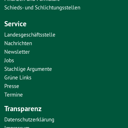
Schieds- und Schlichtungsstellen
Service
Landesgeschäftsstelle
Nachrichten
Newsletter
Jobs
Stachlige Argumente
Grüne Links
Presse
Termine
Transparenz
Datenschutzerklärung
Impressum