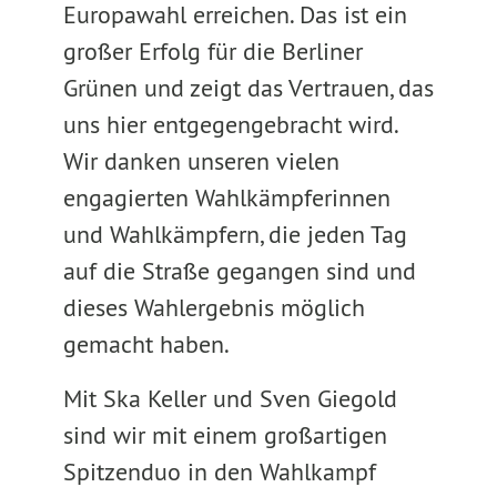
Europawahl erreichen. Das ist ein
großer Erfolg für die Berliner
Grünen und zeigt das Vertrauen, das
uns hier entgegengebracht wird.
Wir danken unseren vielen
engagierten Wahlkämpferinnen
und Wahlkämpfern, die jeden Tag
auf die Straße gegangen sind und
dieses Wahlergebnis möglich
gemacht haben.
Mit Ska Keller und Sven Giegold
sind wir mit einem großartigen
Spitzenduo in den Wahlkampf