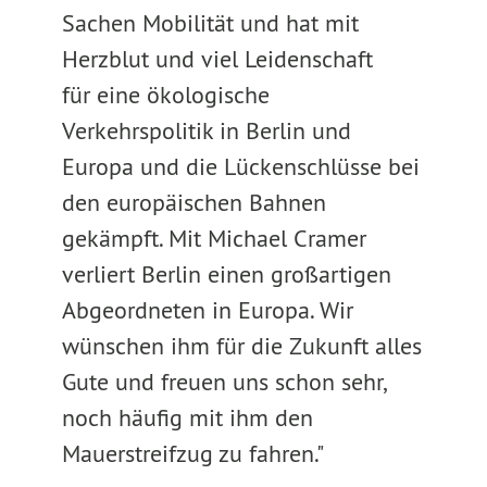
Sachen Mobilität und hat mit
Herzblut und viel Leidenschaft
für eine ökologische
Verkehrspolitik in Berlin und
Europa und die Lückenschlüsse bei
den europäischen Bahnen
gekämpft. Mit Michael Cramer
verliert Berlin einen großartigen
Abgeordneten in Europa. Wir
wünschen ihm für die Zukunft alles
Gute und freuen uns schon sehr,
noch häufig mit ihm den
Mauerstreifzug zu fahren."