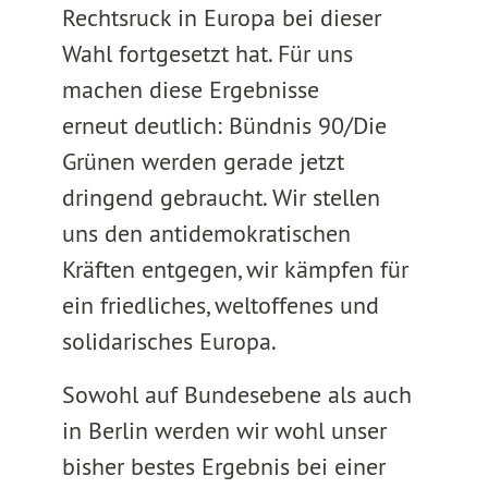
Rechtsruck in Europa bei dieser
Wahl fortgesetzt hat. Für uns
machen diese Ergebnisse
erneut deutlich: Bündnis 90/Die
Grünen werden gerade jetzt
dringend gebraucht. Wir stellen
uns den antidemokratischen
Kräften entgegen, wir kämpfen für
ein friedliches, weltoffenes und
solidarisches Europa.
Sowohl auf Bundesebene als auch
in Berlin werden wir wohl unser
bisher bestes Ergebnis bei einer