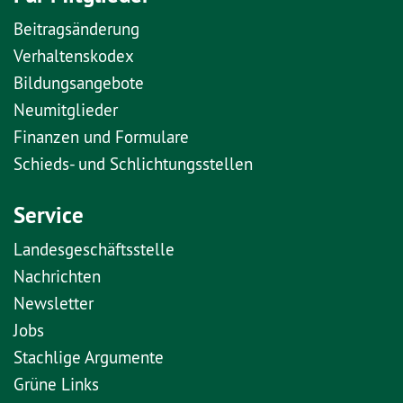
Beitragsänderung
Verhaltenskodex
Bildungsangebote
Neumitglieder
Finanzen und Formulare
Schieds- und Schlichtungsstellen
Service
Landesgeschäftsstelle
Nachrichten
Newsletter
Jobs
Stachlige Argumente
Grüne Links