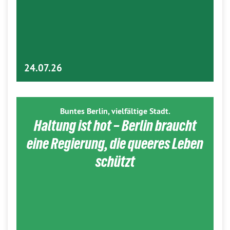
24.07.26
Buntes Berlin, vielfältige Stadt.
Haltung ist hot – Berlin braucht
eine Regierung, die queeres Leben
schützt