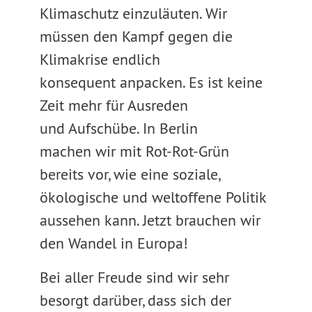
Klimaschutz einzuläuten. Wir
müssen den Kampf gegen die
Klimakrise endlich
konsequent anpacken. Es ist keine
Zeit mehr für Ausreden
und Aufschübe. In Berlin
machen wir mit Rot-Rot-Grün
bereits vor, wie eine soziale,
ökologische und weltoffene Politik
aussehen kann. Jetzt brauchen wir
den Wandel in Europa!
Bei aller Freude sind wir sehr
besorgt darüber, dass sich der