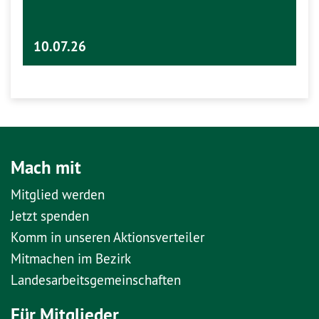
10.07.26
Mach mit
Mitglied werden
Jetzt spenden
Komm in unseren Aktionsverteiler
Mitmachen im Bezirk
Landesarbeitsgemeinschaften
Für Mitglieder