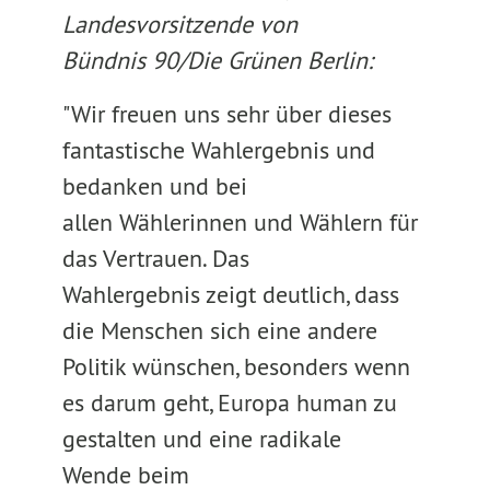
Landesvorsitzende von
Bündnis 90/Die Grünen Berlin:
"Wir freuen uns sehr über dieses
fantastische Wahlergebnis und
bedanken und bei
allen Wählerinnen und Wählern für
das Vertrauen. Das
Wahlergebnis zeigt deutlich, dass
die Menschen sich eine andere
Politik wünschen, besonders wenn
es darum geht, Europa human zu
gestalten und eine radikale
Wende beim