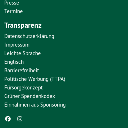
Presse
Termine
Transparenz
Datenschutzerklärung
Impressum
Leichte Sprache
Englisch
Barrierefreiheit
Politische Werbung (TTPA)
Fürsorgekonzept
Grüner Spendenkodex
Einnahmen aus Sponsoring