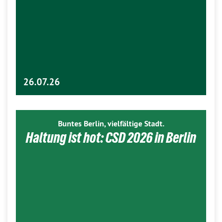
26.07.26
Buntes Berlin, vielfältige Stadt.
Haltung ist hot: CSD 2026 in Berlin