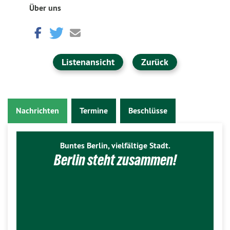
Über uns
Listenansicht
Zurück
Nachrichten
Termine
Beschlüsse
Buntes Berlin, vielfältige Stadt.
Berlin steht zusammen!