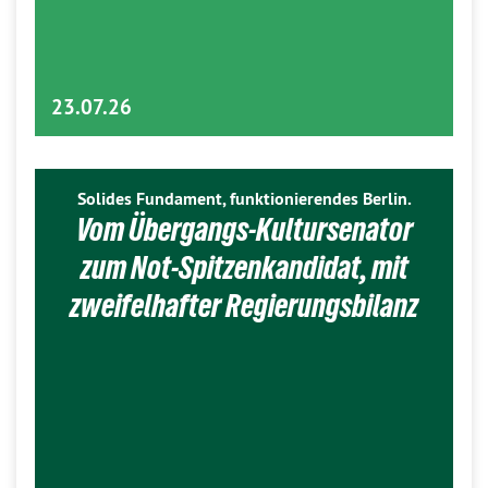
23.07.26
Solides Fundament, funktionierendes Berlin.
Vom Übergangs-Kultursenator
zum Not-Spitzenkandidat, mit
zweifelhafter Regierungsbilanz