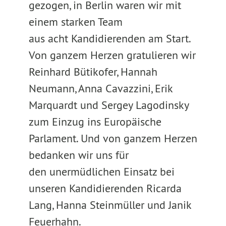
gezogen, in Berlin waren wir mit
einem starken Team
aus acht Kandidierenden am Start.
Von ganzem Herzen gratulieren wir
Reinhard Bütikofer, Hannah
Neumann, Anna Cavazzini, Erik
Marquardt und Sergey Lagodinsky
zum Einzug ins Europäische
Parlament. Und von ganzem Herzen
bedanken wir uns für
den unermüdlichen Einsatz bei
unseren Kandidierenden Ricarda
Lang, Hanna Steinmüller und Janik
Feuerhahn.