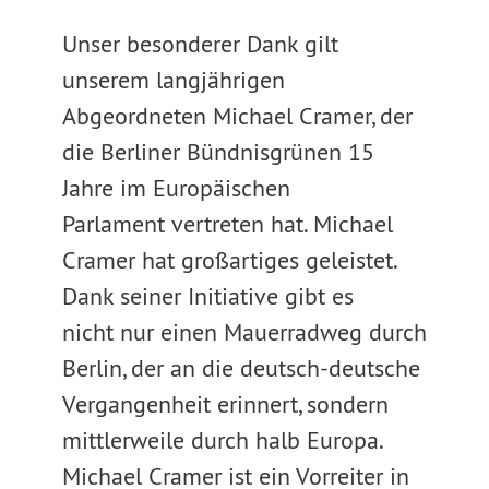
Unser besonderer Dank gilt
unserem langjährigen
Abgeordneten Michael Cramer, der
die Berliner Bündnisgrünen 15
Jahre im Europäischen
Parlament vertreten hat. Michael
Cramer hat großartiges geleistet.
Dank seiner Initiative gibt es
nicht nur einen Mauerradweg durch
Berlin, der an die deutsch-deutsche
Vergangenheit erinnert, sondern
mittlerweile durch halb Europa.
Michael Cramer ist ein Vorreiter in