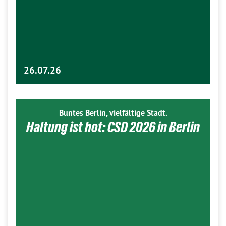
26.07.26
Buntes Berlin, vielfältige Stadt.
Haltung ist hot: CSD 2026 in Berlin