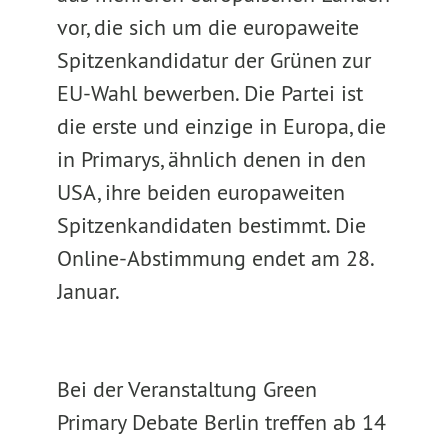
vor, die sich um die europaweite
Spitzenkandidatur der Grünen zur
EU-Wahl bewerben. Die Partei ist
die erste und einzige in Europa, die
in Primarys, ähnlich denen in den
USA, ihre beiden europaweiten
Spitzenkandidaten bestimmt. Die
Online-Abstimmung endet am 28.
Januar.
Bei der Veranstaltung Green
Primary Debate Berlin treffen ab 14