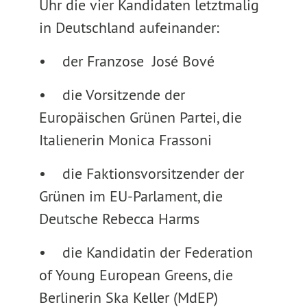
Uhr die vier Kandidaten letztmalig
in Deutschland aufeinander:
• der Franzose José Bové
• die Vorsitzende der
Europäischen Grünen Partei, die
Italienerin Monica Frassoni
• die Faktionsvorsitzender der
Grünen im EU-Parlament, die
Deutsche Rebecca Harms
• die Kandidatin der Federation
of Young European Greens, die
Berlinerin Ska Keller (MdEP)