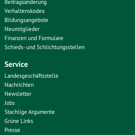
Beitragsänderung
Verhaltenskodex
Bildungsangebote
Neumitglieder
Finanzen und Formulare
Schieds- und Schlichtungsstellen
Service
Landesgeschäftsstelle
Nachrichten
Newsletter
Jobs
Stachlige Argumente
Grüne Links
Presse