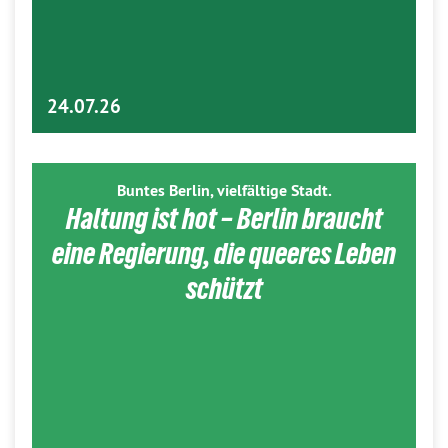
24.07.26
Buntes Berlin, vielfältige Stadt.
Haltung ist hot – Berlin braucht
eine Regierung, die queeres Leben
schützt