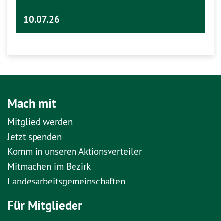
10.07.26
Mach mit
Mitglied werden
Jetzt spenden
Komm in unseren Aktionsverteiler
Mitmachen im Bezirk
Landesarbeitsgemeinschaften
Für Mitglieder