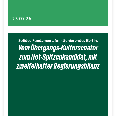
23.07.26
Solides Fundament, funktionierendes Berlin.
Vom Übergangs-Kultursenator
zum Not-Spitzenkandidat, mit
zweifelhafter Regierungsbilanz