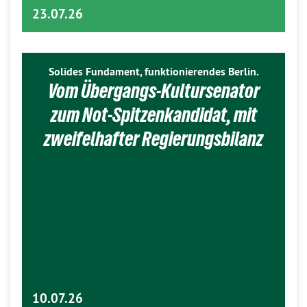
23.07.26
Solides Fundament, funktionierendes Berlin.
Vom Übergangs-Kultursenator
zum Not-Spitzenkandidat, mit
zweifelhafter Regierungsbilanz
10.07.26