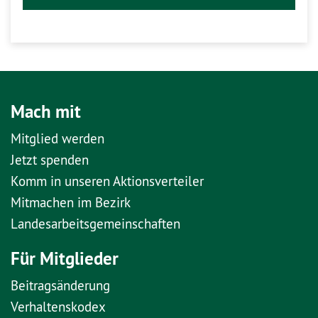
Mach mit
Mitglied werden
Jetzt spenden
Komm in unseren Aktionsverteiler
Mitmachen im Bezirk
Landesarbeitsgemeinschaften
Für Mitglieder
Beitragsänderung
Verhaltenskodex