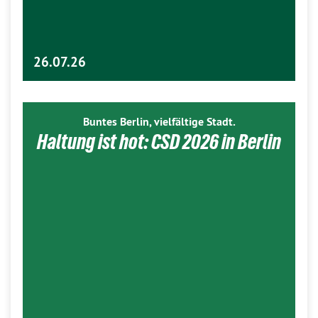
26.07.26
Buntes Berlin, vielfältige Stadt.
Haltung ist hot: CSD 2026 in Berlin