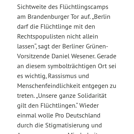
Sichtweite des Flüchtlingscamps
am Brandenburger Tor auf. „Berlin
darf die Flüchtlinge mit den
Rechtspopulisten nicht allein
lassen“, sagt der Berliner Grünen-
Vorsitzende Daniel Wesener. Gerade
an diesem symbolträchtigen Ort sei
es wichtig, Rassismus und
Menschenfeindlichkeit entgegen zu
treten. „Unsere ganze Solidarität
gilt den Flüchtlingen.“ Wieder
einmal wolle Pro Deutschland
durch die Stigmatisierung und