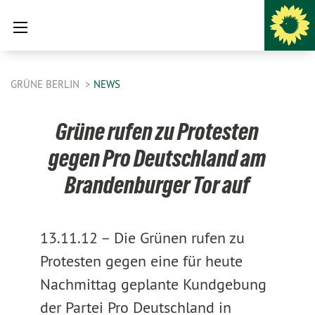
GRÜNE BERLIN
NEWS
Grüne rufen zu Protesten
gegen Pro Deutschland am
Brandenburger Tor auf
13.11.12 –
Die Grünen rufen zu
Protesten gegen eine für heute
Nachmittag geplante Kundgebung
der Partei Pro Deutschland in