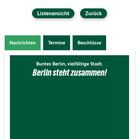
Listenansicht
Zurück
Nachrichten
Termine
Beschlüsse
Buntes Berlin, vielfältige Stadt.
Berlin steht zusammen!