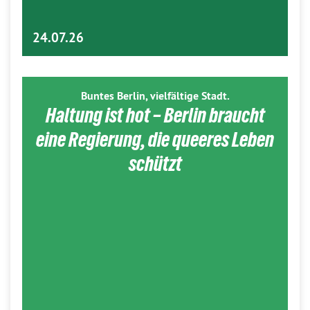
24.07.26
Buntes Berlin, vielfältige Stadt.
Haltung ist hot – Berlin braucht
eine Regierung, die queeres Leben
schützt