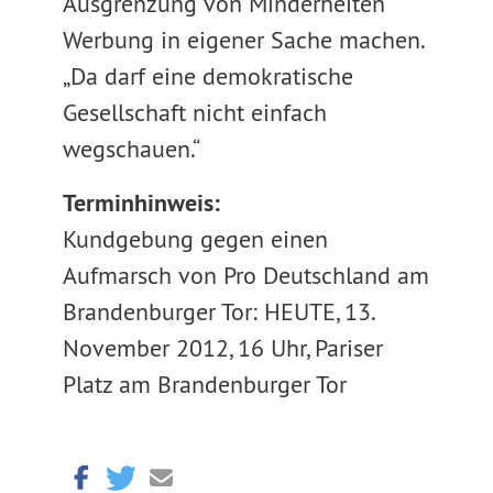
Ausgrenzung von Minderheiten
Werbung in eigener Sache machen.
„Da darf eine demokratische
Gesellschaft nicht einfach
wegschauen.“
Terminhinweis:
Kundgebung gegen einen
Aufmarsch von Pro Deutschland am
Brandenburger Tor: HEUTE, 13.
November 2012, 16 Uhr, Pariser
Platz am Brandenburger Tor