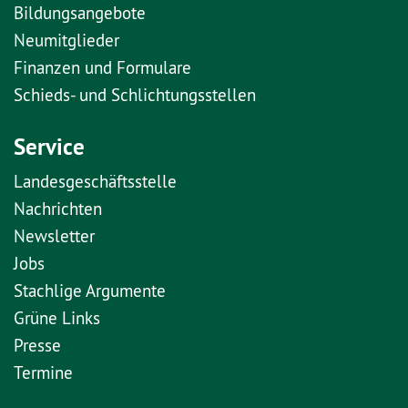
Bildungsangebote
Neumitglieder
Finanzen und Formulare
Schieds- und Schlichtungsstellen
Service
Landesgeschäftsstelle
Nachrichten
Newsletter
Jobs
Stachlige Argumente
Grüne Links
Presse
Termine