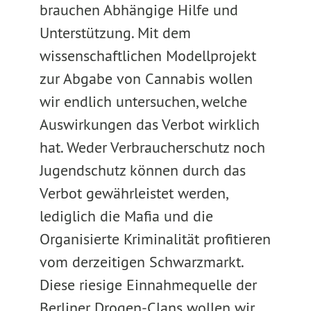
brauchen Abhängige Hilfe und
Unterstützung. Mit dem
wissenschaftlichen Modellprojekt
zur Abgabe von Cannabis wollen
wir endlich untersuchen, welche
Auswirkungen das Verbot wirklich
hat. Weder Verbraucherschutz noch
Jugendschutz können durch das
Verbot gewährleistet werden,
lediglich die Mafia und die
Organisierte Kriminalität profitieren
vom derzeitigen Schwarzmarkt.
Diese riesige Einnahmequelle der
Berliner Drogen-Clans wollen wir