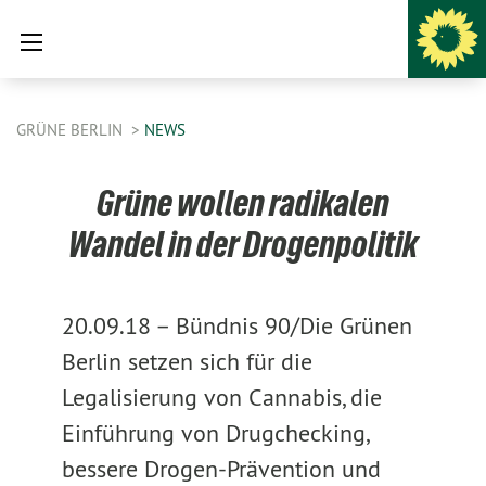
GRÜNE BERLIN
NEWS
Grüne wollen radikalen
Wandel in der Drogenpolitik
20.09.18 –
Bündnis 90/Die Grünen
Berlin setzen sich für die
Legalisierung von Cannabis, die
Einführung von Drugchecking,
bessere Drogen-Prävention und