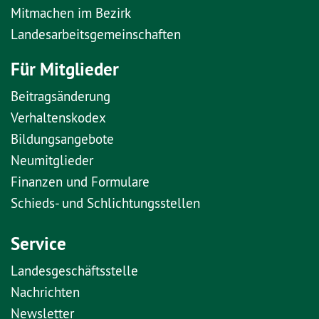
Mitmachen im Bezirk
Landesarbeitsgemeinschaften
Für Mitglieder
Beitragsänderung
Verhaltenskodex
Bildungsangebote
Neumitglieder
Finanzen und Formulare
Schieds- und Schlichtungsstellen
Service
Landesgeschäftsstelle
Nachrichten
Newsletter