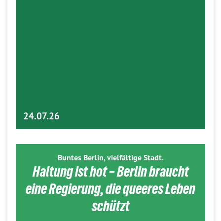
24.07.26
Buntes Berlin, vielfältige Stadt.
Haltung ist hot – Berlin braucht
eine Regierung, die queeres Leben
schützt