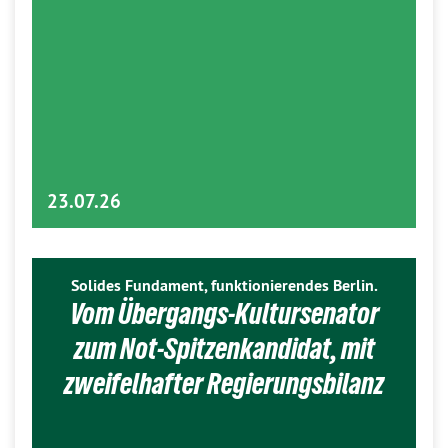
23.07.26
Solides Fundament, funktionierendes Berlin.
Vom Übergangs-Kultursenator
zum Not-Spitzenkandidat, mit
zweifelhafter Regierungsbilanz