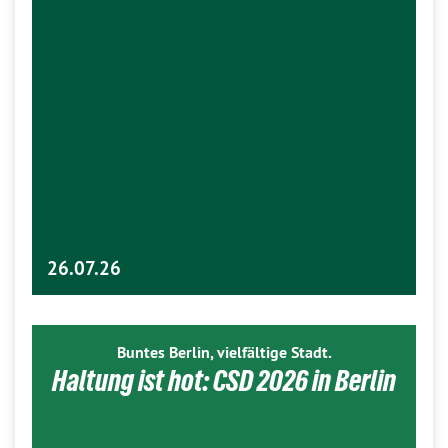
26.07.26
Buntes Berlin, vielfältige Stadt.
Haltung ist hot: CSD 2026 in Berlin