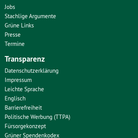
Jobs
Stachlige Argumente
Grüne Links
Presse
Termine
Transparenz
Datenschutzerklärung
Impressum
Leichte Sprache
Englisch
Barrierefreiheit
Politische Werbung (TTPA)
Fürsorgekonzept
Grüner Spendenkodex