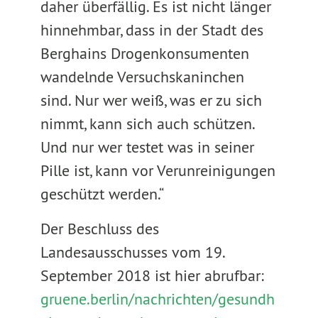
daher überfällig. Es ist nicht länger
hinnehmbar, dass in der Stadt des
Berghains Drogenkonsumenten
wandelnde Versuchskaninchen
sind. Nur wer weiß, was er zu sich
nimmt, kann sich auch schützen.
Und nur wer testet was in seiner
Pille ist, kann vor Verunreinigungen
geschützt werden.“
Der Beschluss des
Landesausschusses vom 19.
September 2018 ist hier abrufbar:
gruene.berlin/nachrichten/gesundh