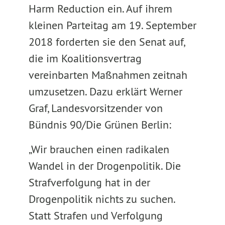
Harm Reduction ein. Auf ihrem
kleinen Parteitag am 19. September
2018 forderten sie den Senat auf,
die im Koalitionsvertrag
vereinbarten Maßnahmen zeitnah
umzusetzen. Dazu erklärt Werner
Graf, Landesvorsitzender von
Bündnis 90/Die Grünen Berlin:
„Wir brauchen einen radikalen
Wandel in der Drogenpolitik. Die
Strafverfolgung hat in der
Drogenpolitik nichts zu suchen.
Statt Strafen und Verfolgung