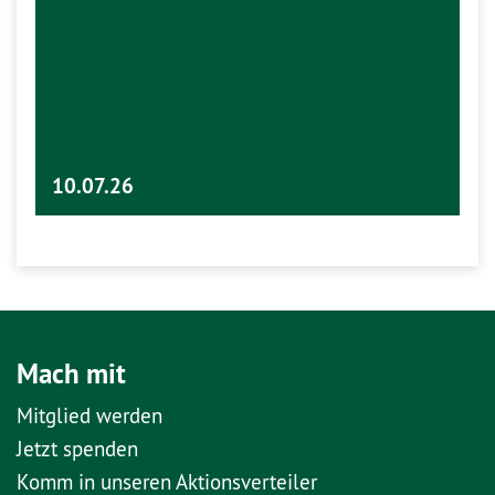
10.07.26
Mach mit
Mitglied werden
Jetzt spenden
Komm in unseren Aktionsverteiler