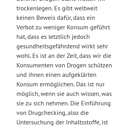
trockenlegen. Es gibt weltweit
keinen Beweis dafür, dass ein
Verbot zu weniger Konsum geführt
hat, dass es letztlich jedoch
gesundheitsgefährdend wirkt sehr
wohl. Es ist an der Zeit, dass wir die
Konsumenten von Drogen schützen
und ihnen einen aufgeklärten
Konsum ermöglichen. Das ist nur
möglich, wenn sie auch wissen, was
sie zu sich nehmen. Die Einführung
von Drugchecking, also die
Untersuchung der Inhaltsstoffe, ist