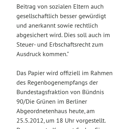
Beitrag von sozialen Eltern auch
gesellschaftlich besser gewürdigt
und anerkannt sowie rechtlich
abgesichert wird. Dies soll auch im
Steuer- und Erbschaftsrecht zum
Ausdruck kommen."
Das Papier wird offiziell im Rahmen
des Regenbogenempfangs der
Bundestagsfraktion von Bündnis
90/Die Grünen im Berliner
Abgeordnetenhaus heute, am
25.5.2012, um 18 Uhr vorgestellt.