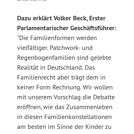
Dazu erklärt Volker Beck, Erster
Parlamentarischer Geschäftsführer:
"Die Familienformen werden
vielfältiger. Patchwork- und
Regenbogenfamilien sind gelebte
Realität in Deutschland. Das
Familienrecht aber trägt dem in
keiner Form Rechnung. Wir wollen
mit unserem Vorschlag die Debatte
eröffnen, wie das Zusammenleben
in diesen Familienkonstellationen
am besten im Sinne der Kinder zu