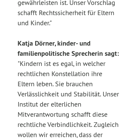
gewährleisten ist. Unser Vorschlag
schafft Rechtssicherheit für Eltern
und Kinder."
Katja Dörner, kinder- und
familienpolitische Sprecherin sagt:
"Kindern ist es egal, in welcher
rechtlichen Konstellation ihre
Eltern leben. Sie brauchen
Verlässlichkeit und Stabilität. Unser
Institut der elterlichen
Mitverantwortung schafft diese
rechtliche Verbindlichkeit. Zugleich
wollen wir erreichen, dass der