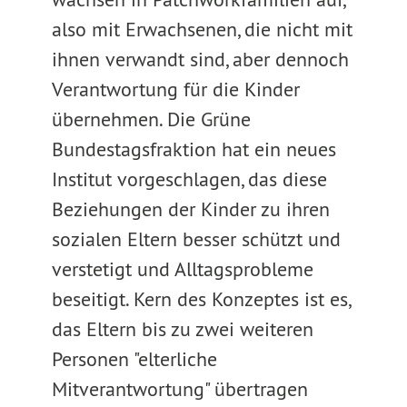
also mit Erwachsenen, die nicht mit
ihnen verwandt sind, aber dennoch
Verantwortung für die Kinder
übernehmen. Die Grüne
Bundestagsfraktion hat ein neues
Institut vorgeschlagen, das diese
Beziehungen der Kinder zu ihren
sozialen Eltern besser schützt und
verstetigt und Alltagsprobleme
beseitigt. Kern des Konzeptes ist es,
das Eltern bis zu zwei weiteren
Personen "elterliche
Mitverantwortung" übertragen