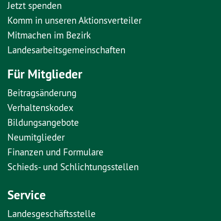
Jetzt spenden
Komm in unseren Aktionsverteiler
Mitmachen im Bezirk
Landesarbeitsgemeinschaften
Für Mitglieder
Beitragsänderung
Verhaltenskodex
Bildungsangebote
Neumitglieder
Finanzen und Formulare
Schieds- und Schlichtungsstellen
Service
Landesgeschäftsstelle