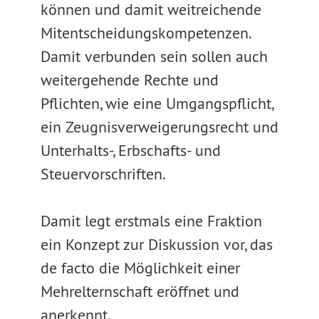
können und damit weitreichende
Mitentscheidungskompetenzen.
Damit verbunden sein sollen auch
weitergehende Rechte und
Pflichten, wie eine Umgangspflicht,
ein Zeugnisverweigerungsrecht und
Unterhalts-, Erbschafts- und
Steuervorschriften.
Damit legt erstmals eine Fraktion
ein Konzept zur Diskussion vor, das
de facto die Möglichkeit einer
Mehrelternschaft eröffnet und
anerkennt.