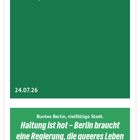
24.07.26
Buntes Berlin, vielfältige Stadt.
Haltung ist hot – Berlin braucht
eine Regierung, die queeres Leben