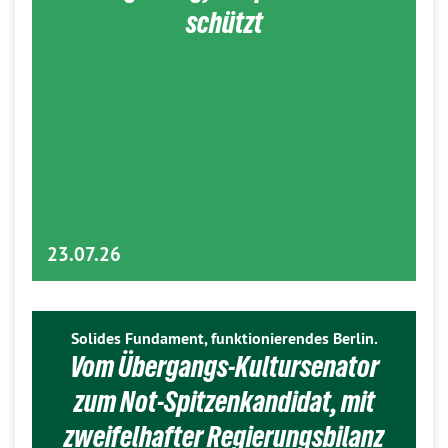
schützt
23.07.26
Solides Fundament, funktionierendes Berlin.
Vom Übergangs-Kultursenator
zum Not-Spitzenkandidat, mit
zweifelhafter Regierungsbilanz