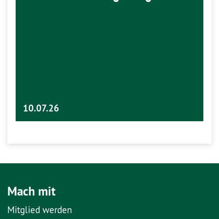
10.07.26
Mach mit
Mitglied werden