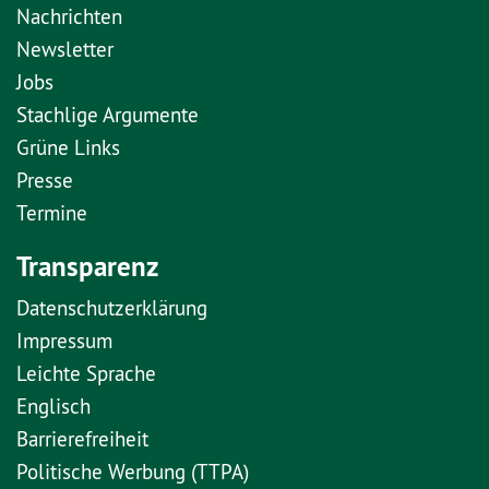
Nachrichten
Newsletter
Jobs
Stachlige Argumente
Grüne Links
Presse
Termine
Transparenz
Datenschutzerklärung
Impressum
Leichte Sprache
Englisch
Barrierefreiheit
Politische Werbung (TTPA)