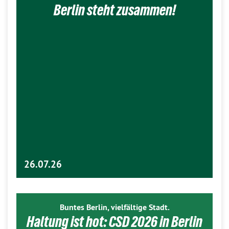
Berlin steht zusammen!
26.07.26
Buntes Berlin, vielfältige Stadt.
Haltung ist hot: CSD 2026 in Berlin