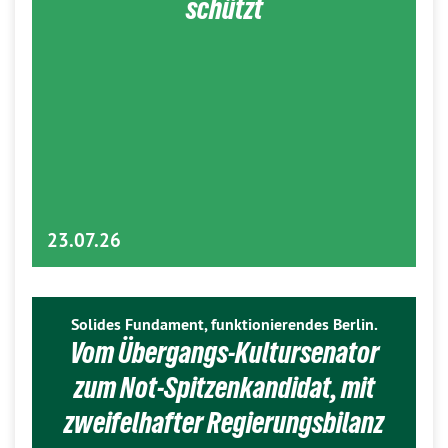
schützt
23.07.26
Solides Fundament, funktionierendes Berlin.
Vom Übergangs-Kultursenator
zum Not-Spitzenkandidat, mit
zweifelhafter Regierungsbilanz