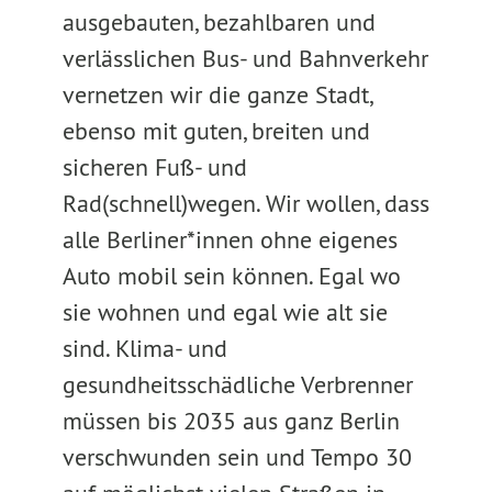
ausgebauten, bezahlbaren und
verlässlichen Bus- und Bahnverkehr
vernetzen wir die ganze Stadt,
ebenso mit guten, breiten und
sicheren Fuß- und
Rad(schnell)wegen. Wir wollen, dass
alle Berliner*innen ohne eigenes
Auto mobil sein können. Egal wo
sie wohnen und egal wie alt sie
sind. Klima- und
gesundheitsschädliche Verbrenner
müssen bis 2035 aus ganz Berlin
verschwunden sein und Tempo 30