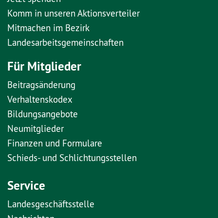
Komm in unseren Aktionsverteiler
Mitmachen im Bezirk
Landesarbeitsgemeinschaften
Für Mitglieder
Beitragsänderung
Verhaltenskodex
Bildungsangebote
Neumitglieder
Finanzen und Formulare
Schieds- und Schlichtungsstellen
Service
Landesgeschäftsstelle