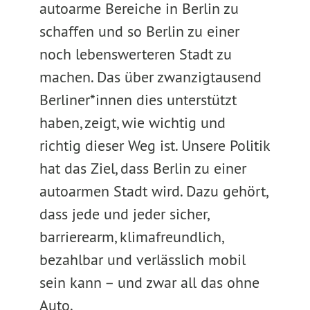
autoarme Bereiche in Berlin zu
schaffen und so Berlin zu einer
noch lebenswerteren Stadt zu
machen. Das über zwanzigtausend
Berliner*innen dies unterstützt
haben, zeigt, wie wichtig und
richtig dieser Weg ist. Unsere Politik
hat das Ziel, dass Berlin zu einer
autoarmen Stadt wird. Dazu gehört,
dass jede und jeder sicher,
barrierearm, klimafreundlich,
bezahlbar und verlässlich mobil
sein kann – und zwar all das ohne
Auto.