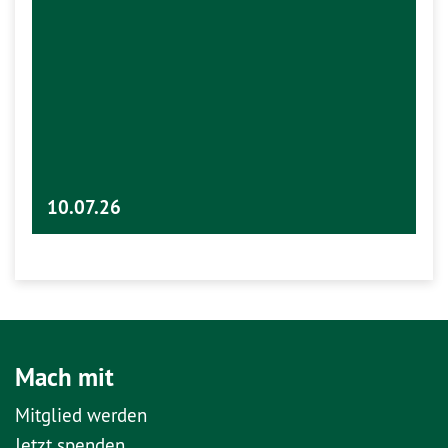
10.07.26
Mach mit
Mitglied werden
Jetzt spenden