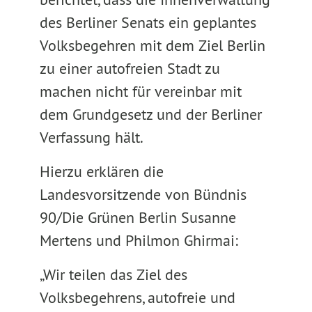
des Berliner Senats ein geplantes
Volksbegehren mit dem Ziel Berlin
zu einer autofreien Stadt zu
machen nicht für vereinbar mit
dem Grundgesetz und der Berliner
Verfassung hält.
Hierzu erklären die
Landesvorsitzende von Bündnis
90/Die Grünen Berlin Susanne
Mertens und Philmon Ghirmai:
„Wir teilen das Ziel des
Volksbegehrens, autofreie und