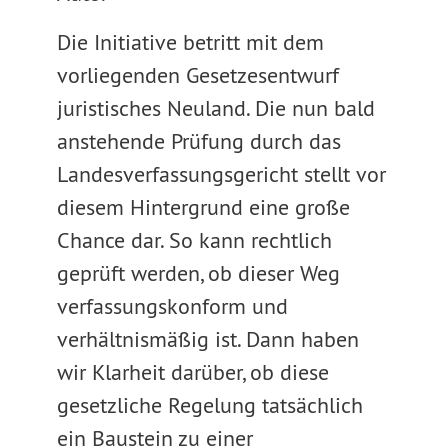
Die Initiative betritt mit dem
vorliegenden Gesetzesentwurf
juristisches Neuland. Die nun bald
anstehende Prüfung durch das
Landesverfassungsgericht stellt vor
diesem Hintergrund eine große
Chance dar. So kann rechtlich
geprüft werden, ob dieser Weg
verfassungskonform und
verhältnismäßig ist. Dann haben
wir Klarheit darüber, ob diese
gesetzliche Regelung tatsächlich
ein Baustein zu einer