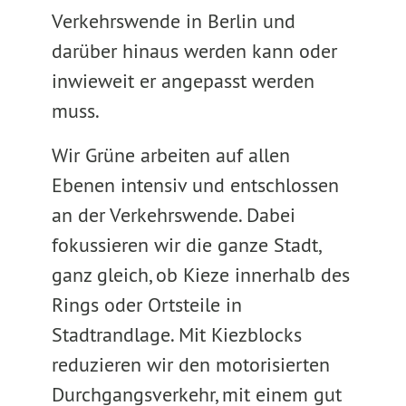
Verkehrswende in Berlin und
darüber hinaus werden kann oder
inwieweit er angepasst werden
muss.
Wir Grüne arbeiten auf allen
Ebenen intensiv und entschlossen
an der Verkehrswende. Dabei
fokussieren wir die ganze Stadt,
ganz gleich, ob Kieze innerhalb des
Rings oder Ortsteile in
Stadtrandlage. Mit Kiezblocks
reduzieren wir den motorisierten
Durchgangsverkehr, mit einem gut