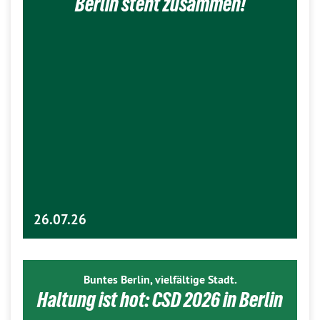
Berlin steht zusammen!
26.07.26
Buntes Berlin, vielfältige Stadt.
Haltung ist hot: CSD 2026 in Berlin