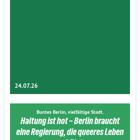
24.07.26
Buntes Berlin, vielfältige Stadt.
Haltung ist hot – Berlin braucht
eine Regierung, die queeres Leben