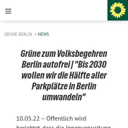
GRÜNE BERLIN
NEWS
Grüne zum Volksbegehren
Berlin autofrei | "Bis 2030
wollen wir die Hälfte aller
Parkplätze in Berlin
umwandeln"
10.05.22 –
Öffentlich wird
berichtet, dass die Innenverwaltung