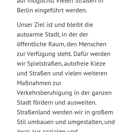
auf möglichst vielen Straßen in
Berlin eingeführt werden.
Unser Ziel ist und bleibt die
autoarme Stadt, in der der
öffentliche Raum, den Menschen
zur Verfügung steht. Dafür werden
wir Spielstraßen, autofreie Kieze
und Straßen und vielen weiteren
Maßnahmen zur
Verkehrsberuhigung in der ganzen
Stadt fördern und ausweiten.
Straßenland werden wir in großem
Stil umbauen und umgestalten, und
zwar aus sozialen und