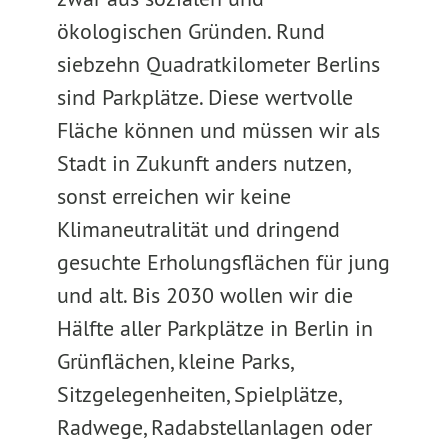
ökologischen Gründen. Rund
siebzehn Quadratkilometer Berlins
sind Parkplätze. Diese wertvolle
Fläche können und müssen wir als
Stadt in Zukunft anders nutzen,
sonst erreichen wir keine
Klimaneutralität und dringend
gesuchte Erholungsflächen für jung
und alt. Bis 2030 wollen wir die
Hälfte aller Parkplätze in Berlin in
Grünflächen, kleine Parks,
Sitzgelegenheiten, Spielplätze,
Radwege, Radabstellanlagen oder