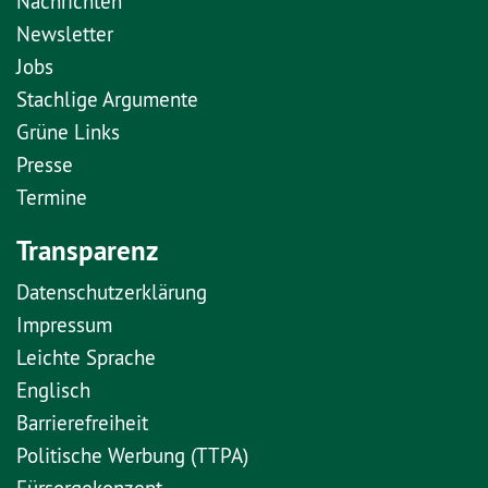
Nachrichten
Newsletter
Jobs
Stachlige Argumente
Grüne Links
Presse
Termine
Transparenz
Datenschutzerklärung
Impressum
Leichte Sprache
Englisch
Barrierefreiheit
Politische Werbung (TTPA)
Fürsorgekonzept