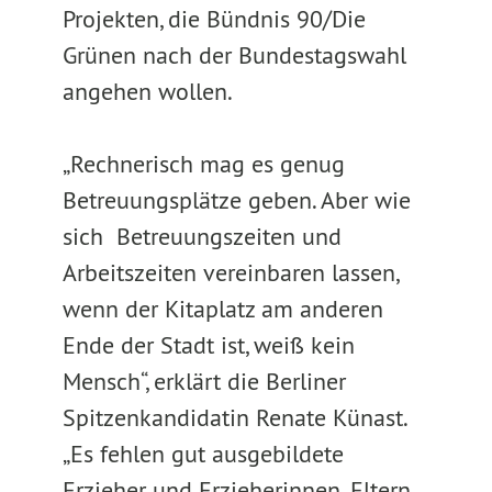
Projekten, die Bündnis 90/Die
Grünen nach der Bundestagswahl
angehen wollen.
„Rechnerisch mag es genug
Betreuungsplätze geben. Aber wie
sich Betreuungszeiten und
Arbeitszeiten vereinbaren lassen,
wenn der Kitaplatz am anderen
Ende der Stadt ist, weiß kein
Mensch“, erklärt die Berliner
Spitzenkandidatin Renate Künast.
„Es fehlen gut ausgebildete
Erzieher und Erzieherinnen. Eltern