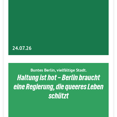
24.07.26
Buntes Berlin, vielfältige Stadt.
Haltung ist hot – Berlin braucht
eine Regierung, die queeres Leben
schützt