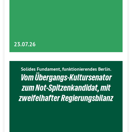
23.07.26
Solides Fundament, funktionierendes Berlin.
Vom Übergangs-Kultursenator
zum Not-Spitzenkandidat, mit
zweifelhafter Regierungsbilanz