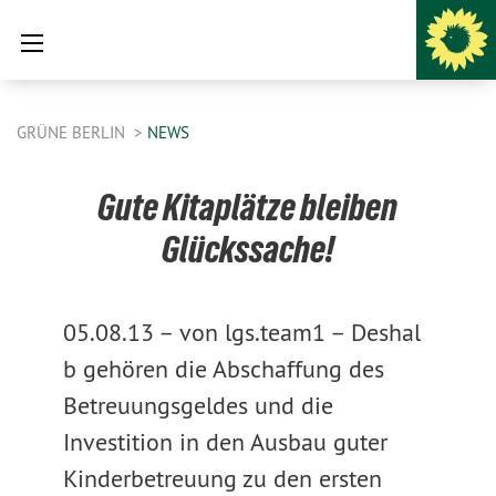
GRÜNE BERLIN
NEWS
Gute Kitaplätze bleiben
Glückssache!
05.08.13 –
von lgs.team1 –
Deshal
b gehören die Abschaffung des
Betreuungsgeldes und die
Investition in den Ausbau guter
Kinderbetreuung zu den ersten