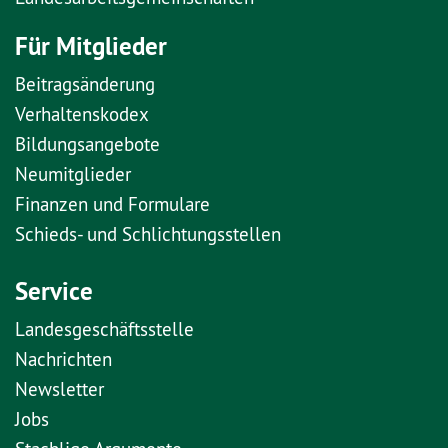
Für Mitglieder
Beitragsänderung
Verhaltenskodex
Bildungsangebote
Neumitglieder
Finanzen und Formulare
Schieds- und Schlichtungsstellen
Service
Landesgeschäftsstelle
Nachrichten
Newsletter
Jobs