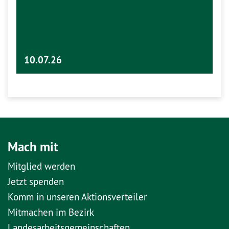
10.07.26
Mach mit
Mitglied werden
Jetzt spenden
Komm in unseren Aktionsverteiler
Mitmachen im Bezirk
Landesarbeitsgemeinschaften