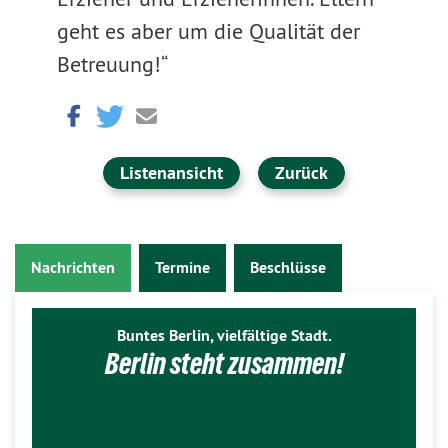
geht es aber um die Qualität der
Betreuung!“
Listenansicht
Zurück
Nachrichten
Termine
Beschlüsse
Buntes Berlin, vielfältige Stadt.
Berlin steht zusammen!