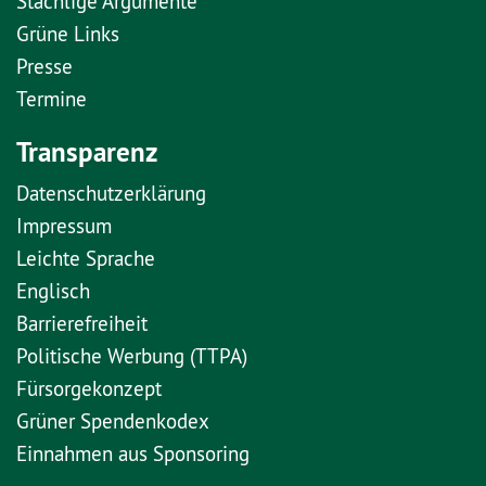
Stachlige Argumente
Grüne Links
Presse
Termine
Transparenz
Datenschutzerklärung
Impressum
Leichte Sprache
Englisch
Barrierefreiheit
Politische Werbung (TTPA)
Fürsorgekonzept
Grüner Spendenkodex
Einnahmen aus Sponsoring