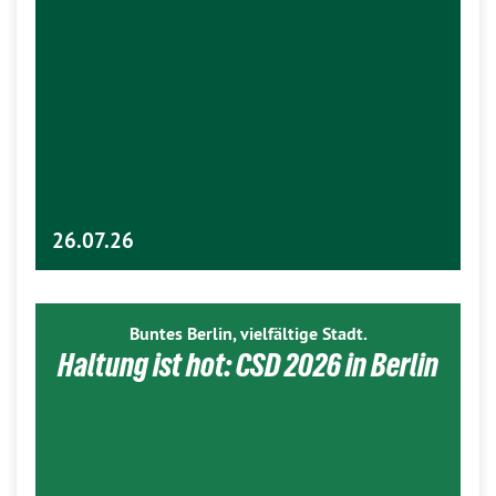
26.07.26
Buntes Berlin, vielfältige Stadt.
Haltung ist hot: CSD 2026 in Berlin