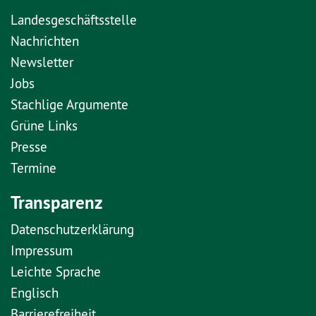
Landesgeschäftsstelle
Nachrichten
Newsletter
Jobs
Stachlige Argumente
Grüne Links
Presse
Termine
Transparenz
Datenschutzerklärung
Impressum
Leichte Sprache
Englisch
Barrierefreiheit