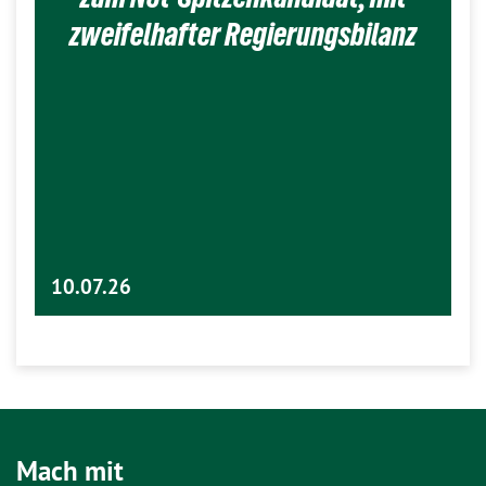
zweifelhafter Regierungsbilanz
10.07.26
Mach mit