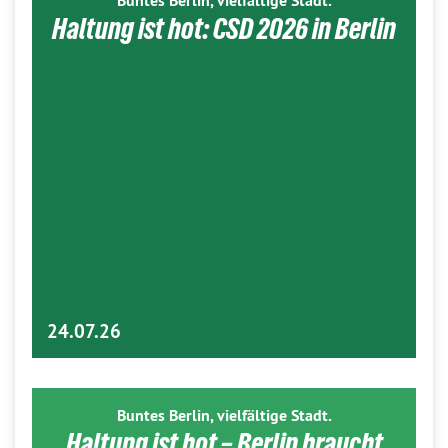
Buntes Berlin, vielfältige Stadt.
Haltung ist hot: CSD 2026 in Berlin
24.07.26
Buntes Berlin, vielfältige Stadt.
Haltung ist hot – Berlin braucht