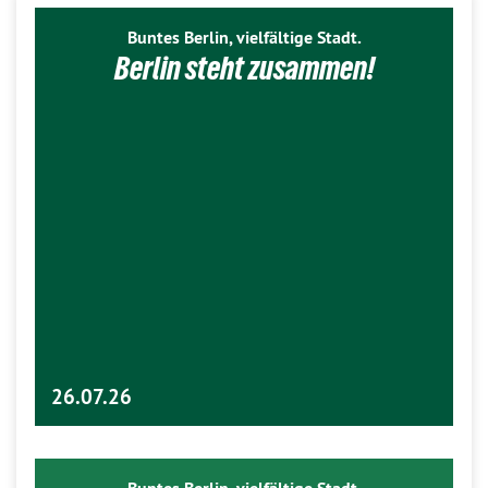
Buntes Berlin, vielfältige Stadt.
Berlin steht zusammen!
26.07.26