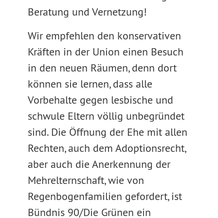
Beratung und Vernetzung!
Wir empfehlen den konservativen
Kräften in der Union einen Besuch
in den neuen Räumen, denn dort
können sie lernen, dass alle
Vorbehalte gegen lesbische und
schwule Eltern völlig unbegründet
sind. Die Öffnung der Ehe mit allen
Rechten, auch dem Adoptionsrecht,
aber auch die Anerkennung der
Mehrelternschaft, wie von
Regenbogenfamilien gefordert, ist
Bündnis 90/Die Grünen ein