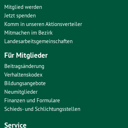
Mitglied werden
Jetzt spenden
Komm in unseren Aktionsverteiler
Mitmachen im Bezirk
Landesarbeitsgemeinschaften
Für Mitglieder
Beitragsänderung
Verhaltenskodex
Bildungsangebote
Neumitglieder
Finanzen und Formulare
Schieds- und Schlichtungsstellen
Service