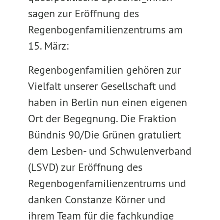
sagen zur Eröffnung des
Regenbogenfamilienzentrums am
15. März:
Regenbogenfamilien gehören zur
Vielfalt unserer Gesellschaft und
haben in Berlin nun einen eigenen
Ort der Begegnung. Die Fraktion
Bündnis 90/Die Grünen gratuliert
dem Lesben- und Schwulenverband
(LSVD) zur Eröffnung des
Regenbogenfamilienzentrums und
danken Constanze Körner und
ihrem Team für die fachkundige