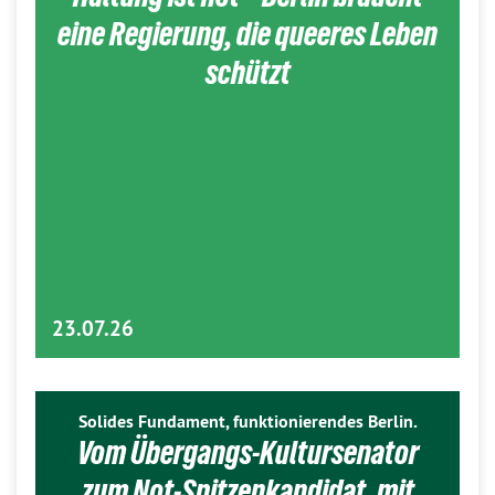
eine Regierung, die queeres Leben
schützt
23.07.26
Solides Fundament, funktionierendes Berlin.
Vom Übergangs-Kultursenator
zum Not-Spitzenkandidat, mit