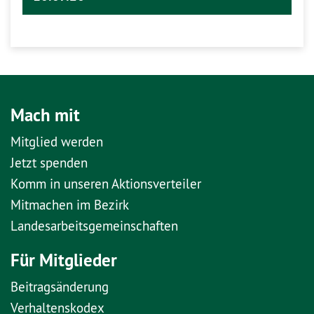
Mach mit
Mitglied werden
Jetzt spenden
Komm in unseren Aktionsverteiler
Mitmachen im Bezirk
Landesarbeitsgemeinschaften
Für Mitglieder
Beitragsänderung
Verhaltenskodex