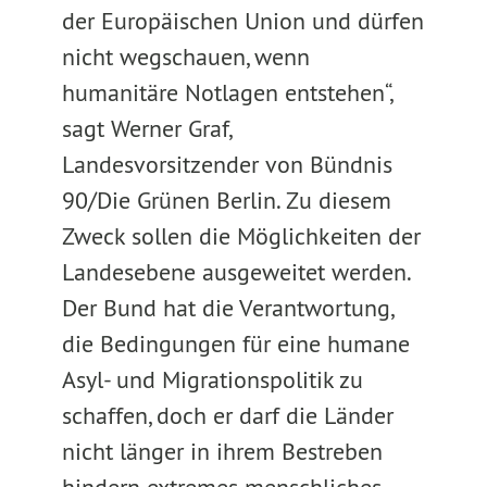
der Europäischen Union und dürfen
nicht wegschauen, wenn
humanitäre Notlagen entstehen“,
sagt Werner Graf,
Landesvorsitzender von Bündnis
90/Die Grünen Berlin. Zu diesem
Zweck sollen die Möglichkeiten der
Landesebene ausgeweitet werden.
Der Bund hat die Verantwortung,
die Bedingungen für eine humane
Asyl- und Migrationspolitik zu
schaffen, doch er darf die Länder
nicht länger in ihrem Bestreben