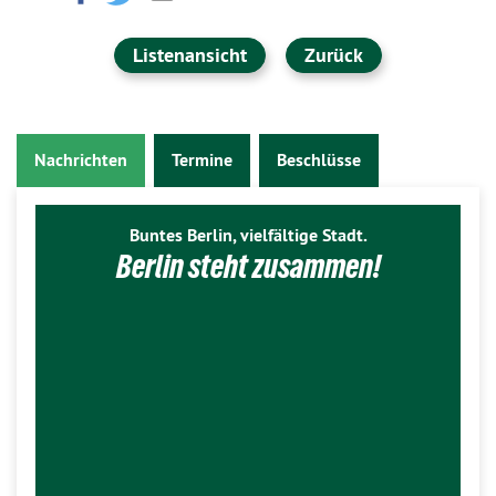
Listenansicht
Zurück
Nachrichten
Termine
Beschlüsse
Buntes Berlin, vielfältige Stadt.
Berlin steht zusammen!