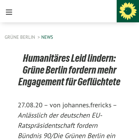
GRÜNE BERLIN
NEWS
Humanitäres Leid lindern:
Grüne Berlin fordern mehr
Engagement für Geflüchtete
27.08.20 –
von johannes.frericks –
Anlässlich der deutschen EU-
Ratspräsidentschaft fordern
Bündnis 90/Die Grünen Berlin ein