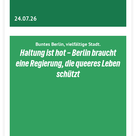
24.07.26
Buntes Berlin, vielfältige Stadt.
Haltung ist hot – Berlin braucht
eine Regierung, die queeres Leben
schützt