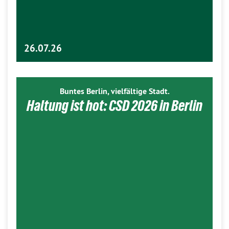
26.07.26
Buntes Berlin, vielfältige Stadt.
Haltung ist hot: CSD 2026 in Berlin