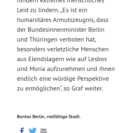
hindern extremes menschliches
Leid zu lindern. „Es ist ein
humanitäres Armutszeugnis, dass
der Bundesinnenminister Berlin
und Thüringen verboten hat,
besonders verletzliche Menschen
aus Elendslagern wie auf Lesbos
und Moria aufzunehmen und ihnen
endlich eine würdige Perspektive
zu ermöglichen“, so Graf weiter.
Buntes Berlin, vielfältige Stadt.