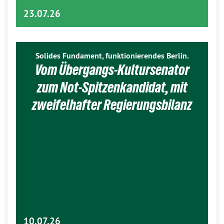
23.07.26
Solides Fundament, funktionierendes Berlin.
Vom Übergangs-Kultursenator
zum Not-Spitzenkandidat, mit
zweifelhafter Regierungsbilanz
10.07.26