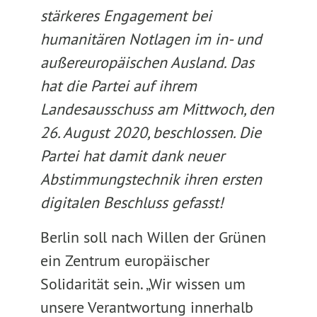
stärkeres Engagement bei
humanitären Notlagen im in- und
außereuropäischen Ausland. Das
hat die Partei auf ihrem
Landesausschuss am Mittwoch, den
26. August 2020, beschlossen. Die
Partei hat damit dank neuer
Abstimmungstechnik ihren ersten
digitalen Beschluss gefasst!
Berlin soll nach Willen der Grünen
ein Zentrum europäischer
Solidarität sein. „Wir wissen um
unsere Verantwortung innerhalb