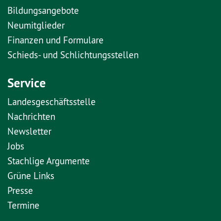
Bildungsangebote
Neumitglieder
Finanzen und Formulare
Schieds- und Schlichtungsstellen
Service
Landesgeschäftsstelle
Nachrichten
Newsletter
Jobs
Stachlige Argumente
Grüne Links
Presse
Termine