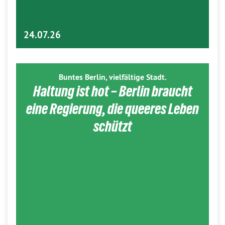
24.07.26
Buntes Berlin, vielfältige Stadt.
Haltung ist hot – Berlin braucht
eine Regierung, die queeres Leben
schützt