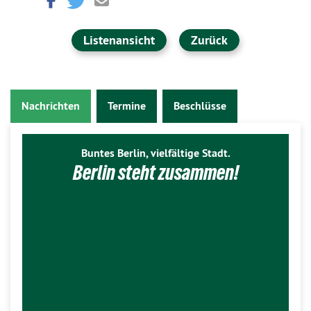
Listenansicht
Zurück
Nachrichten
Termine
Beschlüsse
Buntes Berlin, vielfältige Stadt.
Berlin steht zusammen!