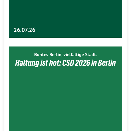
26.07.26
Buntes Berlin, vielfältige Stadt.
Haltung ist hot: CSD 2026 in Berlin