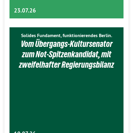
23.07.26
Solides Fundament, funktionierendes Berlin.
Vom Übergangs-Kultursenator
zum Not-Spitzenkandidat, mit
zweifelhafter Regierungsbilanz