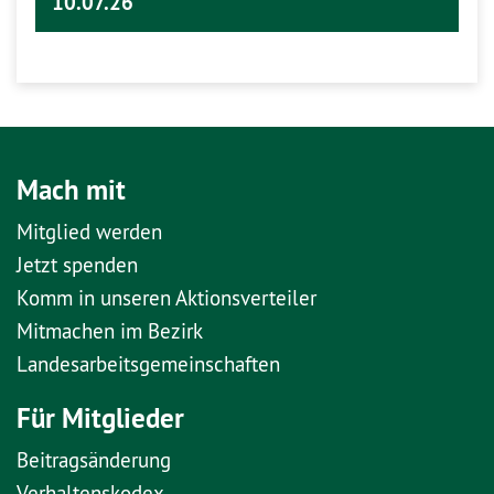
10.07.26
Mach mit
Mitglied werden
Jetzt spenden
Komm in unseren Aktionsverteiler
Mitmachen im Bezirk
Landesarbeitsgemeinschaften
Für Mitglieder
Beitragsänderung
Verhaltenskodex