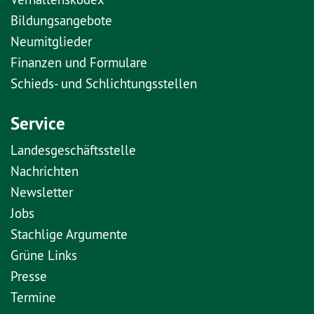
Bildungsangebote
Neumitglieder
Finanzen und Formulare
Schieds- und Schlichtungsstellen
Service
Landesgeschäftsstelle
Nachrichten
Newsletter
Jobs
Stachlige Argumente
Grüne Links
Presse
Termine