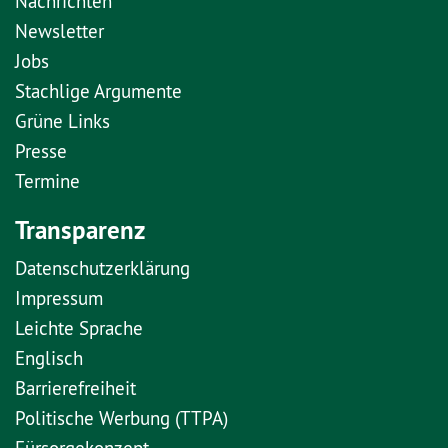
Nachrichten
Newsletter
Jobs
Stachlige Argumente
Grüne Links
Presse
Termine
Transparenz
Datenschutzerklärung
Impressum
Leichte Sprache
Englisch
Barrierefreiheit
Politische Werbung (TTPA)
Fürsorgekonzept