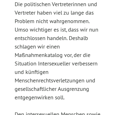
Die politischen Vertreterinnen und
Vertreter haben viel zu lange das
Problem nicht wahrgenommen.
Umso wichtiger es ist, dass wir nun
entschlossen handeln. Deshalb
schlagen wir einen
Maßnahmenkatalog vor, der die
Situation Intersexueller verbessern
und künftigen
Menschenrechtsverletzungen und
gesellschaftlicher Ausgrenzung
entgegenwirken soll.
Den intersexuellen Menschen sowie