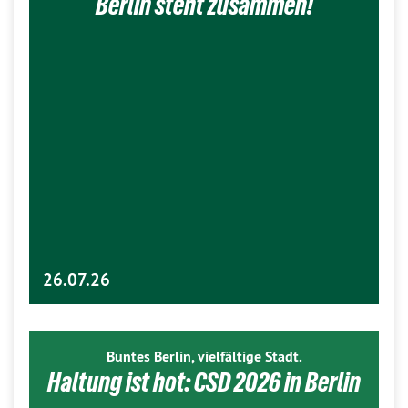
Berlin steht zusammen!
26.07.26
Buntes Berlin, vielfältige Stadt.
Haltung ist hot: CSD 2026 in Berlin