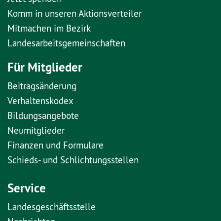
Komm in unseren Aktionsverteiler
Mitmachen im Bezirk
Landesarbeitsgemeinschaften
Für Mitglieder
Beitragsänderung
Verhaltenskodex
Bildungsangebote
Neumitglieder
Finanzen und Formulare
Schieds- und Schlichtungsstellen
Service
Landesgeschäftsstelle