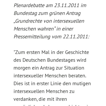
Plenardebatte am 23.11.2011 im
Bundestag zum grünen Antrag
„Grundrechte von intersexuellen
Menschen wahren“ in einer
Pressemitteilung vom 22.11.2011:
"Zum ersten Mal in der Geschichte
des Deutschen Bundestages wird
morgen ein Antrag zur Situation
intersexueller Menschen beraten.
Dies ist in erster Linie den mutigen
intersexuellen Menschen zu
verdanken, die mit ihren