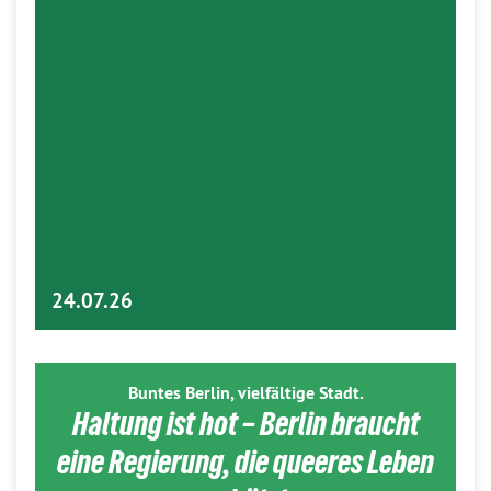
24.07.26
Buntes Berlin, vielfältige Stadt.
Haltung ist hot – Berlin braucht
eine Regierung, die queeres Leben