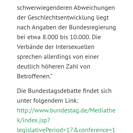
schwerwiegenderen Abweichungen
der Geschlechtsentwicklung liegt
nach Angaben der Bundesregierung
bei etwa 8.000 bis 10.000. Die
Verbände der Intersexuellen
sprechen allerdings von einer
deutlich höheren Zahl von
Betroffenen."
Die Bundestagsdebatte findet sich
unter folgendem Link:
http://www.bundestag.de/Mediathe
k/index.jsp?
legislativePeriod=17&conference=1