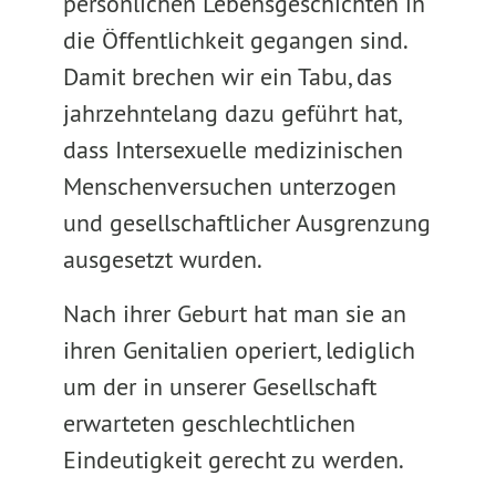
persönlichen Lebensgeschichten in
die Öffentlichkeit gegangen sind.
Damit brechen wir ein Tabu, das
jahrzehntelang dazu geführt hat,
dass Intersexuelle medizinischen
Menschenversuchen unterzogen
und gesellschaftlicher Ausgrenzung
ausgesetzt wurden.
Nach ihrer Geburt hat man sie an
ihren Genitalien operiert, lediglich
um der in unserer Gesellschaft
erwarteten geschlechtlichen
Eindeutigkeit gerecht zu werden.