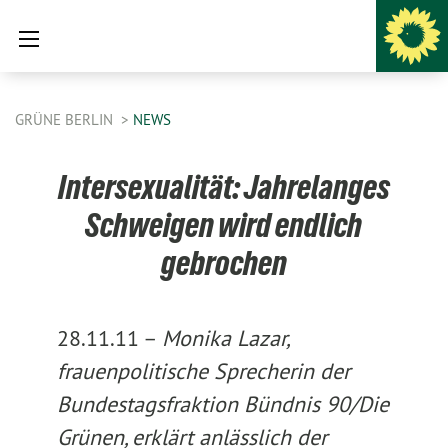
GRÜNE BERLIN
NEWS
Intersexualität: Jahrelanges
Schweigen wird endlich
gebrochen
28.11.11 –
Monika Lazar,
frauenpolitische Sprecherin der
Bundestagsfraktion Bündnis 90/Die
Grünen, erklärt anlässlich der