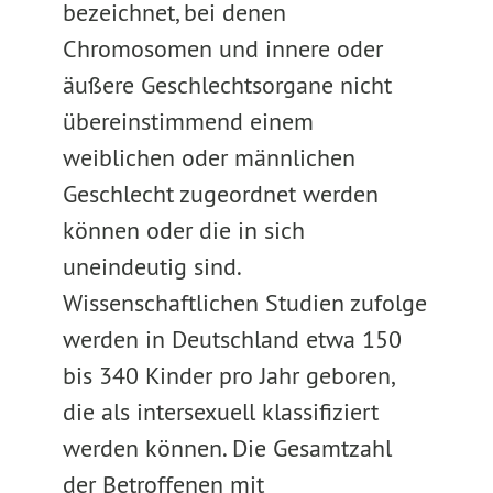
bezeichnet, bei denen
Chromosomen und innere oder
äußere Geschlechtsorgane nicht
übereinstimmend einem
weiblichen oder männlichen
Geschlecht zugeordnet werden
können oder die in sich
uneindeutig sind.
Wissenschaftlichen Studien zufolge
werden in Deutschland etwa 150
bis 340 Kinder pro Jahr geboren,
die als intersexuell klassifiziert
werden können. Die Gesamtzahl
der Betroffenen mit