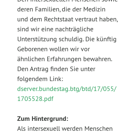
deren Familien, die der Medizin
und dem Rechtstaat vertraut haben,
sind wir eine nachträgliche
Unterstützung schuldig. Die künftig
Geborenen wollen wir vor
ähnlichen Erfahrungen bewahren.
Den Antrag finden Sie unter
folgendem Link:
dserver.bundestag.btg/btd/17/055/
1705528.pdf
Zum Hintergrund:
Als intersexuell werden Menschen