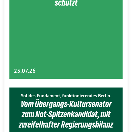
schützt
23.07.26
Solides Fundament, funktionierendes Berlin.
Vom Übergangs-Kultursenator
zum Not-Spitzenkandidat, mit
zweifelhafter Regierungsbilanz