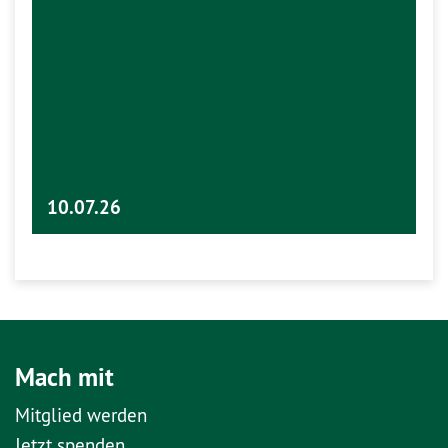
10.07.26
Mach mit
Mitglied werden
Jetzt spenden