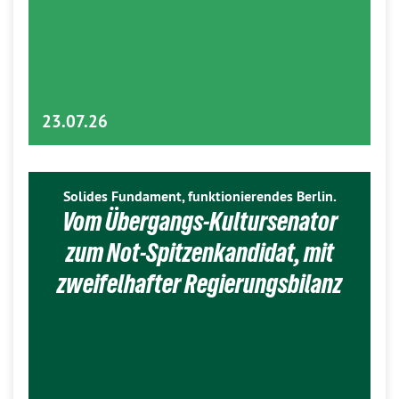
23.07.26
Solides Fundament, funktionierendes Berlin.
Vom Übergangs-Kultursenator
zum Not-Spitzenkandidat, mit
zweifelhafter Regierungsbilanz