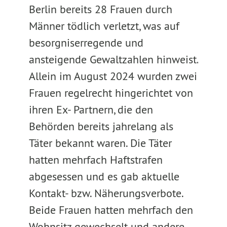
Berlin bereits 28 Frauen durch
Männer tödlich verletzt, was auf
besorgniserregende und
ansteigende Gewaltzahlen hinweist.
Allein im August 2024 wurden zwei
Frauen regelrecht hingerichtet von
ihren Ex- Partnern, die den
Behörden bereits jahrelang als
Täter bekannt waren. Die Täter
hatten mehrfach Haftstrafen
abgesessen und es gab aktuelle
Kontakt- bzw. Näherungsverbote.
Beide Frauen hatten mehrfach den
Wohnsitz gewechselt und andere,