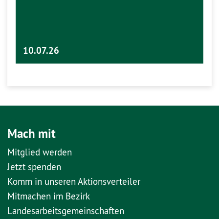
10.07.26
Mach mit
Mitglied werden
Jetzt spenden
Komm in unseren Aktionsverteiler
Mitmachen im Bezirk
Landesarbeitsgemeinschaften