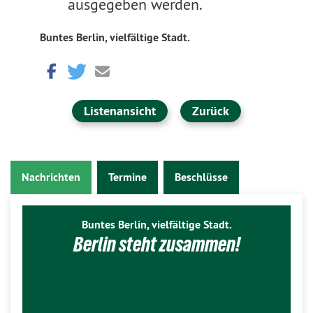
ausgegeben werden.
Buntes Berlin, vielfältige Stadt.
Listenansicht
Zurück
Nachrichten
Termine
Beschlüsse
Buntes Berlin, vielfältige Stadt.
Berlin steht zusammen!