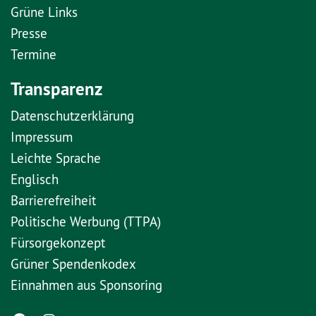
Grüne Links
Presse
Termine
Transparenz
Datenschutzerklärung
Impressum
Leichte Sprache
Englisch
Barrierefreiheit
Politische Werbung (TTPA)
Fürsorgekonzept
Grüner Spendenkodex
Einnahmen aus Sponsoring