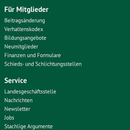
Für Mitglieder
Beitragsänderung
Verhaltenskodex
Bildungsangebote
Neumitglieder
Finanzen und Formulare
Schieds- und Schlichtungsstellen
Service
Landesgeschäftsstelle
Nachrichten
Newsletter
Jobs
Stachlige Argumente