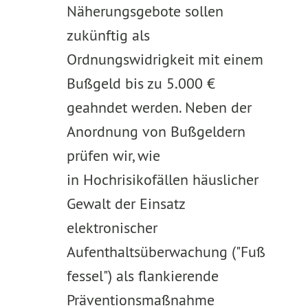
Näherungsgebote sollen
zukünftig als
Ordnungswidrigkeit mit einem
Bußgeld bis zu 5.000 €
geahndet werden. Neben der
Anordnung von Bußgeldern
prüfen wir, wie
in Hochrisikofällen häuslicher
Gewalt der Einsatz
elektronischer
Aufenthaltsüberwachung ("Fuß
fessel") als flankierende
Präventionsmaßnahme