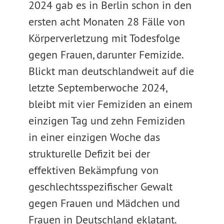
2024 gab es in Berlin schon in den
ersten acht Monaten 28 Fälle von
Körperverletzung mit Todesfolge
gegen Frauen, darunter Femizide.
Blickt man deutschlandweit auf die
letzte Septemberwoche 2024,
bleibt mit vier Femiziden an einem
einzigen Tag und zehn Femiziden
in einer einzigen Woche das
strukturelle Defizit bei der
effektiven Bekämpfung von
geschlechtsspezifischer Gewalt
gegen Frauen und Mädchen und
Frauen in Deutschland eklatant.