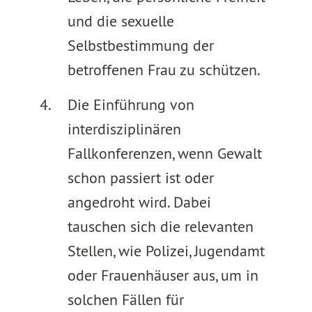
und die sexuelle
Selbstbestimmung der
betroffenen Frau zu schützen.
Die Einführung von
interdisziplinären
Fallkonferenzen, wenn Gewalt
schon passiert ist oder
angedroht wird. Dabei
tauschen sich die relevanten
Stellen, wie Polizei, Jugendamt
oder Frauenhäuser aus, um in
solchen Fällen für