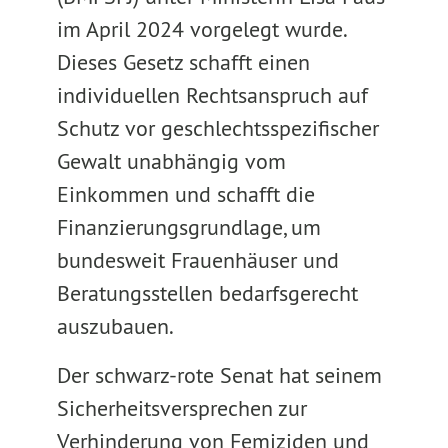
im April 2024 vorgelegt wurde.
Dieses Gesetz schafft einen
individuellen Rechtsanspruch auf
Schutz vor geschlechtsspezifischer
Gewalt unabhängig vom
Einkommen und schafft die
Finanzierungsgrundlage, um
bundesweit Frauenhäuser und
Beratungsstellen bedarfsgerecht
auszubauen.
Der schwarz-rote Senat hat seinem
Sicherheitsversprechen zur
Verhinderung von Femiziden und