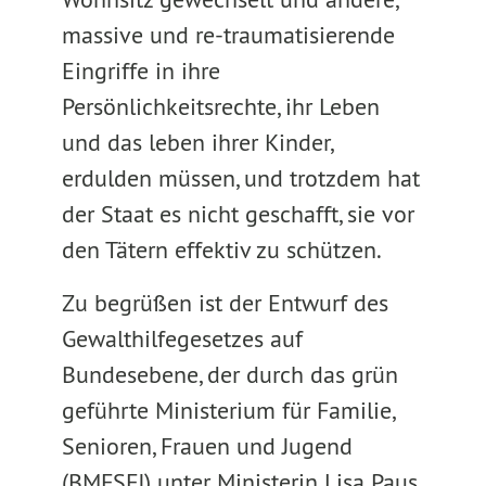
massive und re-traumatisierende
Eingriffe in ihre
Persönlichkeitsrechte, ihr Leben
und das leben ihrer Kinder,
erdulden müssen, und trotzdem hat
der Staat es nicht geschafft, sie vor
den Tätern effektiv zu schützen.
Zu begrüßen ist der Entwurf des
Gewalthilfegesetzes auf
Bundesebene, der durch das grün
geführte Ministerium für Familie,
Senioren, Frauen und Jugend
(BMFSFJ) unter Ministerin Lisa Paus