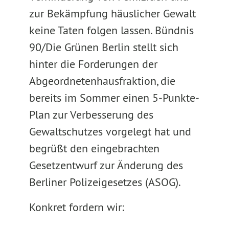
zur Bekämpfung häuslicher Gewalt
keine Taten folgen lassen. Bündnis
90/Die Grünen Berlin stellt sich
hinter die Forderungen der
Abgeordnetenhausfraktion, die
bereits im Sommer einen 5-Punkte-
Plan zur Verbesserung des
Gewaltschutzes vorgelegt hat und
begrüßt den eingebrachten
Gesetzentwurf zur Änderung des
Berliner Polizeigesetzes (ASOG).
Konkret fordern wir: