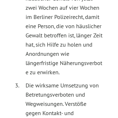
zwei Wochen auf vier Wochen
im Berliner Polizeirecht, damit
eine Person, die von häuslicher
Gewalt betroffen ist, länger Zeit
hat, sich Hilfe zu holen und
Anordnungen wie
längerfristige Näherungsverbot
e zu erwirken.
Die wirksame Umsetzung von
Betretungsverboten und
Wegweisungen. Verstöße
gegen Kontakt- und