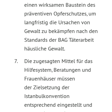
einen wirksamen Baustein des
präventiven Opferschutzes, um
langfristig die Ursachen von
Gewalt zu bekämpfen nach den
Standards der BAG Täterarbeit
häusliche Gewalt.
Die zugesagten Mittel für das
Hilfesystem, Beratungen und
Frauenhäuser müssen
der Zielsetzung der
Istanbulkonvention
entsprechend eingestellt und