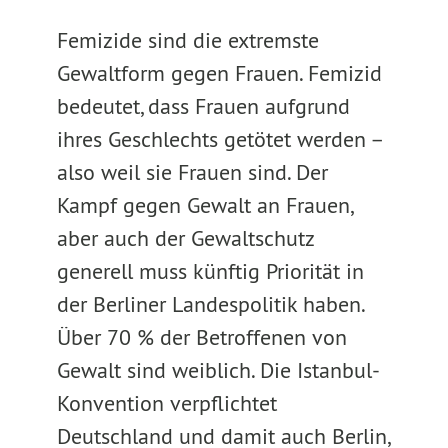
Femizide sind die extremste
Gewaltform gegen Frauen. Femizid
bedeutet, dass Frauen aufgrund
ihres Geschlechts getötet werden –
also weil sie Frauen sind. Der
Kampf gegen Gewalt an Frauen,
aber auch der Gewaltschutz
generell muss künftig Priorität in
der Berliner Landespolitik haben.
Über 70 % der Betroffenen von
Gewalt sind weiblich. Die Istanbul-
Konvention verpflichtet
Deutschland und damit auch Berlin,