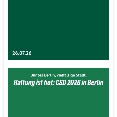
26.07.26
Buntes Berlin, vielfältige Stadt.
Haltung ist hot: CSD 2026 in Berlin