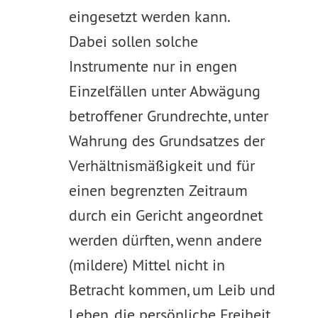
eingesetzt werden kann.
Dabei sollen solche
Instrumente nur in engen
Einzelfällen unter Abwägung
betroffener Grundrechte, unter
Wahrung des Grundsatzes der
Verhältnismäßigkeit und für
einen begrenzten Zeitraum
durch ein Gericht angeordnet
werden dürften, wenn andere
(mildere) Mittel nicht in
Betracht kommen, um Leib und
Leben, die persönliche Freiheit