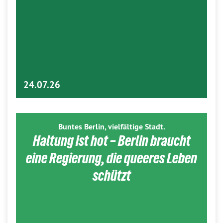
24.07.26
Buntes Berlin, vielfältige Stadt.
Haltung ist hot – Berlin braucht
eine Regierung, die queeres Leben
schützt