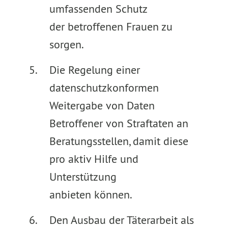
umfassenden Schutz
der betroffenen Frauen zu
sorgen.
Die Regelung einer
datenschutzkonformen
Weitergabe von Daten
Betroffener von Straftaten an
Beratungsstellen, damit diese
pro aktiv Hilfe und
Unterstützung
anbieten können.
Den Ausbau der Täterarbeit als