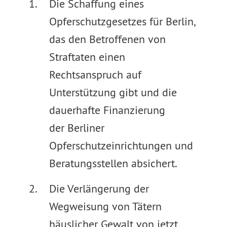
Die Schaffung eines
Opferschutzgesetzes für Berlin,
das den Betroffenen von
Straftaten einen
Rechtsanspruch auf
Unterstützung gibt und die
dauerhafte Finanzierung
der Berliner
Opferschutzeinrichtungen und
Beratungsstellen absichert.
Die Verlängerung der
Wegweisung von Tätern
häuslicher Gewalt von jetzt