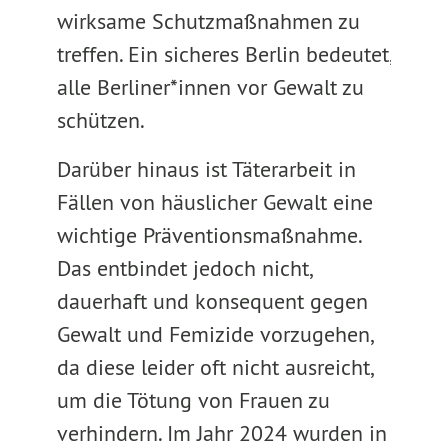
wirksame Schutzmaßnahmen zu
treffen. Ein sicheres Berlin bedeutet,
alle Berliner*innen vor Gewalt zu
schützen.
Darüber hinaus ist Täterarbeit in
Fällen von häuslicher Gewalt eine
wichtige Präventionsmaßnahme.
Das entbindet jedoch nicht,
dauerhaft und konsequent gegen
Gewalt und Femizide vorzugehen,
da diese leider oft nicht ausreicht,
um die Tötung von Frauen zu
verhindern. Im Jahr 2024 wurden in