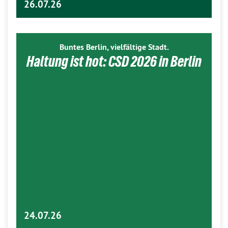
26.07.26
Buntes Berlin, vielfältige Stadt.
Haltung ist hot: CSD 2026 in Berlin
24.07.26