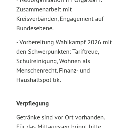
Zusammenarbeit mit
Kreisverbänden, Engagement auf
Bundesebene.
- Vorbereitung Wahlkampf 2026 mit
den Schwerpunkten: Tariftreue,
Schulreinigung, Wohnen als
Menschenrecht, Finanz- und
Haushaltspolitik.
Verpflegung
Getränke sind vor Ort vorhanden.
Für das Mittagessen bringt bitte