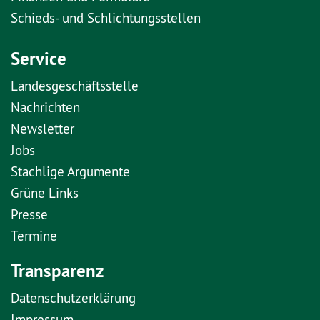
Schieds- und Schlichtungsstellen
Service
Landesgeschäftsstelle
Nachrichten
Newsletter
Jobs
Stachlige Argumente
Grüne Links
Presse
Termine
Transparenz
Datenschutzerklärung
Impressum