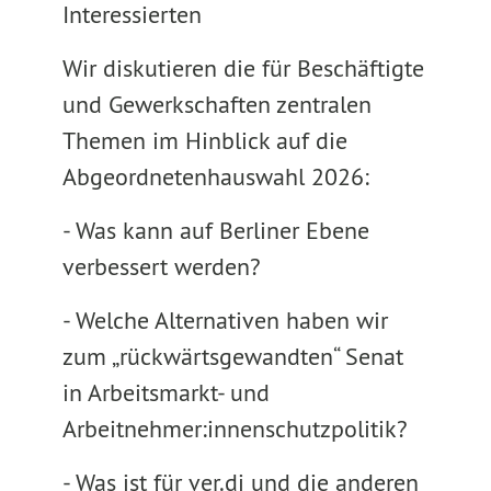
Interessierten
Wir diskutieren die für Beschäftigte
und Gewerkschaften zentralen
Themen im Hinblick auf die
Abgeordnetenhauswahl 2026:
- Was kann auf Berliner Ebene
verbessert werden?
- Welche Alternativen haben wir
zum „rückwärtsgewandten“ Senat
in Arbeitsmarkt- und
Arbeitnehmer:innenschutzpolitik?
- Was ist für ver.di und die anderen