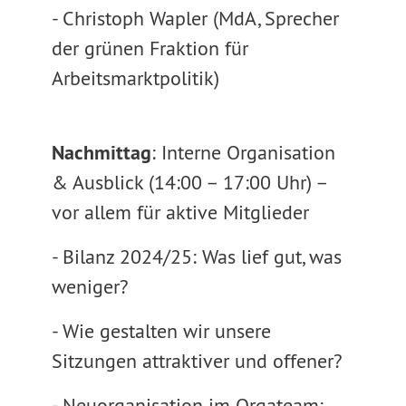
- Christoph Wapler (MdA, Sprecher
der grünen Fraktion für
Arbeitsmarktpolitik)
Nachmittag
: Interne Organisation
& Ausblick (14:00 – 17:00 Uhr) –
vor allem für aktive Mitglieder
- Bilanz 2024/25: Was lief gut, was
weniger?
- Wie gestalten wir unsere
Sitzungen attraktiver und offener?
- Neuorganisation im Orgateam: