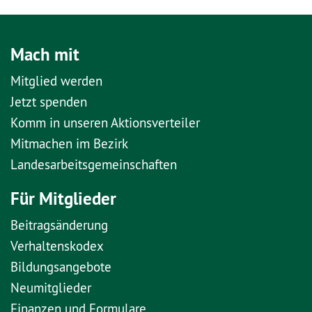
Mach mit
Mitglied werden
Jetzt spenden
Komm in unseren Aktionsverteiler
Mitmachen im Bezirk
Landesarbeitsgemeinschaften
Für Mitglieder
Beitragsänderung
Verhaltenskodex
Bildungsangebote
Neumitglieder
Finanzen und Formulare