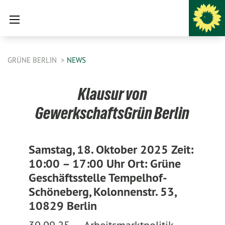
GRÜNE BERLIN
NEWS
Klausur von
GewerkschaftsGrün Berlin
Samstag, 18. Oktober 2025 Zeit:
10:00 – 17:00 Uhr Ort: Grüne
Geschäftsstelle Tempelhof-
Schöneberg, Kolonnenstr. 53,
10829 Berlin