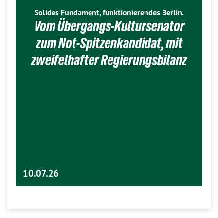
Solides Fundament, funktionierendes Berlin.
Vom Übergangs-Kultursenator
zum Not-Spitzenkandidat, mit
zweifelhafter Regierungsbilanz
10.07.26