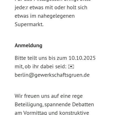
jede:r etwas mit oder holt sich
etwas im nahegelegenen
Supermarkt.
Anmeldung
Bitte teilt uns bis zum 10.10.2025
mit, ob ihr dabei seid: ✉️
berlin@gewerkschaftsgruen.de
Wir freuen uns auf eine rege
Beteiligung, spannende Debatten
am Vormittag und konstruktive