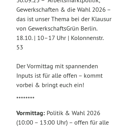
30.09.25 –
Arbeitsmarktpolitik,
Gewerkschaften & die Wahl 2026 –
das ist unser Thema bei der Klausur
von GewerkschaftsGrün Berlin.
18.10. | 10–17 Uhr | Kolonnenstr.
53
Der Vormittag mit spannenden
Inputs ist für alle offen – kommt
vorbei & bringt euch ein!
********
Vormittag:
Politik & Wahl 2026
(10:00 – 13:00 Uhr) – offen für alle