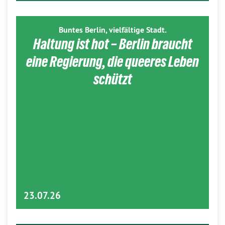
Buntes Berlin, vielfältige Stadt.
Haltung ist hot – Berlin braucht
eine Regierung, die queeres Leben
schützt
23.07.26