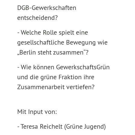
DGB-Gewerkschaften
entscheidend?
- Welche Rolle spielt eine
gesellschaftliche Bewegung wie
„Berlin steht zusammen“?
- Wie können GewerkschaftsGrün
und die grüne Fraktion ihre
Zusammenarbeit vertiefen?
Mit Input von:
- Teresa Reichelt (Grüne Jugend)