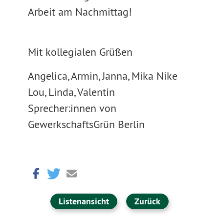
Arbeit am Nachmittag!
Mit kollegialen Grüßen
Angelica, Armin, Janna, Mika Nike
Lou, Linda, Valentin
Sprecher:innen von
GewerkschaftsGrün Berlin
Listenansicht
Zurück