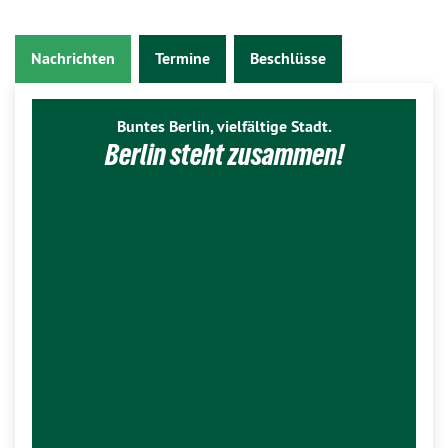
Nachrichten
Termine
Beschlüsse
Buntes Berlin, vielfältige Stadt.
Berlin steht zusammen!