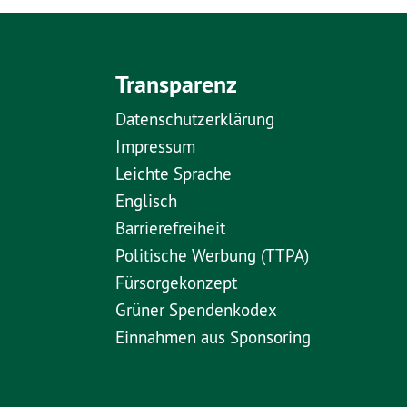
Transparenz
Datenschutzerklärung
Impressum
Leichte Sprache
Englisch
Barrierefreiheit
Politische Werbung (TTPA)
Fürsorgekonzept
Grüner Spendenkodex
Einnahmen aus Sponsoring