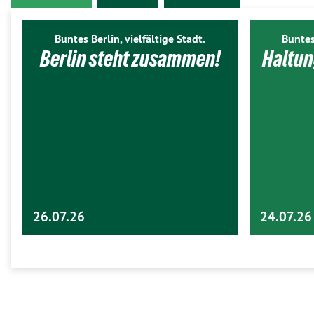
Buntes Berlin, vielfältige Stadt.
Buntes
Berlin steht zusammen!
Haltun
26.07.26
24.07.26