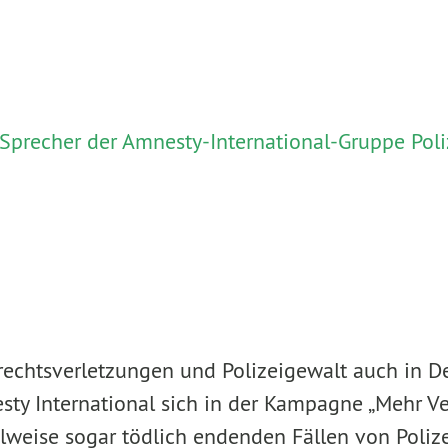
Sprecher der Amnesty-International-Gruppe Poli
echtsverletzungen und Polizeigewalt auch in De
sty International sich in der Kampagne „Mehr V
eilweise sogar tödlich endenden Fällen von Poliz