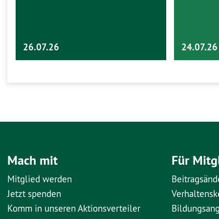
26.07.26
24.07.26
Mach mit
Für Mitg
Mitglied werden
Beitragsänd
Jetzt spenden
Verhaltens
Komm in unseren Aktionsverteiler
Bildungsan