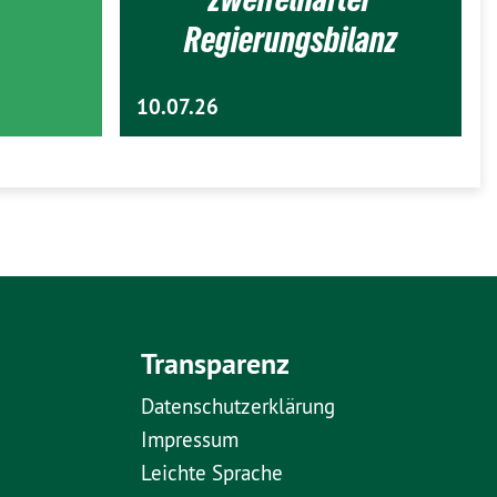
Regierungsbilanz
10.07.26
Transparenz
Datenschutzerklärung
Impressum
Leichte Sprache