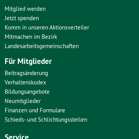
Mitglied werden
Jetzt spenden
Komm in unseren Aktionsverteiler
Mitmachen im Bezirk
Landesarbeitsgemeinschaften
Für Mitglieder
Beitragsänderung
Verhaltenskodex
Bildungsangebote
Neumitglieder
Finanzen und Formulare
Schieds- und Schlichtungsstellen
Service