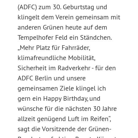
(ADFC) zum 30. Geburtstag und
klingelt dem Verein gemeinsam mit
anderen Grünen heute auf dem
Tempelhofer Feld ein Ständchen.
„Mehr Platz für Fahrräder,
klimafreundliche Mobilität,
Sicherheit im Radverkehr - für den
ADFC Berlin und unsere
gemeinsamen Ziele klingel ich
gern ein Happy Birthday, und
wünsche für die nächsten 30 Jahre
allzeit genügend Luft im Reifen“,
sagt die Vorsitzende der Grünen-