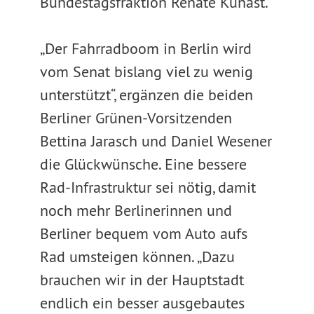
Bundestagsfraktion Renate Künast.
„Der Fahrradboom in Berlin wird
vom Senat bislang viel zu wenig
unterstützt“, ergänzen die beiden
Berliner Grünen-Vorsitzenden
Bettina Jarasch und Daniel Wesener
die Glückwünsche. Eine bessere
Rad-Infrastruktur sei nötig, damit
noch mehr Berlinerinnen und
Berliner bequem vom Auto aufs
Rad umsteigen können. „Dazu
brauchen wir in der Hauptstadt
endlich ein besser ausgebautes