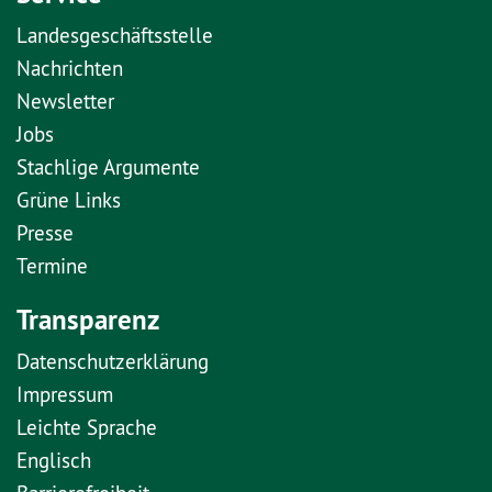
Landesgeschäftsstelle
Nachrichten
Newsletter
Jobs
Stachlige Argumente
Grüne Links
Presse
Termine
Transparenz
Datenschutzerklärung
Impressum
Leichte Sprache
Englisch