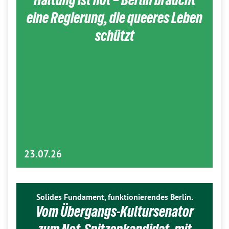
eine Regierung, die queeres Leben
schützt
23.07.26
Solides Fundament, funktionierendes Berlin.
Vom Übergangs-Kultursenator