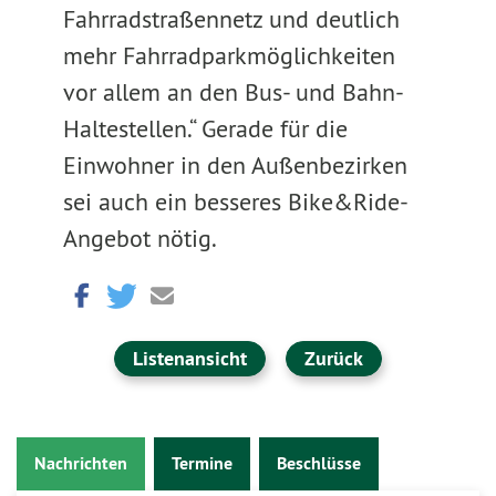
Fahrradstraßennetz und deutlich
mehr Fahrradparkmöglichkeiten
vor allem an den Bus- und Bahn-
Haltestellen.“ Gerade für die
Einwohner in den Außenbezirken
sei auch ein besseres Bike&Ride-
Angebot nötig.
Listenansicht
Zurück
Nachrichten
Termine
Beschlüsse