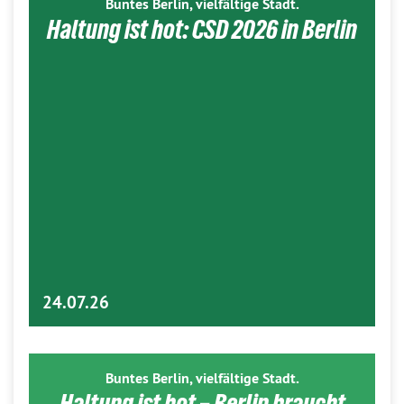
Buntes Berlin, vielfältige Stadt.
Haltung ist hot: CSD 2026 in Berlin
24.07.26
Buntes Berlin, vielfältige Stadt.
Haltung ist hot – Berlin braucht