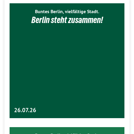
Buntes Berlin, vielfältige Stadt.
Berlin steht zusammen!
26.07.26