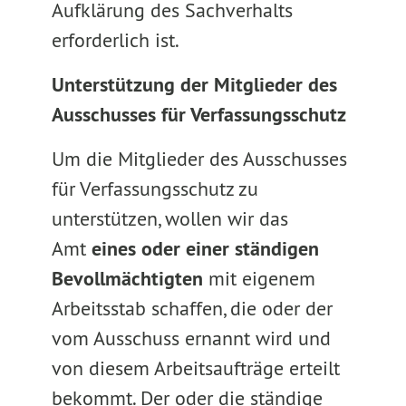
Aufklärung des Sachverhalts
erforderlich ist.
Unterstützung der Mitglieder des
Ausschusses für Verfassungsschutz
Um die Mitglieder des Ausschusses
für Verfassungsschutz zu
unterstützen, wollen wir das
Amt
eines oder einer ständigen
Bevollmächtigten
mit eigenem
Arbeitsstab schaffen, die oder der
vom Ausschuss ernannt wird und
von diesem Arbeitsaufträge erteilt
bekommt. Der oder die ständige