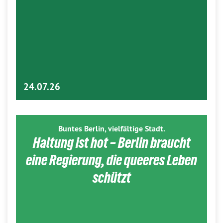
24.07.26
Buntes Berlin, vielfältige Stadt.
Haltung ist hot – Berlin braucht
eine Regierung, die queeres Leben
schützt