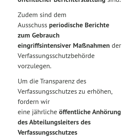
Zudem sind dem
Ausschuss
periodische Berichte
zum Gebrauch
eingriffsintensiver Maßnahmen
der
Verfassungsschutzbehörde
vorzulegen.
Um die Transparenz des
Verfassungsschutzes zu erhöhen,
fordern wir
eine jährliche
ö
ffentliche Anhörung
des Abteilungsleiters
des
Verfassungsschutzes