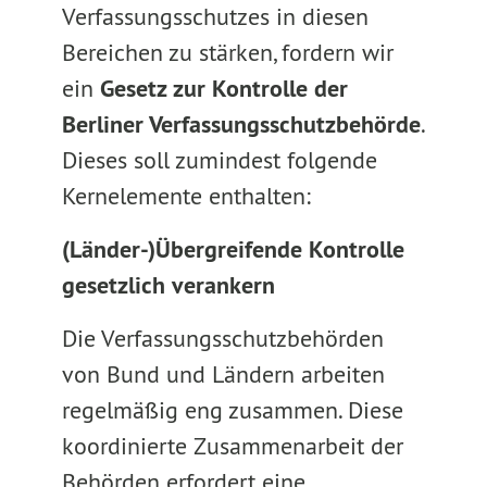
Verfassungsschutzes in diesen
Bereichen zu stärken, fordern wir
ein
Gesetz zur Kontrolle der
Berliner Verfassungsschutzbehörde
.
Dieses soll zumindest folgende
Kernelemente enthalten:
(Länder-)Übergreifende Kontrolle
gesetzlich verankern
Die Verfassungsschutzbehörden
von Bund und Ländern arbeiten
regelmäßig eng zusammen. Diese
koordinierte Zusammenarbeit der
Behörden erfordert eine