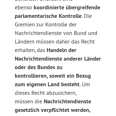
ebenso
koordinierte übergreifende
parlamentarische Kontrolle
. Die
Gremien zur Kontrolle der
Nachrichtendienste von Bund und
Ländern müssen daher das Recht
erhalten, das
Handeln der
Nachrichtendienste anderer Länder
oder des Bundes zu
kontrollieren, soweit ein Bezug
zum eigenen Land besteht
. Um
dieses Recht abzusichern,
müssen die
Nachrichtendienste
gesetzlich verpflichtet werden,