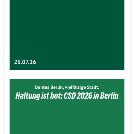
26.07.26
Buntes Berlin, vielfältige Stadt.
Haltung ist hot: CSD 2026 in Berlin