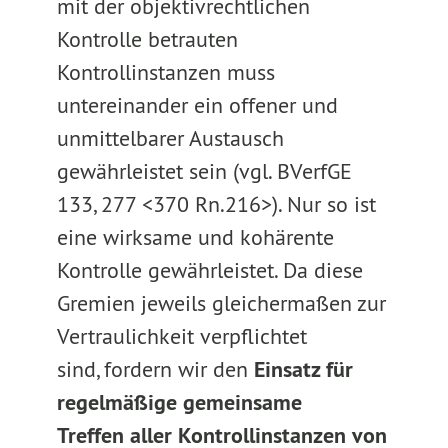
mit der objektivrechtlichen
Kontrolle betrauten
Kontrollinstanzen muss
untereinander ein offener und
unmittelbarer Austausch
gewährleistet sein (vgl. BVerfGE
133, 277 <370 Rn.216>). Nur so ist
eine wirksame und kohärente
Kontrolle gewährleistet. Da diese
Gremien jeweils gleichermaßen zur
Vertraulichkeit verpflichtet
sind, fordern wir den
Einsatz für
regelmäßige gemeinsame
Treffen
aller Kontrollinstanzen von