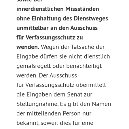
innerdienstlichen Missständen
ohne Einhaltung des Dienstweges
unmittelbar an den Ausschuss
für Verfassungsschutz zu
wenden.
Wegen der Tatsache der
Eingabe dürfen sie nicht dienstlich
gemaßregelt oder benachteiligt
werden. Der Ausschuss
für Verfassungsschutz übermittelt
die Eingaben dem Senat zur
Stellungnahme. Es gibt den Namen
der mitteilenden Person nur
bekannt, soweit dies für eine