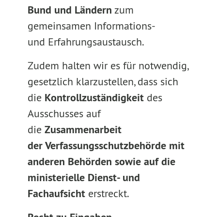
Bund und Ländern
zum
gemeinsamen Informations-
und Erfahrungsaustausch.
Zudem halten wir es für notwendig,
gesetzlich klarzustellen, dass sich
die
Kontrollzuständigkeit
des
Ausschusses auf
die
Zusammenarbeit
der Verfassungsschutzbehörde mit
anderen Behörden
sowie auf die
ministerielle Dienst- und
Fachaufsicht
erstreckt.