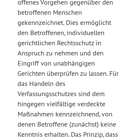
offenes Vorgehen gegenüber den
betroffenen Menschen
gekennzeichnet. Dies ermöglicht
den Betroffenen, individuellen
gerichtlichen Rechtsschutz in
Anspruch zu nehmen und den
Eingriff von unabhängigen
Gerichten überprüfen zu lassen. Für
das Handeln des
Verfassungsschutzes sind dem
hingegen vielfältige verdeckte
Maßnahmen kennzeichnend, von
denen Betroffene (zunächst) keine
Kenntnis erhalten. Das Prinzip, dass