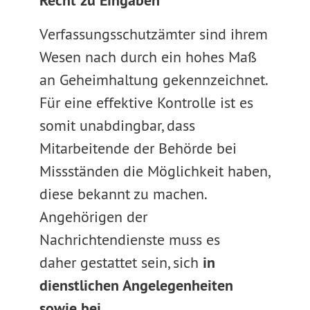
Recht zu Eingaben
Verfassungsschutzämter sind ihrem
Wesen nach durch ein hohes Maß
an Geheimhaltung gekennzeichnet.
Für eine effektive Kontrolle ist es
somit unabdingbar, dass
Mitarbeitende der Behörde bei
Missständen die Möglichkeit haben,
diese bekannt zu machen.
Angehörigen der
Nachrichtendienste muss es
daher gestattet sein, sich
in
dienstlichen Angelegenheiten
sowie bei