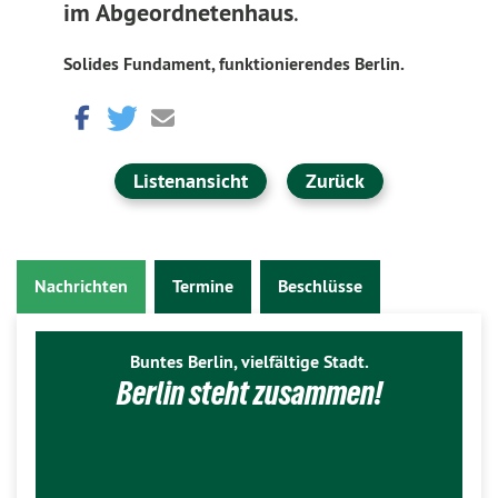
im Abgeordnetenhaus
.
Solides Fundament, funktionierendes Berlin.
Listenansicht
Zurück
Nachrichten
Termine
Beschlüsse
Buntes Berlin, vielfältige Stadt.
Berlin steht zusammen!