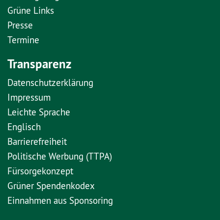
Grüne Links
Presse
Termine
Transparenz
Datenschutzerklärung
Impressum
Leichte Sprache
Englisch
Barrierefreiheit
Politische Werbung (TTPA)
Fürsorgekonzept
Grüner Spendenkodex
Einnahmen aus Sponsoring