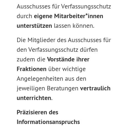
Ausschusses für Verfassungsschutz
durch
eigene Mitarbeiter*innen
unterstützen
lassen können.
Die Mitglieder des Ausschusses für
den Verfassungsschutz dürfen
zudem die
Vorstände ihrer
Fraktionen
über wichtige
Angelegenheiten aus den
jeweiligen Beratungen
vertraulich
unterrichten
.
Präzisieren des
Informationsanspruchs