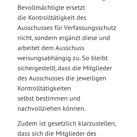
Bevollmächtigte ersetzt
die Kontrolltätigkeit des
Ausschusses für Verfassungsschutz
nicht, sondern ergänzt diese und
arbeitet dem Ausschuss
weisungsabhängig zu. So bleibt
sichergestellt, dass die Mitglieder
des Ausschusses die jeweiligen
Kontrolltätigkeiten
selbst bestimmen und
nachvollziehen können.
Zudem ist gesetzlich klarzustellen,
dass sich die Mitglieder des