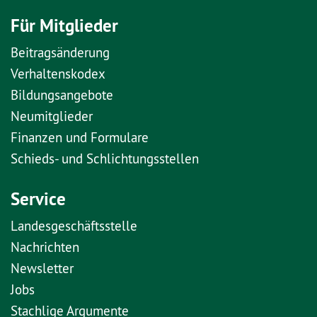
Für Mitglieder
Beitragsänderung
Verhaltenskodex
Bildungsangebote
Neumitglieder
Finanzen und Formulare
Schieds- und Schlichtungsstellen
Service
Landesgeschäftsstelle
Nachrichten
Newsletter
Jobs
Stachlige Argumente