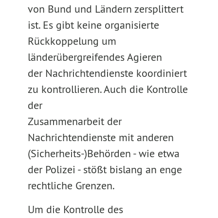
von Bund und Ländern zersplittert
ist. Es gibt keine organisierte
Rückkoppelung um
länderübergreifendes Agieren
der Nachrichtendienste koordiniert
zu kontrollieren. Auch die Kontrolle
der
Zusammenarbeit der
Nachrichtendienste mit anderen
(Sicherheits-)Behörden - wie etwa
der Polizei - stößt bislang an enge
rechtliche Grenzen.
Um die Kontrolle des