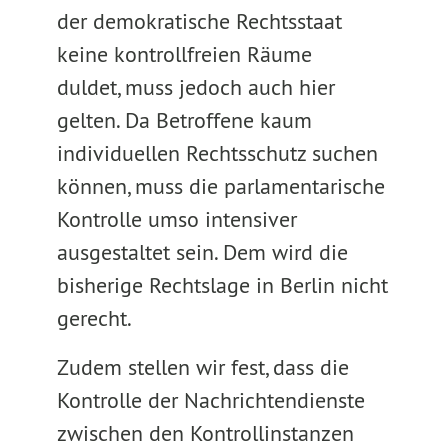
der demokratische Rechtsstaat
keine kontrollfreien Räume
duldet, muss jedoch auch hier
gelten. Da Betroffene kaum
individuellen Rechtsschutz suchen
können, muss die parlamentarische
Kontrolle umso intensiver
ausgestaltet sein. Dem wird die
bisherige Rechtslage in Berlin nicht
gerecht.
Zudem stellen wir fest, dass die
Kontrolle der Nachrichtendienste
zwischen den Kontrollinstanzen