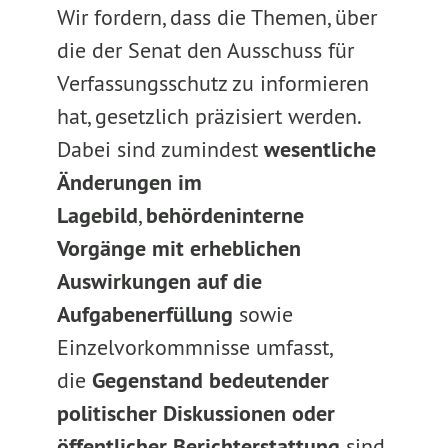
Wir fordern, dass die Themen, über
die der Senat den Ausschuss für
Verfassungsschutz zu informieren
hat, gesetzlich präzisiert werden.
Dabei sind zumindest
wesentliche
Änderungen im
Lagebild
,
behördeninterne
Vorgänge mit
erheblichen
Auswirkungen auf die
Aufgabenerfüllung
sowie
Einzelvorkommnisse umfasst,
die
Gegenstand bedeutender
politischer Diskussionen oder
öffentlicher
Berichterstattung
sind.