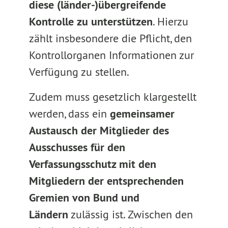
diese (länder-)übergreifende
Kontrolle zu unterstützen
. Hierzu
zählt insbesondere die Pflicht, den
Kontrollorganen Informationen zur
Verfügung zu stellen.
Zudem muss gesetzlich klargestellt
werden, dass ein
gemeinsamer
Austausch der Mitglieder des
Ausschusses für den
Verfassungsschutz mit den
Mitgliedern der entsprechenden
Gremien von Bund und
Ländern
zulässig ist. Zwischen den