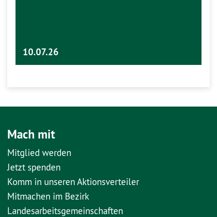
10.07.26
Mach mit
Mitglied werden
Jetzt spenden
Komm in unseren Aktionsverteiler
Mitmachen im Bezirk
Landesarbeitsgemeinschaften