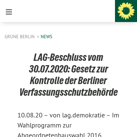
GRÜNE BERLIN
NEWS
LAG-Beschluss vom
30.07.2020: Gesetz zur
Kontrolle der Berliner
Verfassungsschutzbehörde
10.08.20 –
von lag.demokratie –
Im
Wahlprogramm zur
Abgeordnetenhauswahl 2016