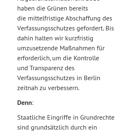
haben die Grünen bereits
die mittelfristige Abschaffung des
Verfassungsschutzes gefordert. Bis
dahin halten wir kurzfristig
umzusetzende Maßnahmen für
erforderlich, um die Kontrolle
und Transparenz des
Verfassungsschutzes in Berlin
zeitnah zu verbessern.
Denn
:
Staatliche Eingriffe in Grundrechte
sind grundsätzlich durch ein