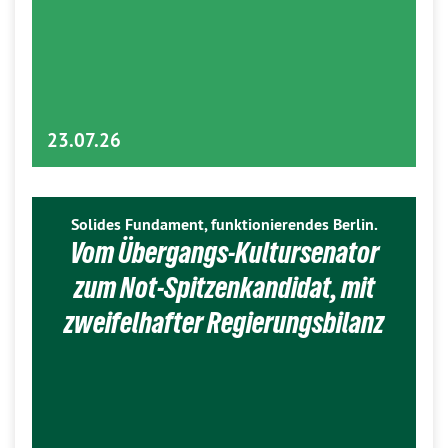
23.07.26
Solides Fundament, funktionierendes Berlin.
Vom Übergangs-Kultursenator
zum Not-Spitzenkandidat, mit
zweifelhafter Regierungsbilanz