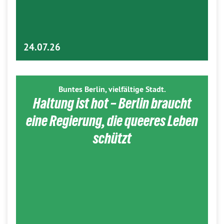
24.07.26
Buntes Berlin, vielfältige Stadt.
Haltung ist hot – Berlin braucht
eine Regierung, die queeres Leben
schützt