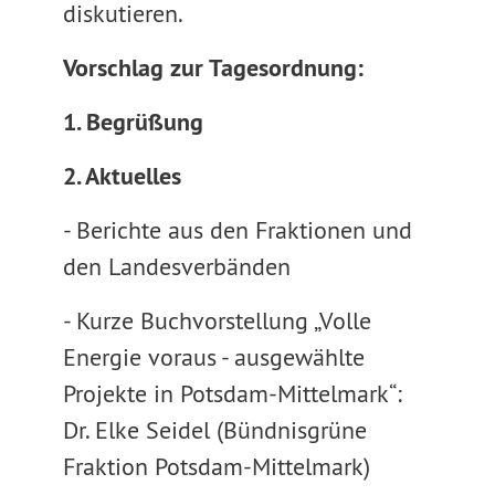
diskutieren.
Vorschlag zur Tagesordnung:
1. Begrüßung
2. Aktuelles
- Berichte aus den Fraktionen und
den Landesverbänden
- Kurze Buchvorstellung „Volle
Energie voraus - ausgewählte
Projekte in Potsdam-Mittelmark“:
Dr. Elke Seidel (Bündnisgrüne
Fraktion Potsdam-Mittelmark)