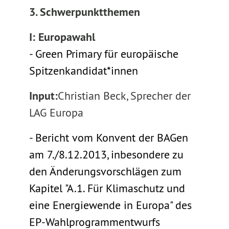
3. Schwerpunktthemen
I: Europawahl
- Green Primary für europäische
Spitzenkandidat*innen
Input:
Christian Beck, Sprecher der
LAG Europa
- Bericht vom Konvent der BAGen
am 7./8.12.2013, inbesondere zu
den Änderungsvorschlägen zum
Kapitel "A.1. Für Klimaschutz und
eine Energiewende in Europa" des
EP-Wahlprogrammentwurfs