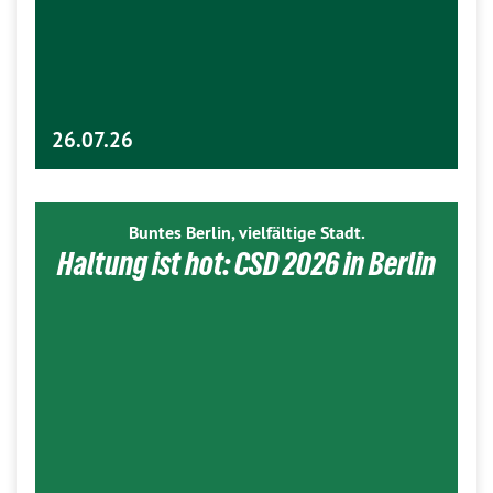
26.07.26
Buntes Berlin, vielfältige Stadt.
Haltung ist hot: CSD 2026 in Berlin