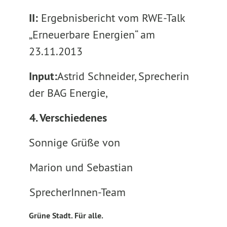
II:
Ergebnisbericht vom RWE-Talk
„Erneuerbare Energien“ am
23.11.2013
Input:
Astrid Schneider, Sprecherin
der BAG Energie,
4. Verschiedenes
Sonnige Grüße
von
Marion und Sebastian
SprecherInnen-Team
Grüne Stadt. Für alle.