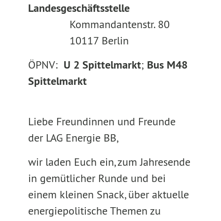
Landesgeschäftsstelle
Kommandantenstr. 80
10117 Berlin
ÖPNV:
U 2 Spittelmarkt
;
Bus M48
Spittelmarkt
Liebe Freundinnen und Freunde
der LAG Energie BB,
wir laden Euch ein, zum Jahresende
in gemütlicher Runde und bei
einem kleinen Snack, über aktuelle
energiepolitische Themen zu