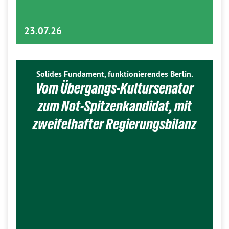
23.07.26
Solides Fundament, funktionierendes Berlin.
Vom Übergangs-Kultursenator
zum Not-Spitzenkandidat, mit
zweifelhafter Regierungsbilanz