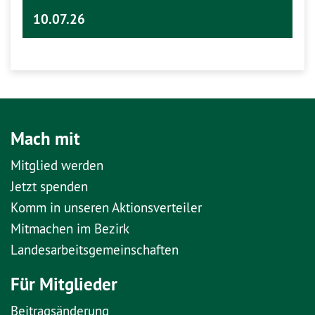
10.07.26
Mach mit
Mitglied werden
Jetzt spenden
Komm in unseren Aktionsverteiler
Mitmachen im Bezirk
Landesarbeitsgemeinschaften
Für Mitglieder
Beitragsänderung