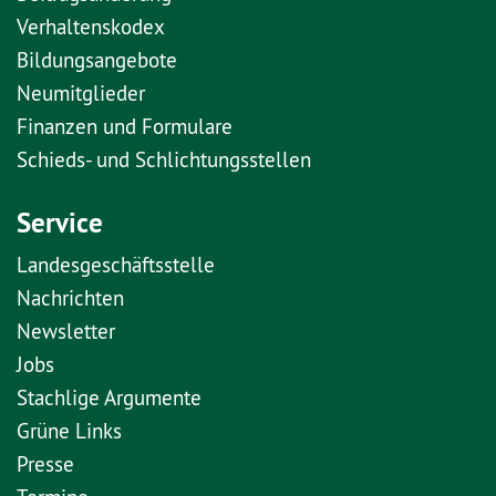
Verhaltenskodex
Bildungsangebote
Neumitglieder
Finanzen und Formulare
Schieds- und Schlichtungsstellen
Service
Landesgeschäftsstelle
Nachrichten
Newsletter
Jobs
Stachlige Argumente
Grüne Links
Presse