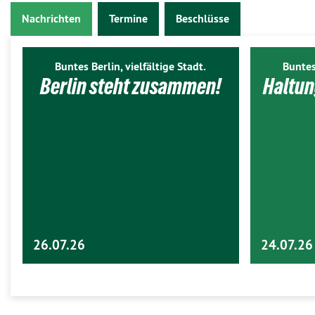
Nachrichten
Termine
Beschlüsse
Buntes Berlin, vielfältige Stadt.
Buntes
Berlin steht zusammen!
Haltun
26.07.26
24.07.26