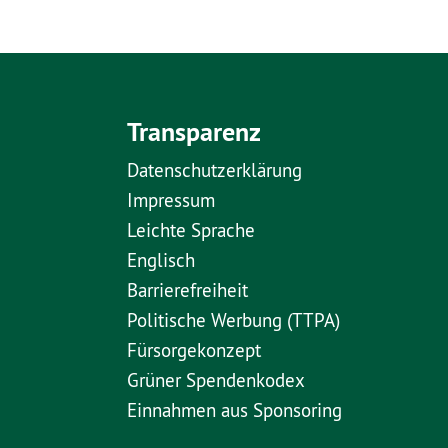
Transparenz
Datenschutzerklärung
Impressum
Leichte Sprache
Englisch
Barrierefreiheit
Politische Werbung (TTPA)
Fürsorgekonzept
Grüner Spendenkodex
Einnahmen aus Sponsoring