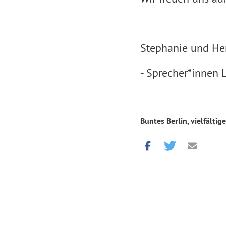
Stephanie und He
- Sprecher*innen L
Buntes Berlin, vielfältige