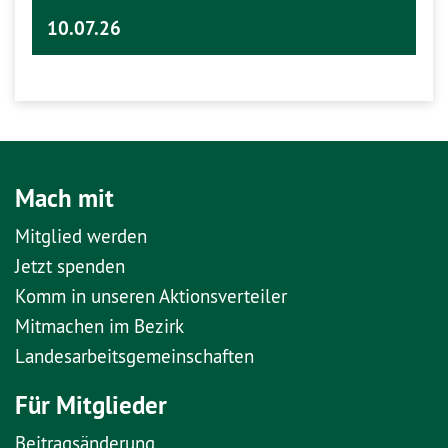
10.07.26
Mach mit
Mitglied werden
Jetzt spenden
Komm in unseren Aktionsverteiler
Mitmachen im Bezirk
Landesarbeitsgemeinschaften
Für Mitglieder
Beitragsänderung