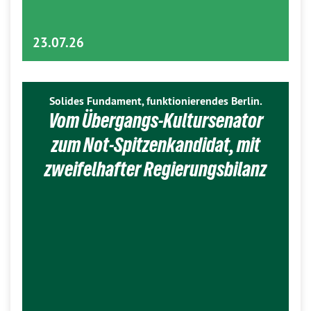
23.07.26
Solides Fundament, funktionierendes Berlin.
Vom Übergangs-Kultursenator
zum Not-Spitzenkandidat, mit
zweifelhafter Regierungsbilanz