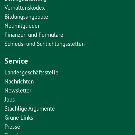
Verhaltenskodex
Bildungsangebote
Neumitglieder
Finanzen und Formulare
Schieds- und Schlichtungsstellen
Service
Landesgeschäftsstelle
Nachrichten
Newsletter
Jobs
Stachlige Argumente
Grüne Links
Presse