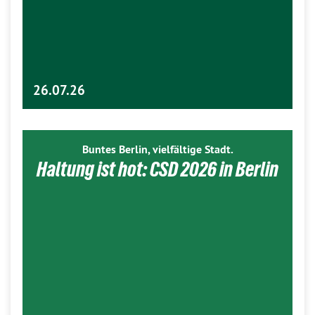
26.07.26
Buntes Berlin, vielfältige Stadt.
Haltung ist hot: CSD 2026 in Berlin