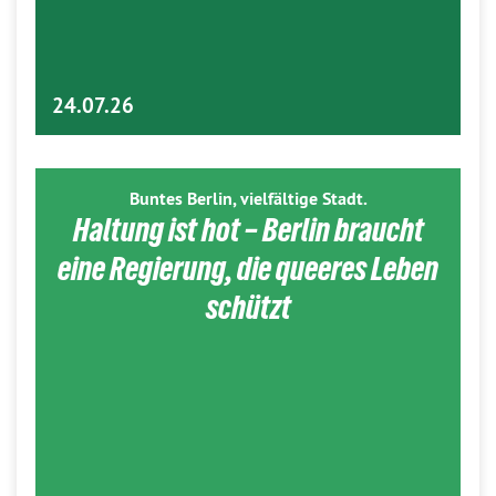
24.07.26
Buntes Berlin, vielfältige Stadt.
Haltung ist hot – Berlin braucht
eine Regierung, die queeres Leben
schützt