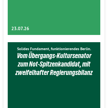
23.07.26
Solides Fundament, funktionierendes Berlin.
Vom Übergangs-Kultursenator
zum Not-Spitzenkandidat, mit
zweifelhafter Regierungsbilanz