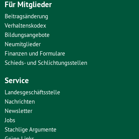
Für Mitglieder
Beitragsänderung
Verhaltenskodex
Bildungsangebote
Neumitglieder
Finanzen und Formulare
Schieds- und Schlichtungsstellen
Service
Landesgeschäftsstelle
Nachrichten
Newsletter
Jobs
Stachlige Argumente
Grüne Links