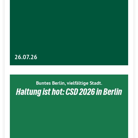
26.07.26
Buntes Berlin, vielfältige Stadt.
Haltung ist hot: CSD 2026 in Berlin