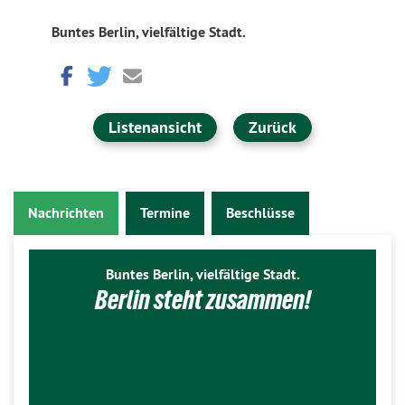
Buntes Berlin, vielfältige Stadt.
Listenansicht
Zurück
Nachrichten
Termine
Beschlüsse
Buntes Berlin, vielfältige Stadt.
Berlin steht zusammen!