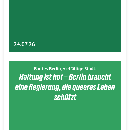
24.07.26
Buntes Berlin, vielfältige Stadt.
Haltung ist hot – Berlin braucht
eine Regierung, die queeres Leben
schützt