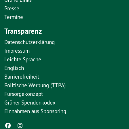
Presse
Termine
Transparenz
Datenschutzerklärung
Impressum
Leichte Sprache
Englisch
Barrierefreiheit
Politische Werbung (TTPA)
Fürsorgekonzept
Grüner Spendenkodex
Einnahmen aus Sponsoring