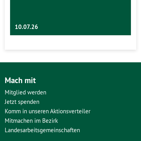
10.07.26
Mach mit
Mitglied werden
Jetzt spenden
Komm in unseren Aktionsverteiler
Mitmachen im Bezirk
Landesarbeitsgemeinschaften