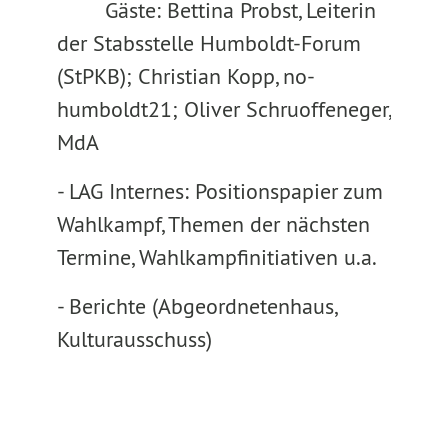
Gäste: Bettina Probst, Leiterin
der Stabsstelle Humboldt-Forum
(StPKB); Christian Kopp, no-
humboldt21; Oliver Schruoffeneger,
MdA
- LAG Internes: Positionspapier zum
Wahlkampf, Themen der nächsten
Termine, Wahlkampfinitiativen u.a.
- Berichte (Abgeordnetenhaus,
Kulturausschuss)