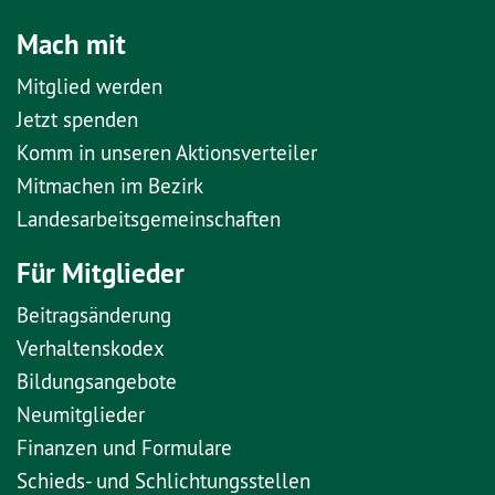
Mach mit
Mitglied werden
Jetzt spenden
Komm in unseren Aktionsverteiler
Mitmachen im Bezirk
Landesarbeitsgemeinschaften
Für Mitglieder
Beitragsänderung
Verhaltenskodex
Bildungsangebote
Neumitglieder
Finanzen und Formulare
Schieds- und Schlichtungsstellen