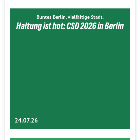
Buntes Berlin, vielfältige Stadt.
Haltung ist hot: CSD 2026 in Berlin
24.07.26