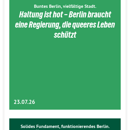
Buntes Berlin, vielfältige Stadt.
Haltung ist hot – Berlin braucht
eine Regierung, die queeres Leben
schützt
23.07.26
Solides Fundament, funktionierendes Berlin.