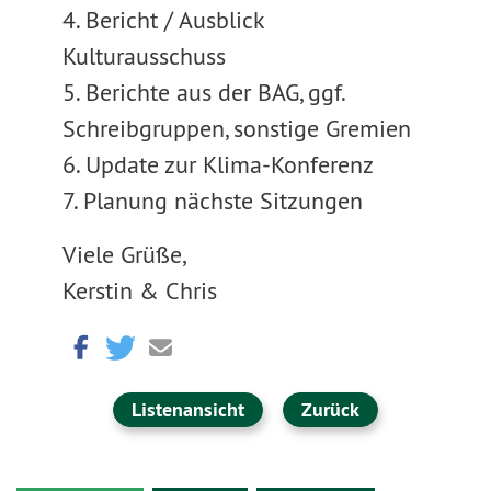
4. Bericht / Ausblick
Kulturausschuss
5. Berichte aus der BAG, ggf.
Schreibgruppen, sonstige Gremien
6. Update zur Klima-Konferenz
7. Planung nächste Sitzungen
Viele Grüße,
Kerstin & Chris
Listenansicht
Zurück