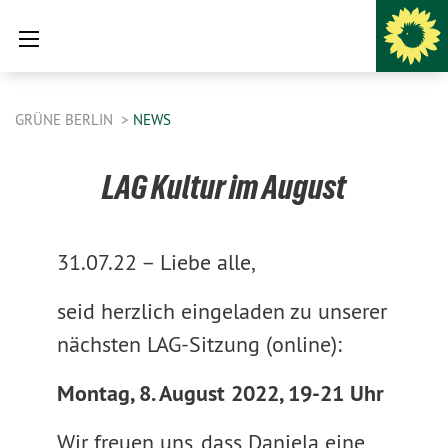
GRÜNE BERLIN
NEWS
LAG Kultur im August
31.07.22 –
Liebe alle,
seid herzlich eingeladen zu unserer
nächsten LAG-Sitzung (online):
Montag, 8. August 2022, 19-21 Uhr
Wir freuen uns, dass Daniela eine