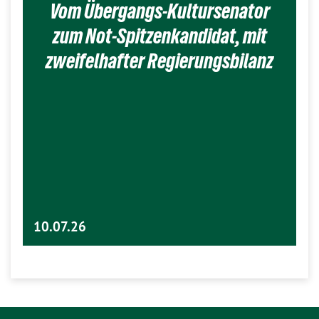
Vom Übergangs-Kultursenator
zum Not-Spitzenkandidat, mit
zweifelhafter Regierungsbilanz
10.07.26