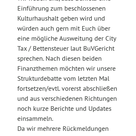
Einführung zum beschlossenen
Kulturhaushalt geben wird und
würden auch gern mit Euch über
eine mögliche Ausweitung der City
Tax / Bettensteuer laut BuVGericht
sprechen. Nach diesen beiden
Finanzthemen möchten wir unsere
Strukturdebatte vom letzten Mal
fortsetzen/evtl. vorerst abschließen
und aus verschiedenen Richtungen
noch kurze Berichte und Updates
einsammeln.
Da wir mehrere Rückmeldungen