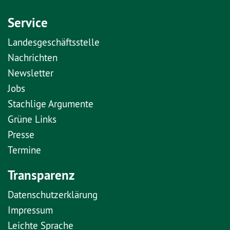
Service
Landesgeschäftsstelle
Nachrichten
Newsletter
Jobs
Stachlige Argumente
Grüne Links
Presse
Termine
Transparenz
Datenschutzerklärung
Impressum
Leichte Sprache