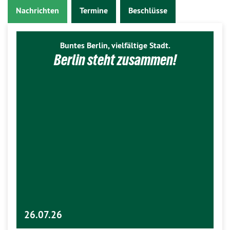
Nachrichten
Termine
Beschlüsse
Buntes Berlin, vielfältige Stadt.
Berlin steht zusammen!
26.07.26