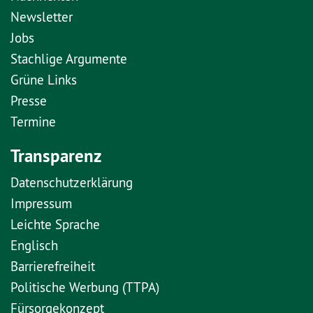
Newsletter
Jobs
Stachlige Argumente
Grüne Links
Presse
Termine
Transparenz
Datenschutzerklärung
Impressum
Leichte Sprache
Englisch
Barrierefreiheit
Politische Werbung (TTPA)
Fürsorgekonzept