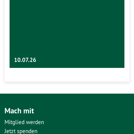
10.07.26
Mach mit
Mitglied werden
Jetzt spenden