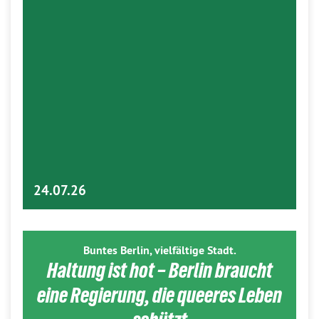
24.07.26
Buntes Berlin, vielfältige Stadt.
Haltung ist hot – Berlin braucht
eine Regierung, die queeres Leben