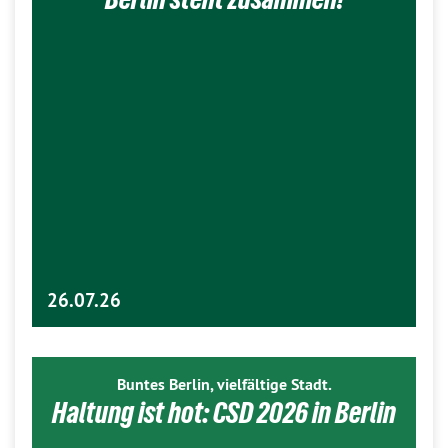
26.07.26
Buntes Berlin, vielfältige Stadt.
Haltung ist hot: CSD 2026 in Berlin