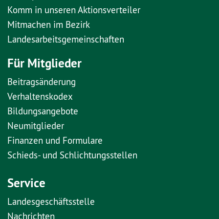
Komm in unseren Aktionsverteiler
Mitmachen im Bezirk
Landesarbeitsgemeinschaften
Für Mitglieder
Beitragsänderung
Verhaltenskodex
Bildungsangebote
Neumitglieder
Finanzen und Formulare
Schieds- und Schlichtungsstellen
Service
Landesgeschäftsstelle
Nachrichten