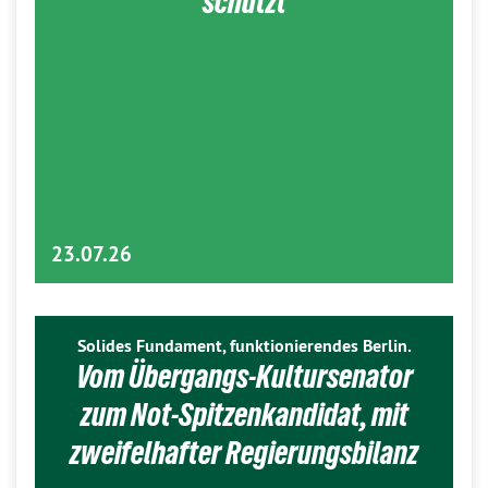
schützt
23.07.26
Solides Fundament, funktionierendes Berlin.
Vom Übergangs-Kultursenator
zum Not-Spitzenkandidat, mit
zweifelhafter Regierungsbilanz