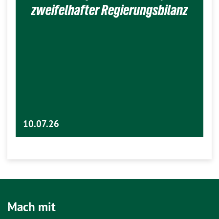
zweifelhafter Regierungsbilanz
10.07.26
Mach mit