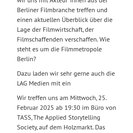
wir uns mit Akteur*innen aus der
Berliner Filmbranche treffen und
einen aktuellen Überblick über die
Lage der Filmwirtschaft, der
Filmschaffenden verschaffen. Wie
steht es um die Filmmetropole
Berlin?
Dazu laden wir sehr gerne auch die
LAG Medien mit ein
Wir treffen uns am Mittwoch, 25.
Februar 2025 ab 19:30 im Büro von
TASS, The Applied Storytelling
Society, auf dem Holzmarkt. Das