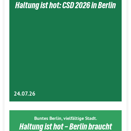
Haltung ist hot: CSD 2026 in Berlin
24.07.26
Buntes Berlin, vielfältige Stadt.
Haltung ist hot – Berlin braucht