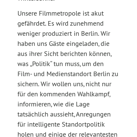
Unsere Filmmetropole ist akut
gefährdet. Es wird zunehmend
weniger produziert in Berlin. Wir
haben uns Gäste eingeladen, die
aus ihrer Sicht berichten können,
was „Politik“ tun muss, um den
Film- und Medienstandort Berlin zu
sichern. Wir wollen uns, nicht nur
für den kommenden Wahlkampf,
informieren, wie die Lage
tatsächlich aussieht, Anregungen
für intelligente Standortpolitik
holen und einige der relevantesten