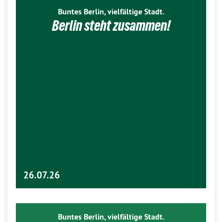
Buntes Berlin, vielfältige Stadt.
Berlin steht zusammen!
26.07.26
Buntes Berlin, vielfältige Stadt.