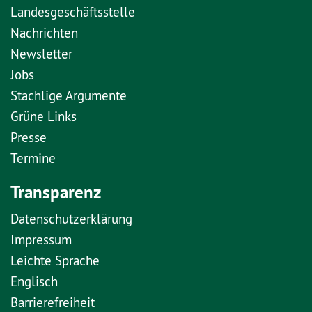
Landesgeschäftsstelle
Nachrichten
Newsletter
Jobs
Stachlige Argumente
Grüne Links
Presse
Termine
Transparenz
Datenschutzerklärung
Impressum
Leichte Sprache
Englisch
Barrierefreiheit