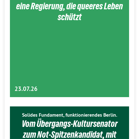
eine Regierung, die queeres Leben
schützt
23.07.26
Solides Fundament, funktionierendes Berlin.
Vom Übergangs-Kultursenator
zum Not-Spitzenkandidat, mit