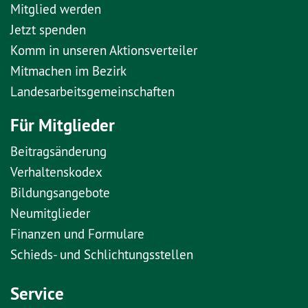
Mitglied werden
Jetzt spenden
Komm in unseren Aktionsverteiler
Mitmachen im Bezirk
Landesarbeitsgemeinschaften
Für Mitglieder
Beitragsänderung
Verhaltenskodex
Bildungsangebote
Neumitglieder
Finanzen und Formulare
Schieds- und Schlichtungsstellen
Service