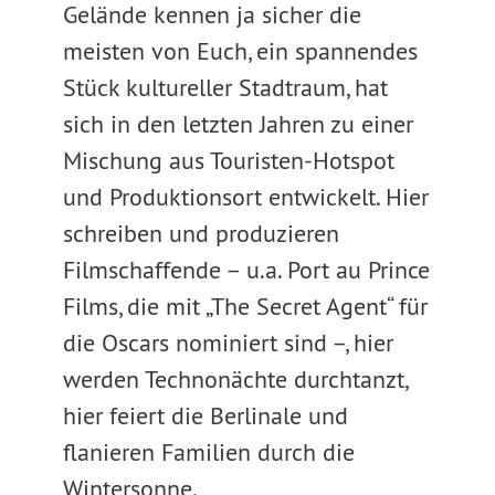
Gelände kennen ja sicher die
meisten von Euch, ein spannendes
Stück kultureller Stadtraum, hat
sich in den letzten Jahren zu einer
Mischung aus Touristen-Hotspot
und Produktionsort entwickelt. Hier
schreiben und produzieren
Filmschaffende – u.a. Port au Prince
Films, die mit „The Secret Agent“ für
die Oscars nominiert sind –, hier
werden Technonächte durchtanzt,
hier feiert die Berlinale und
flanieren Familien durch die
Wintersonne.