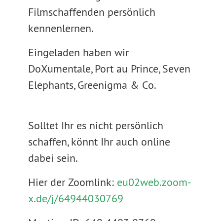
Filmschaffenden persönlich
kennenlernen.
Eingeladen haben wir
DoXumentale, Port au Prince, Seven
Elephants, Greenigma & Co.
Solltet Ihr es nicht persönlich
schaffen, könnt Ihr auch online
dabei sein.
Hier der Zoomlink:
eu02web.zoom-
x.de/j/64944030769