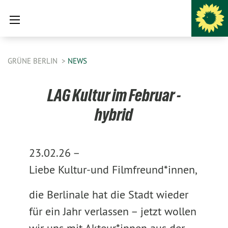
GRÜNE BERLIN
NEWS
LAG Kultur im Februar -
hybrid
23.02.26 –
Liebe Kultur-und Filmfreund*innen,
die Berlinale hat die Stadt wieder
für ein Jahr verlassen – jetzt wollen