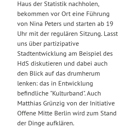
Haus der Statistik nachholen,
bekommen vor Ort eine Führung
von Nina Peters und starten ab 19
Uhr mit der regulären Sitzung. Lasst
uns über partizipative
Stadtentwicklung am Beispiel des
HdS diskutieren und dabei auch
den Blick auf das drumherum
lenken: das in Entwicklung
befindliche "Kulturband". Auch
Matthias Grünzig von der Initiative
Offene Mitte Berlin wird zum Stand
der Dinge aufklären.