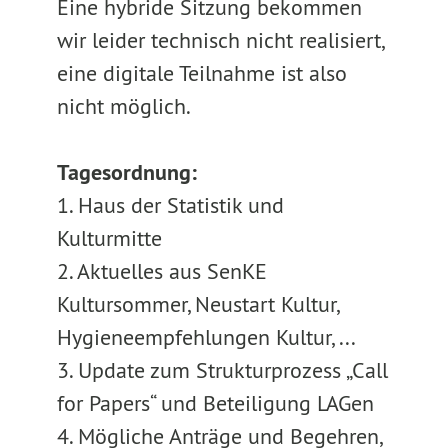
Eine hybride Sitzung bekommen
wir leider technisch nicht realisiert,
eine digitale Teilnahme ist also
nicht möglich.
Tagesordnung:
1. Haus der Statistik und
Kulturmitte
2. Aktuelles aus SenKE
Kultursommer, Neustart Kultur,
Hygieneempfehlungen Kultur, ...
3. Update zum Strukturprozess „Call
for Papers“ und Beteiligung LAGen
4. Mögliche Anträge und Begehren,