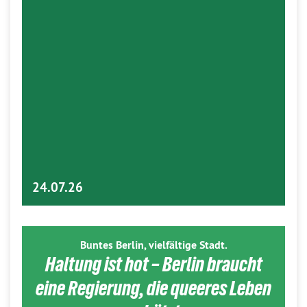
24.07.26
Buntes Berlin, vielfältige Stadt.
Haltung ist hot – Berlin braucht
eine Regierung, die queeres Leben