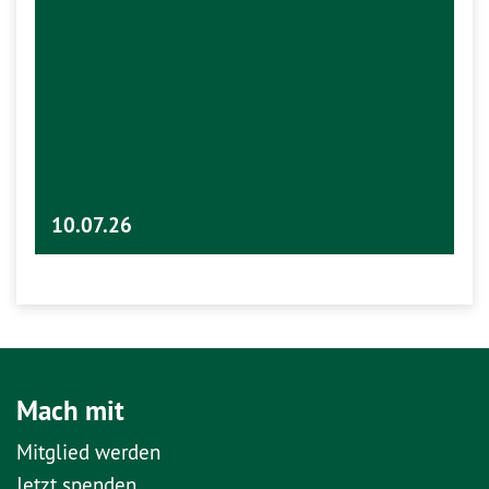
10.07.26
Mach mit
Mitglied werden
Jetzt spenden