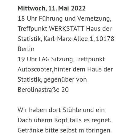
Mittwoch, 11. Mai 2022
18 Uhr Führung und Vernetzung,
Treffpunkt WERKSTATT Haus der
Statistik, Karl-Marx-Allee 1, 10178
Berlin
19 Uhr LAG Sitzung, Treffpunkt
Autoscooter, hinter dem Haus der
Statistik, gegenüber von
Berolinastraße 20
Wir haben dort Stühle und ein
Dach überm Kopf, falls es regnet.
Getränke bitte selbst mitbringen.