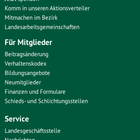
Komm in unseren Aktionsverteiler
Mitmachen im Bezirk
Landesarbeitsgemeinschaften
Für Mitglieder
Beitragsänderung
Verhaltenskodex
Bildungsangebote
Neumitglieder
Finanzen und Formulare
Schieds- und Schlichtungsstellen
Service
Landesgeschäftsstelle
Nachrichten