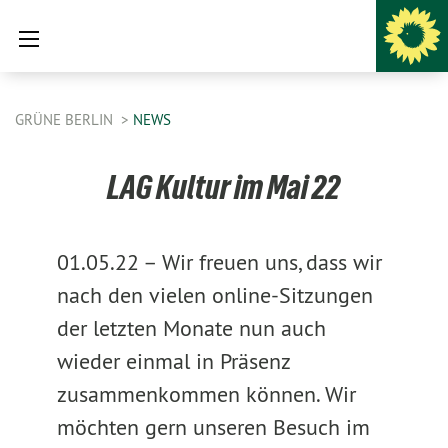
GRÜNE BERLIN
NEWS
LAG Kultur im Mai 22
01.05.22 –
Wir freuen uns, dass wir
nach den vielen online-Sitzungen
der letzten Monate nun auch
wieder einmal in Präsenz
zusammenkommen können. Wir
möchten gern unseren Besuch im