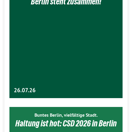
Berlin steht zusammen!
26.07.26
Buntes Berlin, vielfältige Stadt.
Haltung ist hot: CSD 2026 in Berlin