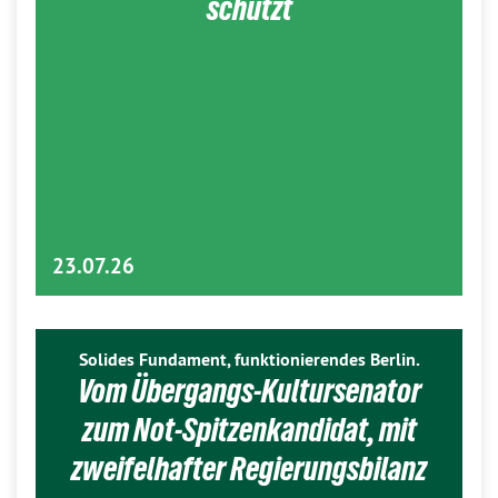
schützt
23.07.26
Solides Fundament, funktionierendes Berlin.
Vom Übergangs-Kultursenator
zum Not-Spitzenkandidat, mit
zweifelhafter Regierungsbilanz