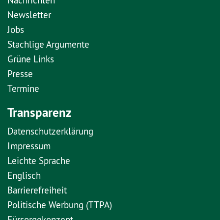
Newsletter
Jobs
Stachlige Argumente
Grüne Links
Presse
Termine
Transparenz
Datenschutzerklärung
Impressum
Leichte Sprache
Englisch
Barrierefreiheit
Politische Werbung (TTPA)
Fürsorgekonzept