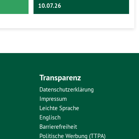
10.07.26
Transparenz
Datenschutzerklärung
Impressum
Leichte Sprache
Englisch
Barrierefreiheit
Politische Werbung (TTPA)