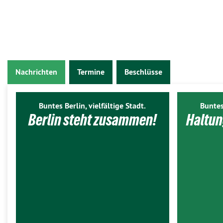
Nachrichten
Termine
Beschlüsse
Buntes Berlin, vielfältige Stadt.
Buntes
Berlin steht zusammen!
Haltun