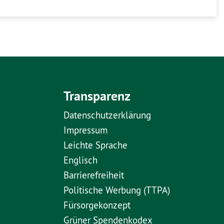
Transparenz
Datenschutzerklärung
Impressum
Leichte Sprache
Englisch
Barrierefreiheit
Politische Werbung (TTPA)
Fürsorgekonzept
Grüner Spendenkodex