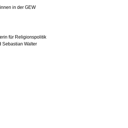
*innen in der GEW
rin für Religionspolitik
 Sebastian Walter