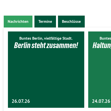
Nachrichten
Termine
Beschlüsse
Buntes Berlin, vielfältige Stadt.
Buntes
Berlin steht zusammen!
Haltun
26.07.26
24.07.26