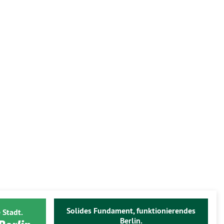
Solides Fundament, funktionierendes
 Stadt.
Berlin.