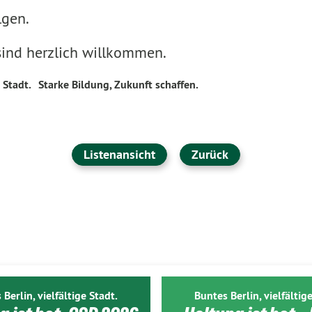
lgen.
 sind herzlich willkommen.
 Stadt.
Starke Bildung, Zukunft schaffen.
Listenansicht
Zurück
 Berlin, vielfältige Stadt.
Buntes Berlin, vielfältige