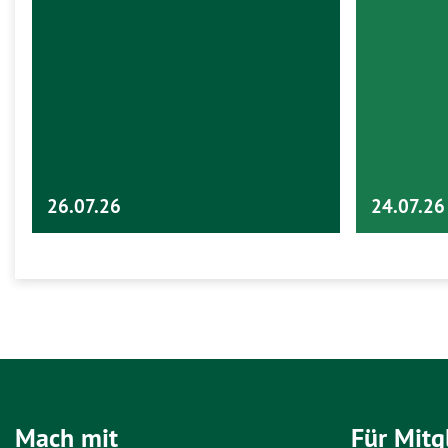
26.07.26
24.07.26
Mach mit
Für Mitg