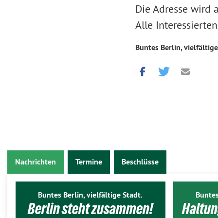
Die Adresse wird 
Alle Interessierte
Buntes Berlin, vielfältige
Nachrichten
Termine
Beschlüsse
Buntes Berlin, vielfältige Stadt.
Buntes
Berlin steht zusammen!
Haltun