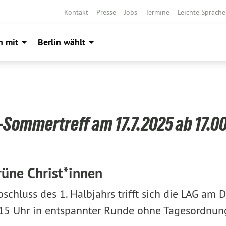
Kontakt
Presse
Jobs
Termine
Leichte Sprache
h mit
Berlin wählt
Sommertreff am 17.7.2025 ab 17.0
üne Christ*innen
schluss des 1. Halbjahrs trifft sich die LAG am 
15 Uhr in entspannter Runde ohne Tagesordnun