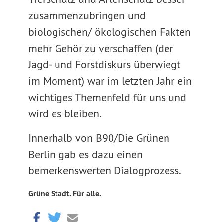
zusammenzubringen und
biologischen/ ökologischen Fakten
mehr Gehör zu verschaffen (der
Jagd- und Forstdiskurs überwiegt
im Moment) war im letzten Jahr ein
wichtiges Themenfeld für uns und
wird es bleiben.
Innerhalb von B90/Die Grünen
Berlin gab es dazu einen
bemerkenswerten Dialogprozess.
Grüne Stadt. Für alle.