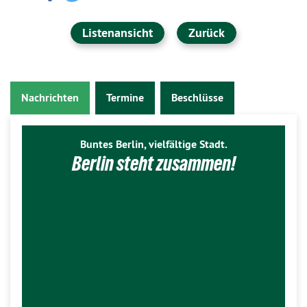
Listenansicht
Zurück
Nachrichten
Termine
Beschlüsse
Buntes Berlin, vielfältige Stadt.
Berlin steht zusammen!