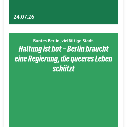
24.07.26
Buntes Berlin, vielfältige Stadt.
Haltung ist hot – Berlin braucht
eine Regierung, die queeres Leben
schützt