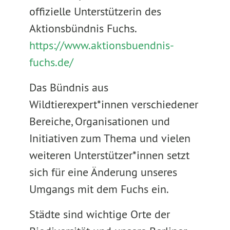
offizielle Unterstützerin des
Aktionsbündnis Fuchs.
https://www.aktionsbuendnis-
fuchs.de/
Das Bündnis aus
Wildtierexpert*innen verschiedener
Bereiche, Organisationen und
Initiativen zum Thema und vielen
weiteren Unterstützer*innen setzt
sich für eine Änderung unseres
Umgangs mit dem Fuchs ein.
Städte sind wichtige Orte der