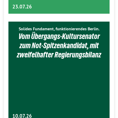
23.07.26
Solides Fundament, funktionierendes Berlin.
Vom Übergangs-Kultursenator
zum Not-Spitzenkandidat, mit
zweifelhafter Regierungsbilanz
10.07.26