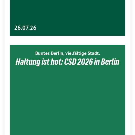
26.07.26
Buntes Berlin, vielfältige Stadt.
Haltung ist hot: CSD 2026 in Berlin