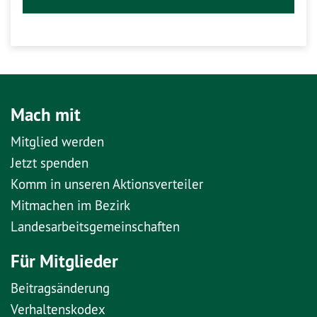
Mach mit
Mitglied werden
Jetzt spenden
Komm in unseren Aktionsverteiler
Mitmachen im Bezirk
Landesarbeitsgemeinschaften
Für Mitglieder
Beitragsänderung
Verhaltenskodex