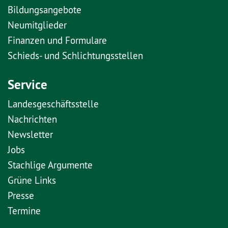
Bildungsangebote
Neumitglieder
Finanzen und Formulare
Schieds- und Schlichtungsstellen
Service
Landesgeschäftsstelle
Nachrichten
Newsletter
Jobs
Stachlige Argumente
Grüne Links
Presse
Termine