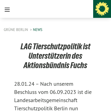
GRÜNE BERLIN
NEWS
LAG Tierschutzpolitik ist
Unterstützerin des
Aktionsbündnis Fuchs
28.01.24 –
Nach unserem
Beschluss vom 06.09.2023 ist die
Landesarbeitsgemeinschaft
Tierschutzpolitik Berlin nun