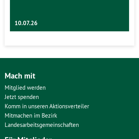
10.07.26
Mach mit
Mitglied werden
Jetzt spenden
Komm in unseren Aktionsverteiler
Mitmachen im Bezirk
Landesarbeitsgemeinschaften