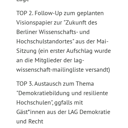
TOP 2. Follow-Up zum geplanten
Visionspapier zur "Zukunft des
Berliner Wissenschafts- und
Hochschulstandortes" aus der Mai-
Sitzung (ein erster Aufschlag wurde
an die Mitglieder der lag-
wissenschaft-mailingliste versandt)
TOP 3. Austausch zum Thema
"Demokratiebildung und resiliente
Hochschulen", ggfalls mit
Gäst*innen aus der LAG Demokratie
und Recht