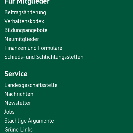
Für Mitglieder
Beitragsänderung
Verhaltenskodex
Bildungsangebote
Neumitglieder
Finanzen und Formulare
Schieds- und Schlichtungsstellen
Service
Landesgeschäftsstelle
Nachrichten
Newsletter
Jobs
Stachlige Argumente
Grüne Links