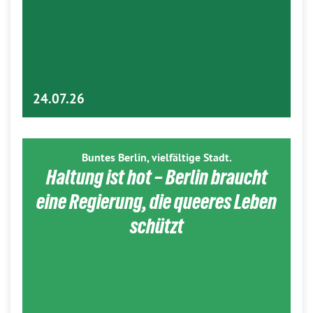
24.07.26
Buntes Berlin, vielfältige Stadt.
Haltung ist hot – Berlin braucht
eine Regierung, die queeres Leben
schützt