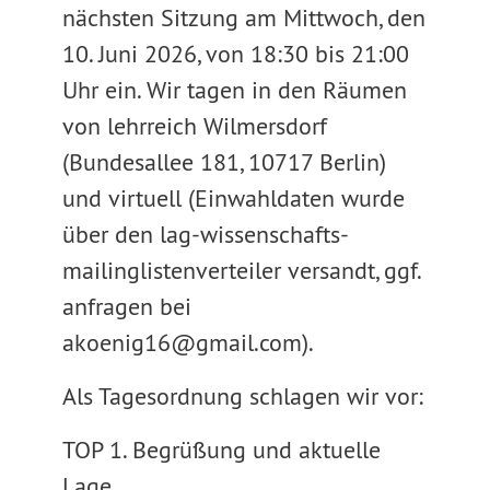
nächsten Sitzung am Mittwoch, den
10. Juni 2026, von 18:30 bis 21:00
Uhr ein. Wir tagen in den Räumen
von lehrreich Wilmersdorf
(Bundesallee 181, 10717 Berlin)
und virtuell (Einwahldaten wurde
über den lag-wissenschafts-
mailinglistenverteiler versandt, ggf.
anfragen bei
akoenig16@gmail.com).
Als Tagesordnung schlagen wir vor:
TOP 1. Begrüßung und aktuelle
Lage