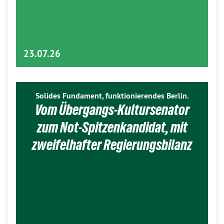
23.07.26
Solides Fundament, funktionierendes Berlin.
Vom Übergangs-Kultursenator
zum Not-Spitzenkandidat, mit
zweifelhafter Regierungsbilanz