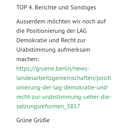
TOP 4. Berichte und Sonstiges
Ausserdem möchten wir noch auf
die Positionierung der LAG
Demokratie und Recht zur
Urabstimmung aufmerksam
machen:
https://gruene.berlin/news-
landesarbeitsgemeinschaften/positi
onierung-der-lag-demokratie-und-
recht-zur-urabstimmung-ueber-die-
satzungsreformen_3817
Grüne Grüße