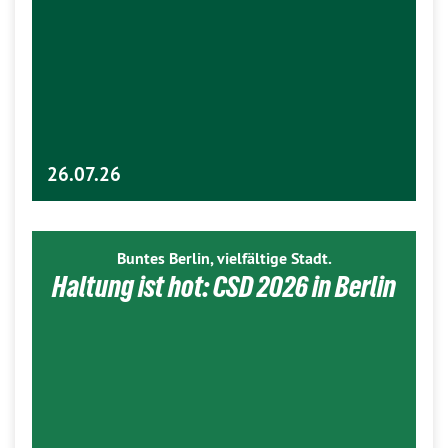
26.07.26
Buntes Berlin, vielfältige Stadt.
Haltung ist hot: CSD 2026 in Berlin