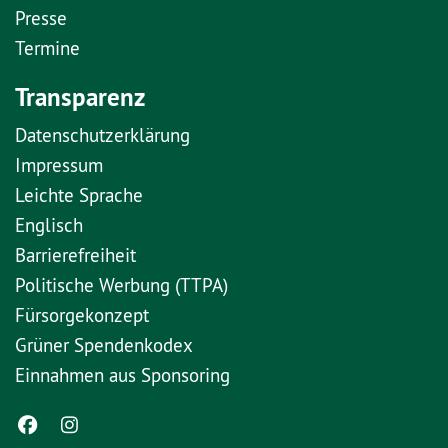
Presse
Termine
Transparenz
Datenschutzerklärung
Impressum
Leichte Sprache
Englisch
Barrierefreiheit
Politische Werbung (TTPA)
Fürsorgekonzept
Grüner Spendenkodex
Einnahmen aus Sponsoring