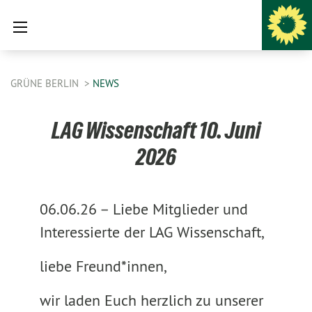
GRÜNE BERLIN
NEWS
LAG Wissenschaft 10. Juni
2026
06.06.26 –
Liebe Mitglieder und
Interessierte der LAG Wissenschaft,
liebe Freund*innen,
wir laden Euch herzlich zu unserer