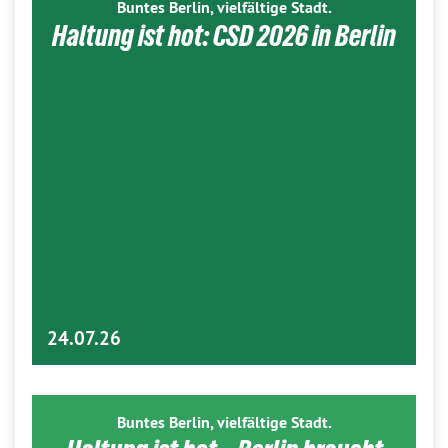
Buntes Berlin, vielfältige Stadt.
Haltung ist hot: CSD 2026 in Berlin
24.07.26
Buntes Berlin, vielfältige Stadt.