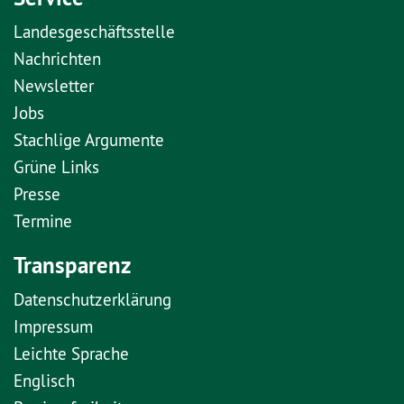
Landesgeschäftsstelle
Nachrichten
Newsletter
Jobs
Stachlige Argumente
Grüne Links
Presse
Termine
Transparenz
Datenschutzerklärung
Impressum
Leichte Sprache
Englisch