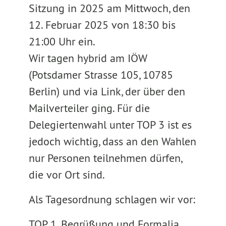
Sitzung in 2025 am Mittwoch, den
12. Februar 2025 von 18:30 bis
21:00 Uhr ein.
Wir tagen hybrid am IÖW
(Potsdamer Strasse 105, 10785
Berlin) und via Link, der über den
Mailverteiler ging. Für die
Delegiertenwahl unter TOP 3 ist es
jedoch wichtig, dass an den Wahlen
nur Personen teilnehmen dürfen,
die vor Ort sind.
Als Tagesordnung schlagen wir vor:
TOP 1. Begrüßung und Formalia