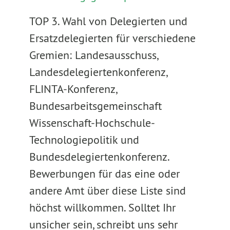
TOP 3. Wahl von Delegierten und
Ersatzdelegierten für verschiedene
Gremien: Landesausschuss,
Landesdelegiertenkonferenz,
FLINTA-Konferenz,
Bundesarbeitsgemeinschaft
Wissenschaft-Hochschule-
Technologiepolitik und
Bundesdelegiertenkonferenz.
Bewerbungen für das eine oder
andere Amt über diese Liste sind
höchst willkommen. Solltet Ihr
unsicher sein, schreibt uns sehr