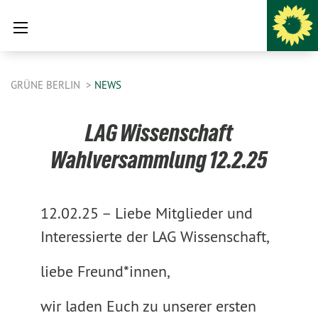
GRÜNE BERLIN
NEWS
LAG Wissenschaft
Wahlversammlung 12.2.25
12.02.25 –
Liebe Mitglieder und
Interessierte der LAG Wissenschaft,
liebe Freund*innen,
wir laden Euch zu unserer ersten