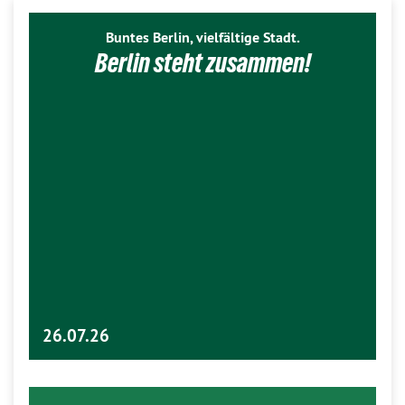
Buntes Berlin, vielfältige Stadt.
Berlin steht zusammen!
26.07.26