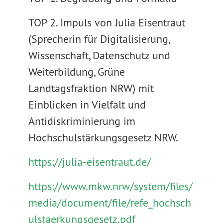
TOP 2. Impuls von Julia Eisentraut
(Sprecherin für Digitalisierung,
Wissenschaft, Datenschutz und
Weiterbildung, Grüne
Landtagsfraktion NRW) mit
Einblicken in Vielfalt und
Antidiskriminierung im
Hochschulstärkungsgesetz NRW.
https://julia-eisentraut.de/
https://www.mkw.nrw/system/files/
media/document/file/refe_hochsch
ulstaerkungsgesetz.pdf