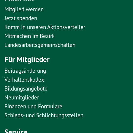
Mitglied werden
Jetzt spenden
Komm in unseren Aktionsverteiler
Mitmachen im Bezirk
Landesarbeitsgemeinschaften
Für Mitglieder
Beitragsänderung
Verhaltenskodex
Bildungsangebote
Neumitglieder
Finanzen und Formulare
Schieds- und Schlichtungsstellen
Service