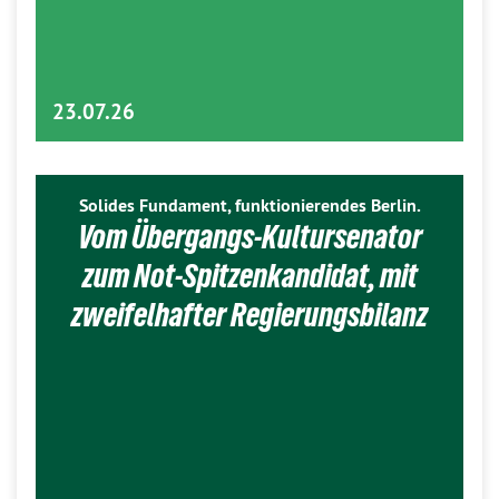
23.07.26
Solides Fundament, funktionierendes Berlin.
Vom Übergangs-Kultursenator
zum Not-Spitzenkandidat, mit
zweifelhafter Regierungsbilanz