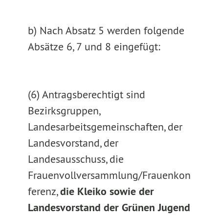
b) Nach Absatz 5 werden folgende
Absätze 6, 7 und 8 eingefügt:
(6) Antragsberechtigt sind
Bezirksgruppen,
Landesarbeitsgemeinschaften, der
Landesvorstand, der
Landesausschuss, die
Frauenvollversammlung/Frauenkon
ferenz,
die Kleiko sowie der
Landesvorstand der Grünen Jugend