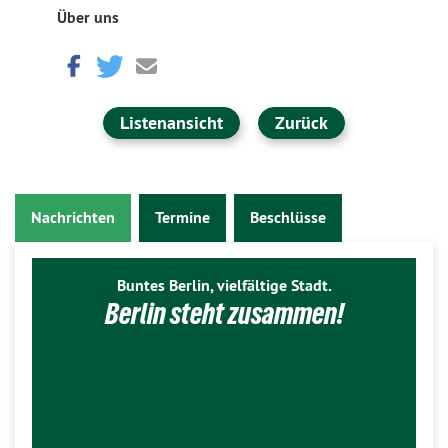
Über uns
Listenansicht
Zurück
Nachrichten
Termine
Beschlüsse
Buntes Berlin, vielfältige Stadt.
Berlin steht zusammen!