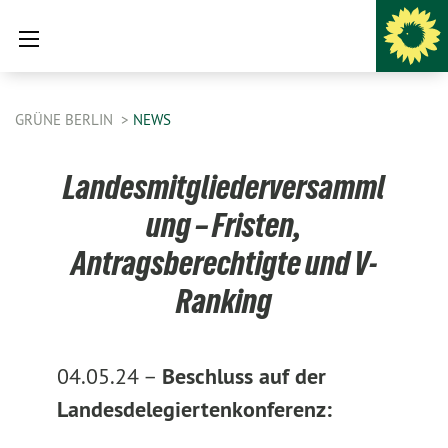
GRÜNE BERLIN
NEWS
Landesmitgliederversamml
ung – Fristen,
Antragsberechtigte und V-
Ranking
04.05.24 –
Beschluss auf der
Landesdelegiertenkonferenz: