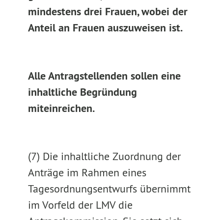
mindestens drei Frauen, wobei der
Anteil an Frauen auszuweisen ist.
Alle Antragstellenden sollen eine
inhaltliche Begründung
miteinreichen.
(7) Die inhaltliche Zuordnung der
Anträge im Rahmen eines
Tagesordnungsentwurfs übernimmt
im Vorfeld der LMV die