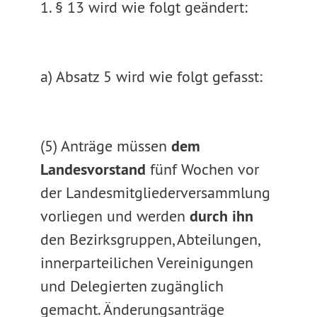
1. § 13 wird wie folgt geändert:
a) Absatz 5 wird wie folgt gefasst:
(5) Anträge müssen
dem
Landesvorstand
fünf Wochen vor
der Landesmitgliederversammlung
vorliegen und werden
durch ihn
den Bezirksgruppen, Abteilungen,
innerparteilichen Vereinigungen
und Delegierten zugänglich
gemacht. Änderungsanträge