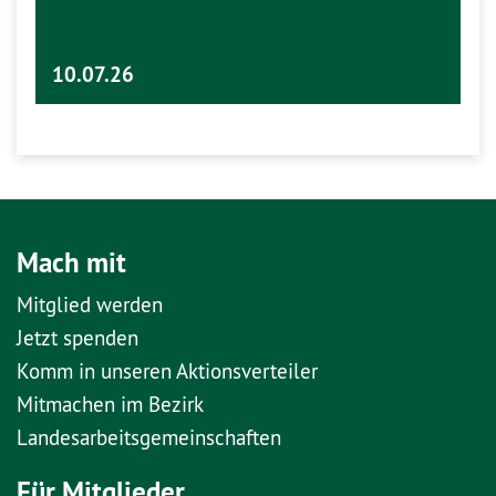
10.07.26
Mach mit
Mitglied werden
Jetzt spenden
Komm in unseren Aktionsverteiler
Mitmachen im Bezirk
Landesarbeitsgemeinschaften
Für Mitglieder