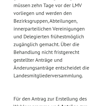
müssen zehn Tage vor der LMV
vorliegen und werden den
Bezirksgruppen, Abteilungen,
innerparteilichen Vereinigungen
und Delegierten frühestmöglich
zugänglich gemacht. Über die
Behandlung nicht fristgerecht
gestellter Anträge und
Änderungsanträge entscheidet die
Landesmitgliederversammlung.
Für den Antrag zur Erstellung des