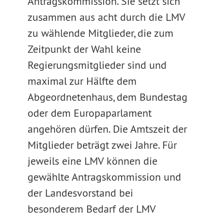
Antragskommission. Sie setzt sich
zusammen aus acht durch die LMV
zu wählende Mitglieder, die zum
Zeitpunkt der Wahl keine
Regierungsmitglieder sind und
maximal zur Hälfte dem
Abgeordnetenhaus, dem Bundestag
oder dem Europaparlament
angehören dürfen. Die Amtszeit der
Mitglieder beträgt zwei Jahre. Für
jeweils eine LMV können die
gewählte Antragskommission und
der Landesvorstand bei
besonderem Bedarf der LMV