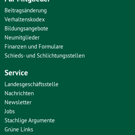
Beitragsänderung
Verhaltenskodex
Bildungsangebote
Neumitglieder
Finanzen und Formulare
Schieds- und Schlichtungsstellen
Service
Landesgeschäftsstelle
Nachrichten
Newsletter
Jobs
Stachlige Argumente
Grüne Links