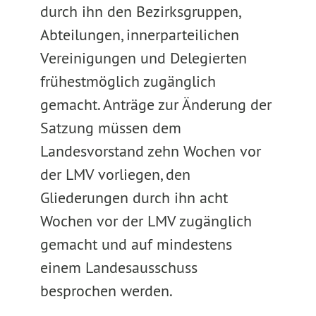
durch ihn den Bezirksgruppen,
Abteilungen, innerparteilichen
Vereinigungen und Delegierten
frühestmöglich zugänglich
gemacht. Anträge zur Änderung der
Satzung müssen dem
Landesvorstand zehn Wochen vor
der LMV vorliegen, den
Gliederungen durch ihn acht
Wochen vor der LMV zugänglich
gemacht und auf mindestens
einem Landesausschuss
besprochen werden.