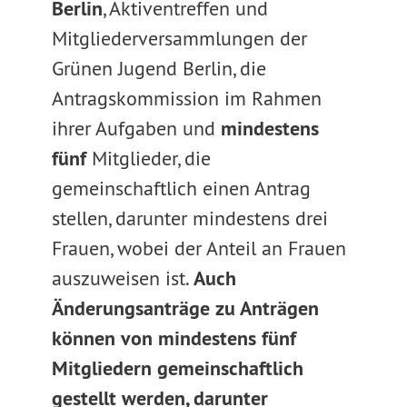
Berlin
, Aktiventreffen und
Mitgliederversammlungen der
Grünen Jugend Berlin, die
Antragskommission im Rahmen
ihrer Aufgaben und
mindestens
fünf
Mitglieder, die
gemeinschaftlich einen Antrag
stellen, darunter mindestens drei
Frauen, wobei der Anteil an Frauen
auszuweisen ist.
Auch
Änderungsanträge zu Anträgen
können von mindestens fünf
Mitgliedern gemeinschaftlich
gestellt werden, darunter