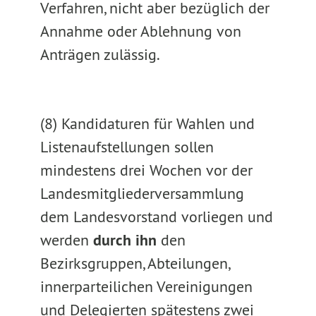
Verfahren, nicht aber bezüglich der
Annahme oder Ablehnung von
Anträgen zulässig.
(8) Kandidaturen für Wahlen und
Listenaufstellungen sollen
mindestens drei Wochen vor der
Landesmitgliederversammlung
dem Landesvorstand vorliegen und
werden
durch ihn
den
Bezirksgruppen, Abteilungen,
innerparteilichen Vereinigungen
und Delegierten spätestens zwei