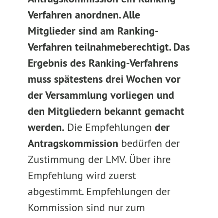
Verfahren anordnen. Alle
Mitglieder sind am Ranking-
Verfahren teilnahmeberechtigt. Das
Ergebnis des Ranking-Verfahrens
muss spätestens drei Wochen vor
der Versammlung vorliegen und
den Mitgliedern bekannt gemacht
werden.
Die Empfehlungen
der
Antragskommission
bedürfen der
Zustimmung der LMV. Über ihre
Empfehlung wird zuerst
abgestimmt. Empfehlungen der
Kommission sind nur zum