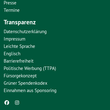
Presse
Termine
Transparenz
Datenschutzerklärung
Impressum
Leichte Sprache
Englisch
Barrierefreiheit
Politische Werbung (TTPA)
Fürsorgekonzept
Grüner Spendenkodex
Einnahmen aus Sponsoring