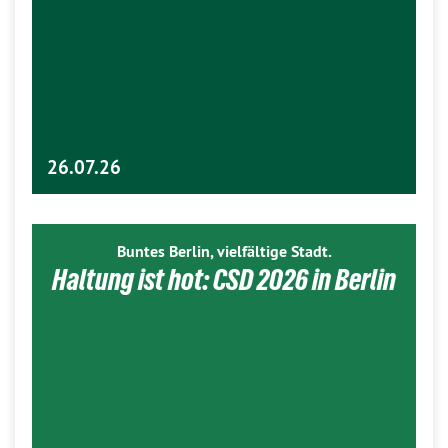
26.07.26
Buntes Berlin, vielfältige Stadt.
Haltung ist hot: CSD 2026 in Berlin