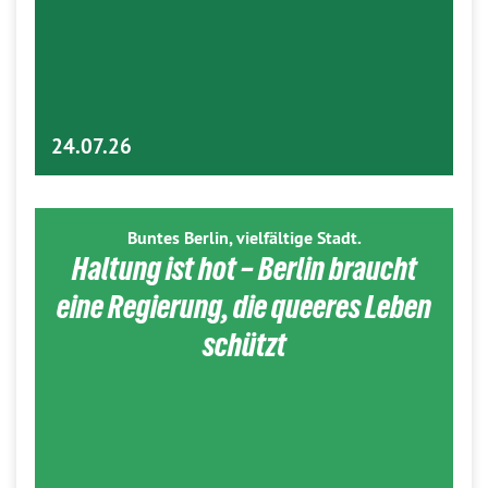
24.07.26
Buntes Berlin, vielfältige Stadt.
Haltung ist hot – Berlin braucht
eine Regierung, die queeres Leben
schützt