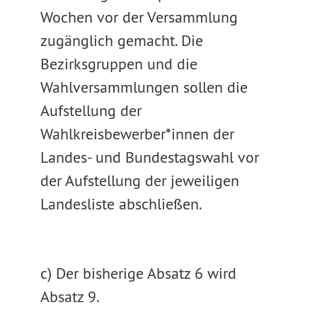
Wochen vor der Versammlung
zugänglich gemacht. Die
Bezirksgruppen und die
Wahlversammlungen sollen die
Aufstellung der
Wahlkreisbewerber*innen der
Landes- und Bundestagswahl vor
der Aufstellung der jeweiligen
Landesliste abschließen.
c) Der bisherige Absatz 6 wird
Absatz 9.