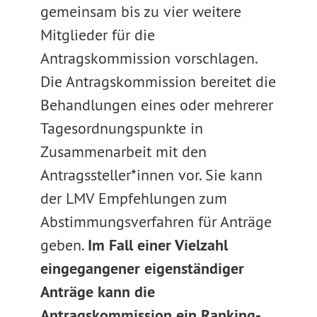
gemeinsam bis zu vier weitere
Mitglieder für die
Antragskommission vorschlagen.
Die Antragskommission bereitet die
Behandlungen eines oder mehrerer
Tagesordnungspunkte in
Zusammenarbeit mit den
Antragssteller*innen vor. Sie kann
der LMV Empfehlungen zum
Abstimmungsverfahren für Anträge
geben.
Im Fall einer Vielzahl
eingegangener eigenständiger
Anträge kann die
Antragskommission ein Ranking-