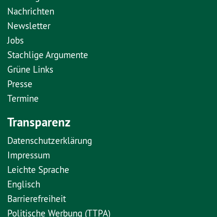
Nachrichten
Newsletter
Jobs
Stachlige Argumente
Grüne Links
Presse
Termine
Transparenz
Datenschutzerklärung
Impressum
Leichte Sprache
Englisch
Barrierefreiheit
Politische Werbung (TTPA)