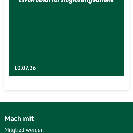
10.07.26
Mach mit
Mitglied werden