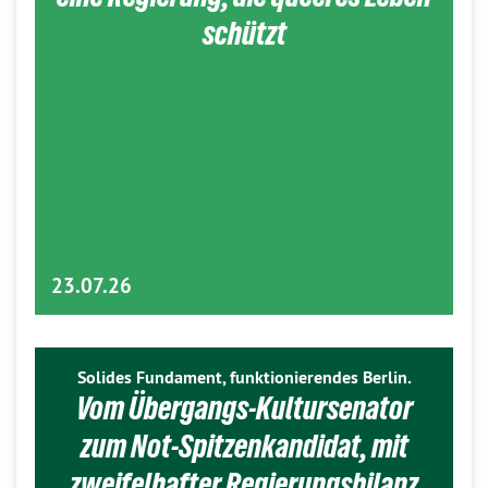
schützt
23.07.26
Solides Fundament, funktionierendes Berlin.
Vom Übergangs-Kultursenator
zum Not-Spitzenkandidat, mit
zweifelhafter Regierungsbilanz