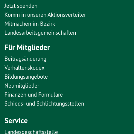
Jetzt spenden
Komm in unseren Aktionsverteiler
Mitmachen im Bezirk
Landesarbeitsgemeinschaften
Für Mitglieder
Beitragsänderung
Verhaltenskodex
Bildungsangebote
Neumitglieder
Finanzen und Formulare
Schieds- und Schlichtungsstellen
Service
Landesgeschäftsstelle