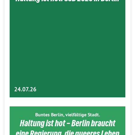
24.07.26
Buntes Berlin, vielfältige Stadt.
Haltung ist hot – Berlin braucht
eine Regierung, die queeres Leben