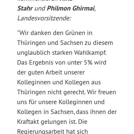
Stahr
und
Philmon Ghirmai
,
Landesvorsitzende:
"Wir danken den Grünen in
Thüringen und Sachsen zu diesem
unglaublich starken Wahlkampf.
Das Ergebnis von unter 5% wird
der guten Arbeit unserer
Kolleginnen und Kollegen aus
Thüringen nicht gerecht. Wir freuen
uns für unsere Kolleginnen und
Kollegen in Sachsen, dass ihnen der
Kraftakt gelungen ist. Die
Regierungsarbeit hat sich