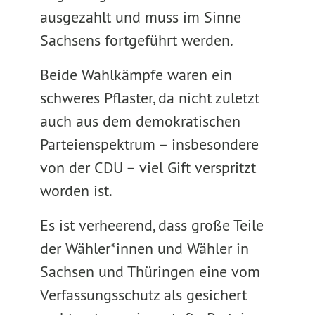
ausgezahlt und muss im Sinne
Sachsens fortgeführt werden.
Beide Wahlkämpfe waren ein
schweres Pflaster, da nicht zuletzt
auch aus dem demokratischen
Parteienspektrum – insbesondere
von der CDU – viel Gift verspritzt
worden ist.
Es ist verheerend, dass große Teile
der Wähler*innen und Wähler in
Sachsen und Thüringen eine vom
Verfassungsschutz als gesichert