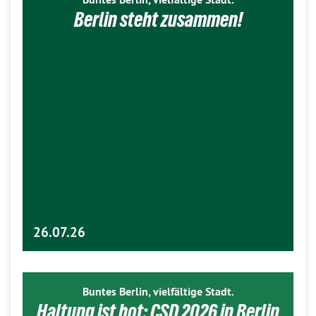
Berlin steht zusammen!
26.07.26
Buntes Berlin, vielfältige Stadt.
Haltung ist hot: CSD 2026 in Berlin