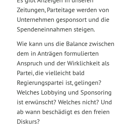
Es gibt Anzeigen in unseren
Zeitungen, Parteitage werden von
Unternehmen gesponsort und die
Spendeneinnahmen steigen.
Wie kann uns die Balance zwischen
dem in Anträgen formulierten
Anspruch und der Wirklichkeit als
Partei, die vielleicht bald
Regierungspartei ist, gelingen?
Welches Lobbying und Sponsoring
ist erwünscht? Welches nicht? Und
ab wann beschädigt es den freien
Diskurs?