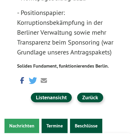
- Positionspapier:
Korruptionsbekämpfung in der
Berliner Verwaltung sowie mehr
Transparenz beim Sponsoring (war
Grundlage unseres Antragspakets)
Solides Fundament, funktionierendes Berlin.
Listenansicht
Zurück
Nachrichten
Termine
Beschlüsse