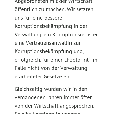
Abgeordneten mit der Wirtschaft
öffentlich zu machen. Wir setzten
uns für eine bessere
Korruptionsbekämpfung in der
Verwaltung, ein Korruptionsregister,
eine VertrauensanwältIn zur
Korruptionsbekämpfung und,
erfolgreich, für einen „Footprint“ im
Falle nicht von der Verwaltung
erarbeiteter Gesetze ein.
Gleichzeitig wurden wir in den
vergangenen Jahren immer öfter
von der Wirtschaft angesprochen.