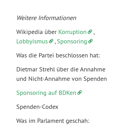
Weitere Informationen
Wikipedia über
Korruption
,
Lobbyismus
,
Sponsoring
Was die Partei beschlossen hat:
Dietmar Strehl über die Annahme
und Nicht-Annahme von Spenden
Sponsoring auf BDKen
Spenden-Codex
Was im Parlament geschah: