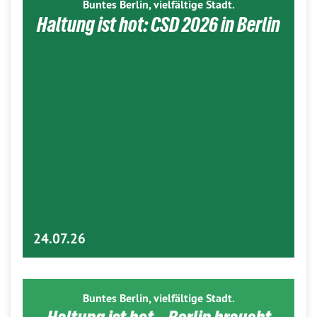
Buntes Berlin, vielfältige Stadt.
Haltung ist hot: CSD 2026 in Berlin
24.07.26
Buntes Berlin, vielfältige Stadt.