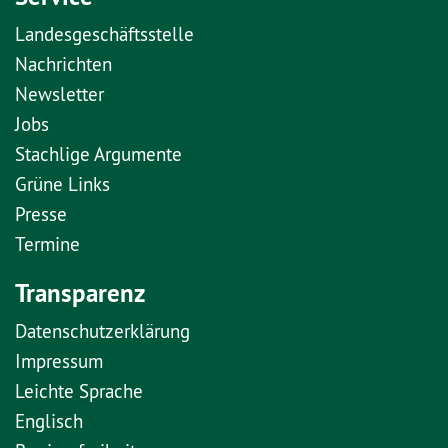
Landesgeschäftsstelle
Nachrichten
Newsletter
Jobs
Stachlige Argumente
Grüne Links
Presse
Termine
Transparenz
Datenschutzerklärung
Impressum
Leichte Sprache
Englisch