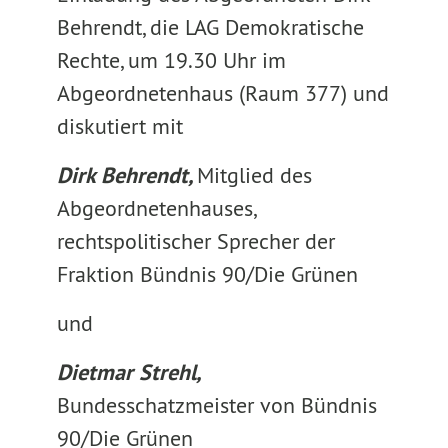
Behrendt, die LAG Demokratische
Rechte, um 19.30 Uhr im
Abgeordnetenhaus (Raum 377) und
diskutiert mit
Dirk Behrendt,
Mitglied des
Abgeordnetenhauses,
rechtspolitischer Sprecher der
Fraktion Bündnis 90/Die Grünen
und
Dietmar Strehl,
Bundesschatzmeister von Bündnis
90/Die Grünen