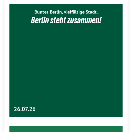
Buntes Berlin, vielfältige Stadt.
Berlin steht zusammen!
26.07.26