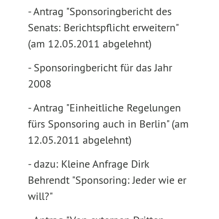
- Antrag "Sponsoringbericht des
Senats: Berichtspflicht erweitern"
(am 12.05.2011 abgelehnt)
- Sponsoringbericht für das Jahr
2008
- Antrag "Einheitliche Regelungen
fürs Sponsoring auch in Berlin" (am
12.05.2011 abgelehnt)
- dazu: Kleine Anfrage Dirk
Behrendt "Sponsoring: Jeder wie er
will?"