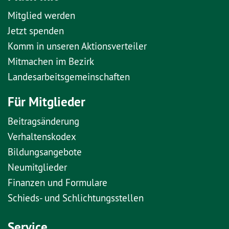
Mitglied werden
Jetzt spenden
Komm in unseren Aktionsverteiler
Mitmachen im Bezirk
Landesarbeitsgemeinschaften
Für Mitglieder
Beitragsänderung
Verhaltenskodex
Bildungsangebote
Neumitglieder
Finanzen und Formulare
Schieds- und Schlichtungsstellen
Service