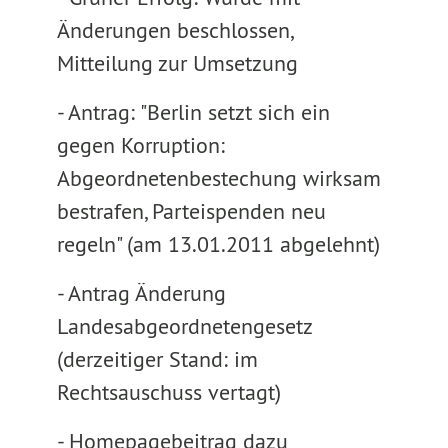
Änderungen beschlossen,
Mitteilung zur Umsetzung
- Antrag: "Berlin setzt sich ein
gegen Korruption:
Abgeordnetenbestechung wirksam
bestrafen, Parteispenden neu
regeln" (am 13.01.2011 abgelehnt)
- Antrag Änderung
Landesabgeordnetengesetz
(derzeitiger Stand: im
Rechtsauschuss vertagt)
- Homepagebeitrag dazu