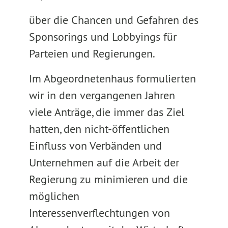
über die Chancen und Gefahren des
Sponsorings und Lobbyings für
Parteien und Regierungen.
Im Abgeordnetenhaus formulierten
wir in den vergangenen Jahren
viele Anträge, die immer das Ziel
hatten, den nicht-öffentlichen
Einfluss von Verbänden und
Unternehmen auf die Arbeit der
Regierung zu minimieren und die
möglichen
Interessenverflechtungen von