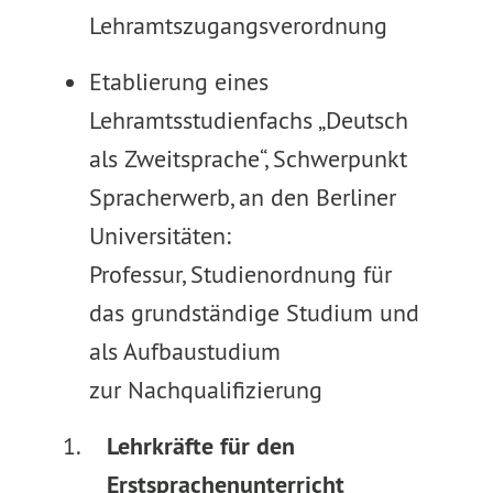
Lehramtszugangsverordnung
Etablierung eines
Lehramtsstudienfachs „Deutsch
als Zweitsprache“, Schwerpunkt
Spracherwerb, an den Berliner
Universitäten:
Professur, Studienordnung für
das grundständige Studium und
als Aufbaustudium
zur Nachqualifizierung
Lehrkräfte für den
Erstsprachenunterricht