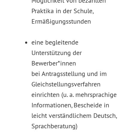
Möglichkeit von bezahlten
Praktika in der Schule,
Ermäßigungsstunden
eine begleitende
Unterstützung der
Bewerber*innen
bei Antragsstellung und im
Gleichstellungsverfahren
einrichten (u. a. mehrsprachige
Informationen, Bescheide in
leicht verständlichem Deutsch,
Sprachberatung)