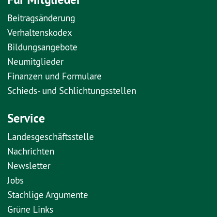
Beitragsänderung
Verhaltenskodex
Bildungsangebote
Neumitglieder
Finanzen und Formulare
Schieds- und Schlichtungsstellen
Service
Landesgeschäftsstelle
Nachrichten
Newsletter
Jobs
Stachlige Argumente
Grüne Links