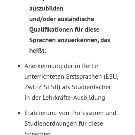
auszubilden
und/oder ausländische
Qualifikationen für diese
Sprachen anzuerkennen, das
heißt:
Anerkennung der in Berlin
unterrichteten Erstsprachen (ESU,
ZwErz, SESB) als Studienfächer
in der Lehrkräfte-Ausbildung
Etablierung von Professuren und
Studienordnungen für diese
Sprachen