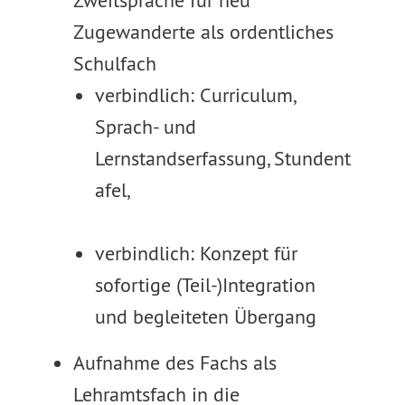
Zweitsprache für neu
Zugewanderte als ordentliches
Schulfach
verbindlich: Curriculum,
Sprach- und
Lernstandserfassung, Stundent
afel,
verbindlich: Konzept für
sofortige (Teil-)Integration
und begleiteten Übergang
Aufnahme des Fachs als
Lehramtsfach in die