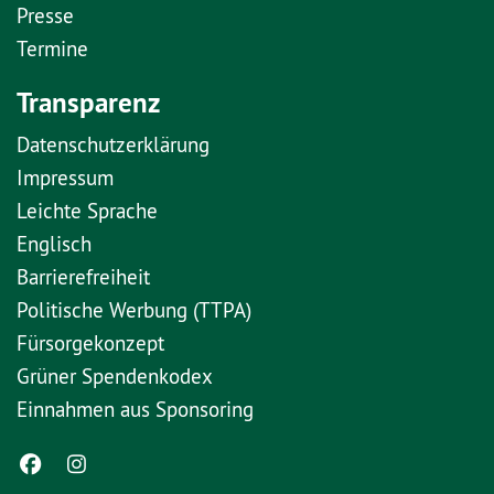
Presse
Termine
Transparenz
Datenschutzerklärung
Impressum
Leichte Sprache
Englisch
Barrierefreiheit
Politische Werbung (TTPA)
Fürsorgekonzept
Grüner Spendenkodex
Einnahmen aus Sponsoring