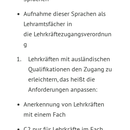
Aufnahme dieser Sprachen als
Lehramtsfächer in
die Lehrkräftezugangsverordnun
g
Lehrkräften mit ausländischen
Qualifikationen den Zugang zu
erleichtern, das heißt die
Anforderungen anpassen:
Anerkennung von Lehrkräften
mit einem Fach
C2 nur für Lehrkräfte im Fach