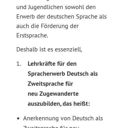
und Jugendlichen sowohl den
Erwerb der deutschen Sprache als
auch die Förderung der
Erstsprache.
Deshalb ist es essenziell,
Lehrkräfte für den
Spracherwerb Deutsch als
Zweitsprache für
neu Zugewanderte
auszubilden, das heißt:
Anerkennung von Deutsch als