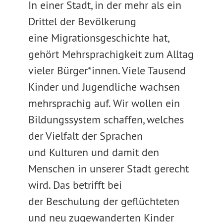
In einer Stadt, in der mehr als ein
Drittel der Bevölkerung
eine Migrationsgeschichte hat,
gehört Mehrsprachigkeit zum Alltag
vieler Bürger*innen. Viele Tausend
Kinder und Jugendliche wachsen
mehrsprachig auf. Wir wollen ein
Bildungssystem schaffen, welches
der Vielfalt der Sprachen
und Kulturen und damit den
Menschen in unserer Stadt gerecht
wird. Das betrifft bei
der Beschulung der geflüchteten
und neu zugewanderten Kinder