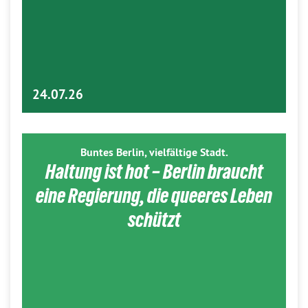
24.07.26
Buntes Berlin, vielfältige Stadt.
Haltung ist hot – Berlin braucht
eine Regierung, die queeres Leben
schützt