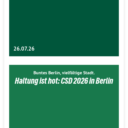
26.07.26
Buntes Berlin, vielfältige Stadt.
Haltung ist hot: CSD 2026 in Berlin