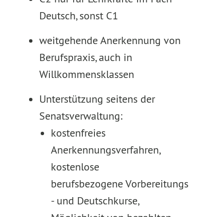
Deutsch, sonst C1
weitgehende Anerkennung von
Berufspraxis, auch in
Willkommensklassen
Unterstützung seitens der
Senatsverwaltung:
kostenfreies
Anerkennungsverfahren,
kostenlose
berufsbezogene Vorbereitungs
- und Deutschkurse,