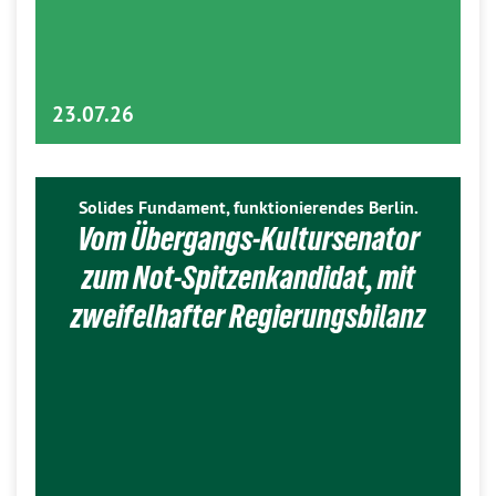
23.07.26
Solides Fundament, funktionierendes Berlin.
Vom Übergangs-Kultursenator
zum Not-Spitzenkandidat, mit
zweifelhafter Regierungsbilanz