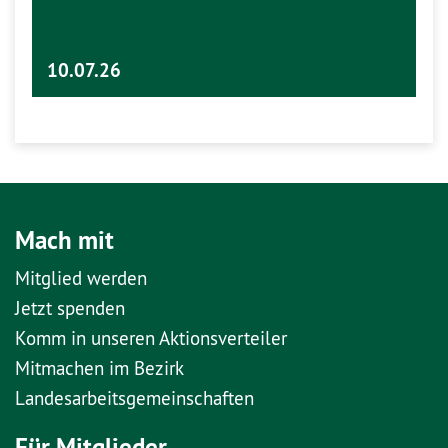
10.07.26
Mach mit
Mitglied werden
Jetzt spenden
Komm in unseren Aktionsverteiler
Mitmachen im Bezirk
Landesarbeitsgemeinschaften
Für Mitglieder