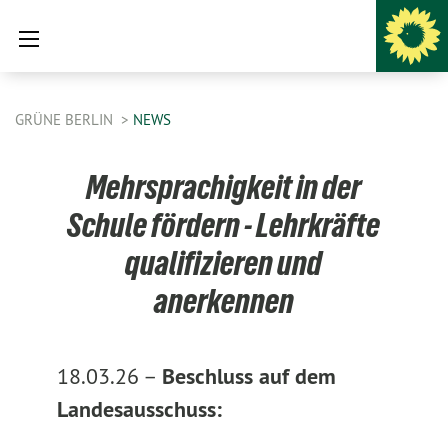
GRÜNE BERLIN
NEWS
Mehrsprachigkeit in der
Schule fördern - Lehrkräfte
qualifizieren und
anerkennen
18.03.26 –
Beschluss auf dem
Landesausschuss: