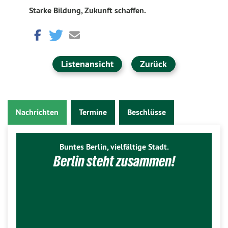
Starke Bildung, Zukunft schaffen.
Listenansicht
Zurück
Nachrichten
Termine
Beschlüsse
Buntes Berlin, vielfältige Stadt.
Berlin steht zusammen!