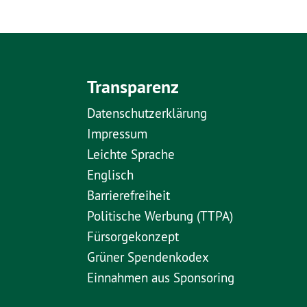
Transparenz
Datenschutzerklärung
Impressum
Leichte Sprache
Englisch
Barrierefreiheit
Politische Werbung (TTPA)
Fürsorgekonzept
Grüner Spendenkodex
Einnahmen aus Sponsoring