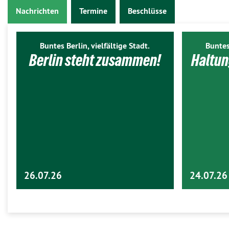
Nachrichten
Termine
Beschlüsse
Buntes Berlin, vielfältige Stadt.
Buntes
Berlin steht zusammen!
Haltun
26.07.26
24.07.26