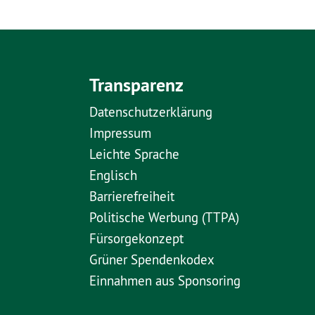
Transparenz
Datenschutzerklärung
Impressum
Leichte Sprache
Englisch
Barrierefreiheit
Politische Werbung (TTPA)
Fürsorgekonzept
Grüner Spendenkodex
Einnahmen aus Sponsoring