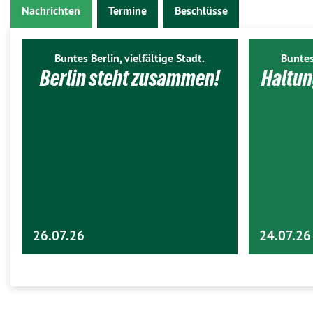
Nachrichten
Termine
Beschlüsse
Buntes Berlin, vielfältige Stadt.
Buntes
Berlin steht zusammen!
Haltun
26.07.26
24.07.26