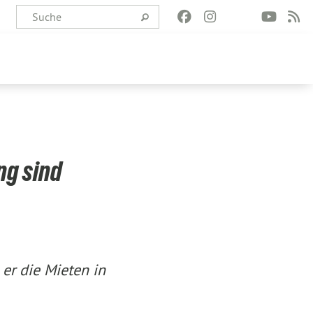
ng sind
er die Mieten in