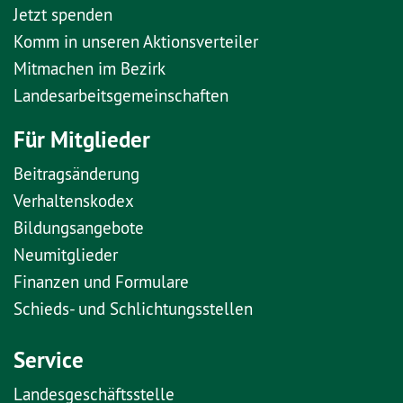
Jetzt spenden
Komm in unseren Aktionsverteiler
Mitmachen im Bezirk
Landesarbeitsgemeinschaften
Für Mitglieder
Beitragsänderung
Verhaltenskodex
Bildungsangebote
Neumitglieder
Finanzen und Formulare
Schieds- und Schlichtungsstellen
Service
Landesgeschäftsstelle