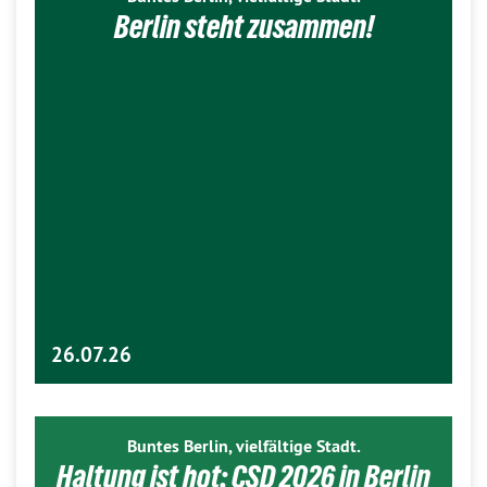
Berlin steht zusammen!
26.07.26
Buntes Berlin, vielfältige Stadt.
Haltung ist hot: CSD 2026 in Berlin