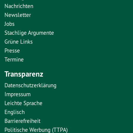
Nachrichten
Newsletter
Jobs
Stachlige Argumente
Grüne Links
Presse
Termine
Transparenz
Datenschutzerklärung
Impressum
Leichte Sprache
Englisch
Barrierefreiheit
Politische Werbung (TTPA)