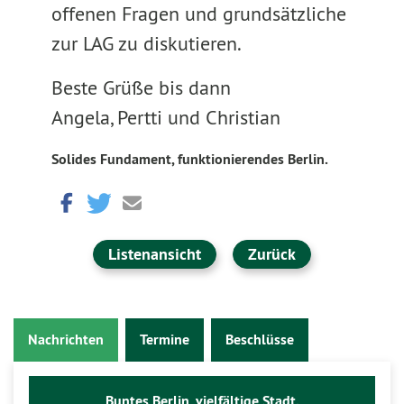
offenen Fragen und grundsätzliche
zur LAG zu diskutieren.
Beste Grüße bis dann
Angela, Pertti und Christian
Solides Fundament, funktionierendes Berlin.
Listenansicht
Zurück
Nachrichten
Termine
Beschlüsse
Buntes Berlin, vielfältige Stadt.