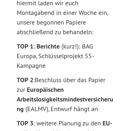
hiermit laden wir euch
Montagabend in einer Woche ein,
unsere begonnen Papiere
abschließend zu behandeln:
TOP 1
:
Berichte
(kurz!): BAG
Europa, Schlüsselprojekt 55-
Kampagne
TOP 2
:Beschluss über das Papier
zur
Europäischen
Arbeitslosigkeitsmindestversicheru
ng
(EALMV), Entwurf hängt an
TOP 3
: weitere Planung zu den
EU-