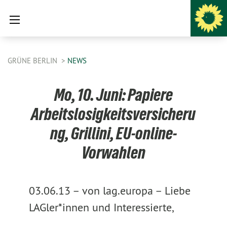
GRÜNE BERLIN
NEWS
Mo, 10. Juni: Papiere
Arbeitslosigkeitsversicheru
ng, Grillini, EU-online-
Vorwahlen
03.06.13 –
von lag.europa –
Liebe
LAGler*innen und Interessierte,