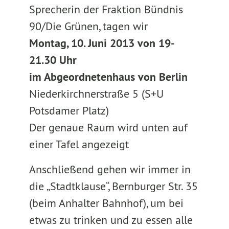
Sprecherin der Fraktion Bündnis
90/Die Grünen, tagen wir
Montag, 10. Juni 2013 von 19-
21.30 Uhr
im Abgeordnetenhaus von Berlin
Niederkirchnerstraße 5 (S+U
Potsdamer Platz)
Der genaue Raum wird unten auf
einer Tafel angezeigt
Anschließend gehen wir immer in
die „Stadtklause“, Bernburger Str. 35
(beim Anhalter Bahnhof), um bei
etwas zu trinken und zu essen alle