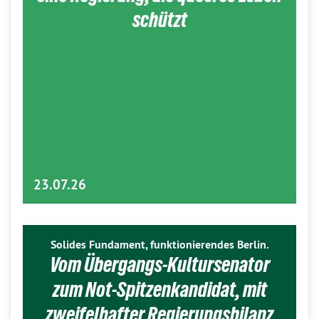
schützt
23.07.26
Solides Fundament, funktionierendes Berlin.
Vom Übergangs-Kultursenator
zum Not-Spitzenkandidat, mit
zweifelhafter Regierungsbilanz