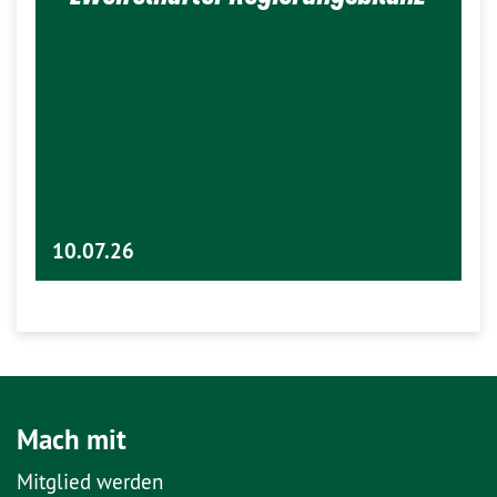
10.07.26
Mach mit
Mitglied werden