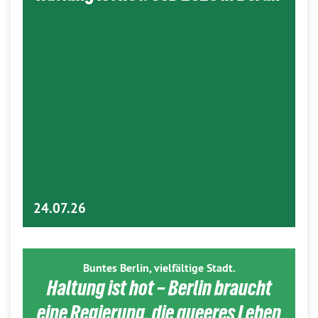
24.07.26
Buntes Berlin, vielfältige Stadt.
Haltung ist hot – Berlin braucht
eine Regierung, die queeres Leben