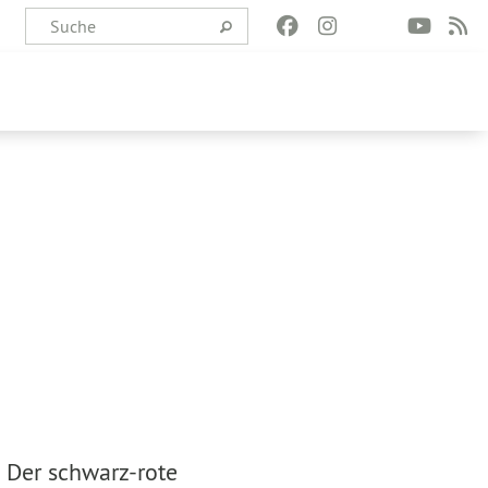
! Der schwarz-rote