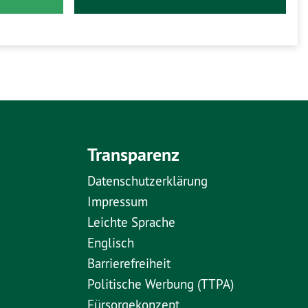
Transparenz
Datenschutzerklärung
Impressum
Leichte Sprache
Englisch
Barrierefreiheit
Politische Werbung (TTPA)
Fürsorgekonzept