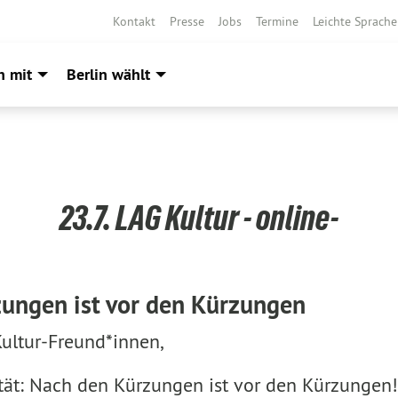
Kontakt
Presse
Jobs
Termine
Leichte Sprache
h mit
Berlin wählt
23.7. LAG Kultur - online-
ungen ist vor den Kürzungen
Kultur-Freund*innen,
lität: Nach den Kürzungen ist vor den Kürzungen