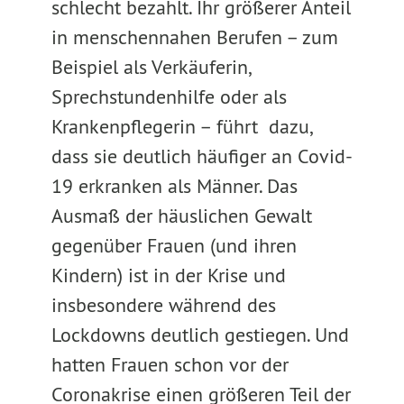
schlecht bezahlt. Ihr größerer Anteil
in menschennahen Berufen – zum
Beispiel als Verkäuferin,
Sprechstundenhilfe oder als
Krankenpflegerin – führt dazu,
dass sie deutlich häufiger an Covid-
19 erkranken als Männer. Das
Ausmaß der häuslichen Gewalt
gegenüber Frauen (und ihren
Kindern) ist in der Krise und
insbesondere während des
Lockdowns deutlich gestiegen. Und
hatten Frauen schon vor der
Coronakrise einen größeren Teil der