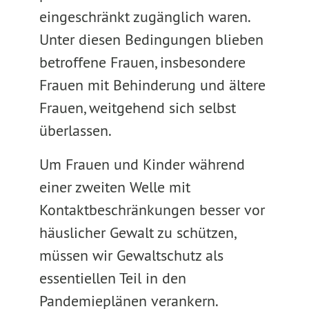
eingeschränkt zugänglich waren.
Unter diesen Bedingungen blieben
betroffene Frauen, insbesondere
Frauen mit Behinderung und ältere
Frauen, weitgehend sich selbst
überlassen.
Um Frauen und Kinder während
einer zweiten Welle mit
Kontaktbeschränkungen besser vor
häuslicher Gewalt zu schützen,
müssen wir Gewaltschutz als
essentiellen Teil in den
Pandemieplänen verankern.