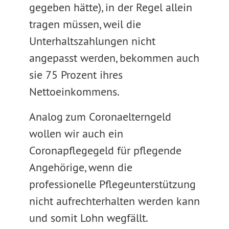
gegeben hätte), in der Regel allein
tragen müssen, weil die
Unterhaltszahlungen nicht
angepasst werden, bekommen auch
sie 75 Prozent ihres
Nettoeinkommens.
Analog zum Coronaelterngeld
wollen wir auch ein
Coronapflegegeld für pflegende
Angehörige, wenn die
professionelle Pflegeunterstützung
nicht aufrechterhalten werden kann
und somit Lohn wegfällt.