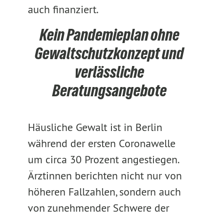
auch finanziert.
Kein Pandemieplan ohne
Gewaltschutzkonzept und
verlässliche
Beratungsangebote
Häusliche Gewalt ist in Berlin
während der ersten Coronawelle
um circa 30 Prozent angestiegen.
Ärztinnen berichten nicht nur von
höheren Fallzahlen, sondern auch
von zunehmender Schwere der