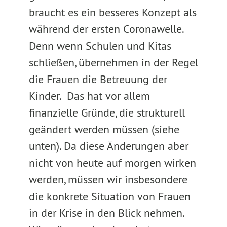
braucht es ein besseres Konzept als
während der ersten Coronawelle.
Denn wenn Schulen und Kitas
schließen, übernehmen in der Regel
die Frauen die Betreuung der
Kinder. Das hat vor allem
finanzielle Gründe, die strukturell
geändert werden müssen (siehe
unten). Da diese Änderungen aber
nicht von heute auf morgen wirken
werden, müssen wir insbesondere
die konkrete Situation von Frauen
in der Krise in den Blick nehmen.