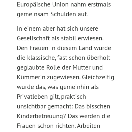
Europäische Union nahm erstmals
gemeinsam Schulden auf.
In einem aber hat sich unsere
Gesellschaft als stabil erwiesen.
Den Frauen in diesem Land wurde
die klassische, fast schon überholt
geglaubte Rolle der Mutter und
Kümmerin zugewiesen. Gleichzeitig
wurde das, was gemeinhin als
Privatleben gilt, praktisch
unsichtbar gemacht: Das bisschen
Kinderbetreuung? Das werden die
Frauen schon richten. Arbeiten