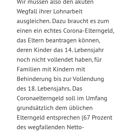
Wir müssen also den akuten
Wegfall ihrer Lohnarbeit
ausgleichen. Dazu braucht es zum
einen ein echtes Corona-Elterngeld,
das Eltern beantragen können,
deren Kinder das 14. Lebensjahr
noch nicht vollendet haben, für
Familien mit Kindern mit
Behinderung bis zur Vollendung
des 18. Lebensjahrs. Das
Coronaelterngeld soll im Umfang
grundsätzlich dem üblichen
Elterngeld entsprechen (67 Prozent
des wegfallenden Netto-