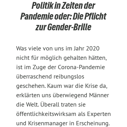
Politik in Zeiten der
Pandemie oder: Die Pflicht
zur Gender-Brille
Was viele von uns im Jahr 2020
nicht für möglich gehalten hätten,
ist im Zuge der Corona-Pandemie
überraschend reibungslos
geschehen. Kaum war die Krise da,
erklärten uns überwiegend Männer
die Welt. Überall traten sie
öffentlichkeitswirksam als Experten
und Krisenmanager in Erscheinung.