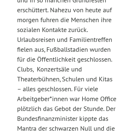
und in so manchen Grundfesten
erschüttert. Nahezu von heute auf
morgen fuhren die Menschen ihre
sozialen Kontakte zurück.
Urlaubsreisen und Familientreffen
fielen aus, Fußballstadien wurden
für die Öffentlichkeit geschlossen.
Clubs, Konzertsäle und
Theaterbühnen, Schulen und Kitas
– alles geschlossen. Für viele
Arbeitgeber*innen war Home Office
plötzlich das Gebot der Stunde. Der
Bundesfinanzminister kippte das
Mantra der schwarzen Null und die