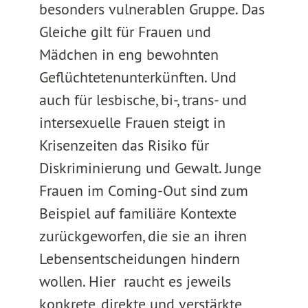
besonders vulnerablen Gruppe. Das
Gleiche gilt für Frauen und
Mädchen in eng bewohnten
Geflüchtetenunterkünften. Und
auch für lesbische, bi-, trans- und
intersexuelle Frauen steigt in
Krisenzeiten das Risiko für
Diskriminierung und Gewalt. Junge
Frauen im Coming-Out sind zum
Beispiel auf familiäre Kontexte
zurückgeworfen, die sie an ihren
Lebensentscheidungen hindern
wollen. Hier raucht es jeweils
konkrete, direkte und verstärkte