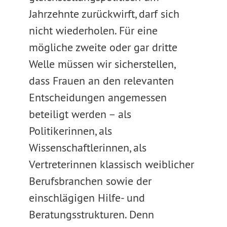
Jahrzehnte zurückwirft, darf sich
nicht wiederholen. Für eine
mögliche zweite oder gar dritte
Welle müssen wir sicherstellen,
dass Frauen an den relevanten
Entscheidungen angemessen
beteiligt werden – als
Politikerinnen, als
Wissenschaftlerinnen, als
Vertreterinnen klassisch weiblicher
Berufsbranchen sowie der
einschlägigen Hilfe- und
Beratungsstrukturen. Denn