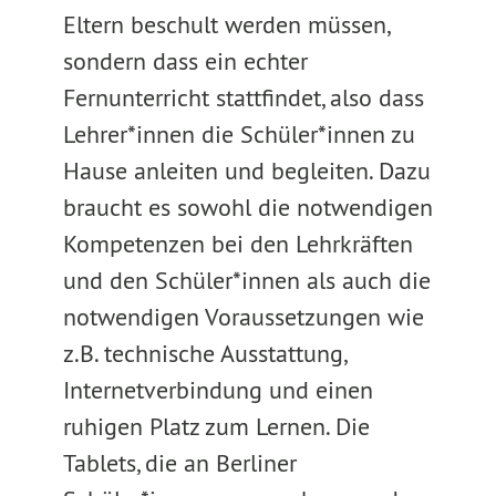
Eltern beschult werden müssen,
sondern dass ein echter
Fernunterricht stattfindet, also dass
Lehrer*innen die Schüler*innen zu
Hause anleiten und begleiten. Dazu
braucht es sowohl die notwendigen
Kompetenzen bei den Lehrkräften
und den Schüler*innen als auch die
notwendigen Voraussetzungen wie
z.B. technische Ausstattung,
Internetverbindung und einen
ruhigen Platz zum Lernen. Die
Tablets, die an Berliner