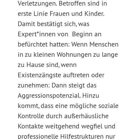
Verletzungen. Betroffen sind in
erste Linie Frauen und Kinder.
Damit bestätigt sich, was
Expert*innen von Beginn an
befürchtet hatten: Wenn Menschen
in zu kleinen Wohnungen zu lange
zu Hause sind, wenn
Existenzängste auftreten oder
zunehmen: Dann steigt das
Aggressionspotenzial. Hinzu
kommt, dass eine mögliche soziale
Kontrolle durch außerhäusliche
Kontakte weitgehend wegfiel und
professionelle Hilfestrukturen nur