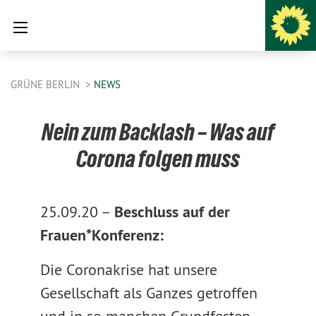
GRÜNE BERLIN
NEWS
Nein zum Backlash – Was auf
Corona folgen muss
25.09.20 –
Beschluss auf der
Frauen*Konferenz:
Die Coronakrise hat unsere
Gesellschaft als Ganzes getroffen