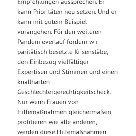
Empfehlungen aussprechen. Er
kann Prioritäten neu setzen. Und er
kann mit gutem Beispiel
vorangehen. Für den weiteren
Pandemieverlauf fordern wir
paritätisch besetzte Krisenstäbe,
den Einbezug vielfältiger
Expertisen und Stimmen und einen
knallharten
Geschlechtergerechtigkeitscheck:
Nur wenn Frauen von
Hilfemaßnahmen gleichermaßen
profitieren wie alle anderen,
werden diese Hilfemaßnahmen