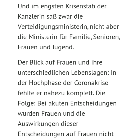
Und im engsten Krisenstab der
Kanzlerin saß zwar die
Verteidigungsministerin, nicht aber
die Ministerin für Familie, Senioren,
Frauen und Jugend.
Der Blick auf Frauen und ihre
unterschiedlichen Lebenslagen: In
der Hochphase der Coronakrise
fehlte er nahezu komplett. Die
Folge: Bei akuten Entscheidungen
wurden Frauen und die
Auswirkungen dieser
Entscheidungen auf Frauen nicht