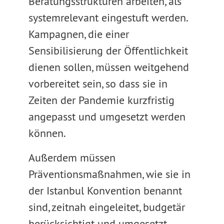
Beratungsstrukturen arbeiten, als
systemrelevant eingestuft werden.
Kampagnen, die einer
Sensibilisierung der Öffentlichkeit
dienen sollen, müssen weitgehend
vorbereitet sein, so dass sie in
Zeiten der Pandemie kurzfristig
angepasst und umgesetzt werden
können.
Außerdem müssen
Präventionsmaßnahmen, wie sie in
der Istanbul Konvention benannt
sind, zeitnah eingeleitet, budgetär
berücksichtigt und umgesetzt