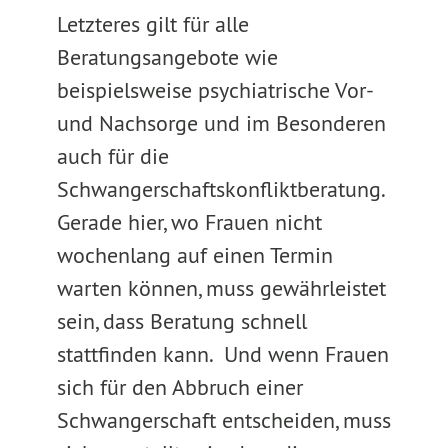
Letzteres gilt für alle
Beratungsangebote wie
beispielsweise psychiatrische Vor-
und Nachsorge und im Besonderen
auch für die
Schwangerschaftskonfliktberatung.
Gerade hier, wo Frauen nicht
wochenlang auf einen Termin
warten können, muss gewährleistet
sein, dass Beratung schnell
stattfinden kann. Und wenn Frauen
sich für den Abbruch einer
Schwangerschaft entscheiden, muss