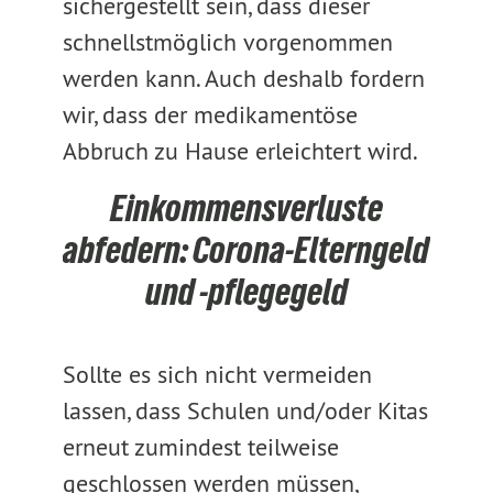
sichergestellt sein, dass dieser
schnellstmöglich vorgenommen
werden kann. Auch deshalb fordern
wir, dass der medikamentöse
Abbruch zu Hause erleichtert wird.
Einkommensverluste
abfedern: Corona-Elterngeld
und -pflegegeld
Sollte es sich nicht vermeiden
lassen, dass Schulen und/oder Kitas
erneut zumindest teilweise
geschlossen werden müssen,