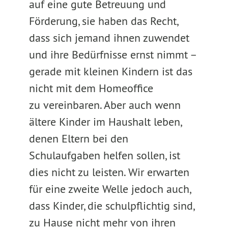
auf eine gute Betreuung und
Förderung, sie haben das Recht,
dass sich jemand ihnen zuwendet
und ihre Bedürfnisse ernst nimmt –
gerade mit kleinen Kindern ist das
nicht mit dem Homeoffice
zu vereinbaren. Aber auch wenn
ältere Kinder im Haushalt leben,
denen Eltern bei den
Schulaufgaben helfen sollen, ist
dies nicht zu leisten. Wir erwarten
für eine zweite Welle jedoch auch,
dass Kinder, die schulpflichtig sind,
zu Hause nicht mehr von ihren