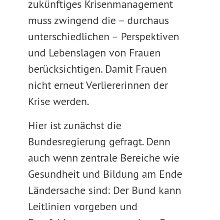
zukünftiges Krisenmanagement
muss zwingend die – durchaus
unterschiedlichen – Perspektiven
und Lebenslagen von Frauen
berücksichtigen. Damit Frauen
nicht erneut Verliererinnen der
Krise werden.
Hier ist zunächst die
Bundesregierung gefragt. Denn
auch wenn zentrale Bereiche wie
Gesundheit und Bildung am Ende
Ländersache sind: Der Bund kann
Leitlinien vorgeben und