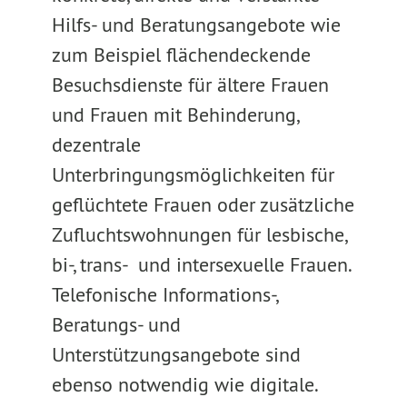
Hilfs- und Beratungsangebote wie
zum Beispiel flächendeckende
Besuchsdienste für ältere Frauen
und Frauen mit Behinderung,
dezentrale
Unterbringungsmöglichkeiten für
geflüchtete Frauen oder zusätzliche
Zufluchtswohnungen für lesbische,
bi-, trans- und intersexuelle Frauen.
Telefonische Informations-,
Beratungs- und
Unterstützungsangebote sind
ebenso notwendig wie digitale.