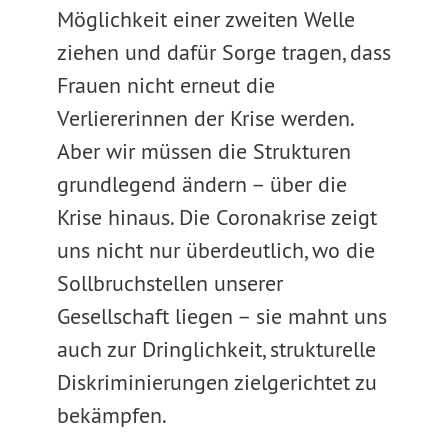
Möglichkeit einer zweiten Welle
ziehen und dafür Sorge tragen, dass
Frauen nicht erneut die
Verliererinnen der Krise werden.
Aber wir müssen die Strukturen
grundlegend ändern – über die
Krise hinaus. Die Coronakrise zeigt
uns nicht nur überdeutlich, wo die
Sollbruchstellen unserer
Gesellschaft liegen – sie mahnt uns
auch zur Dringlichkeit, strukturelle
Diskriminierungen zielgerichtet zu
bekämpfen.