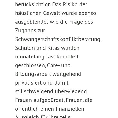
berücksichtigt. Das Risiko der
häuslichen Gewalt wurde ebenso
ausgeblendet wie die Frage des
Zugangs zur
Schwangerschaftskonfliktberatung.
Schulen und Kitas wurden
monatelang fast komplett
geschlossen, Care- und
Bildungsarbeit weitgehend
privatisiert und damit
stillschweigend überwiegend
Frauen aufgebürdet. Frauen, die
öffentlich einen finanziellen
Ausgleich für ihre teils