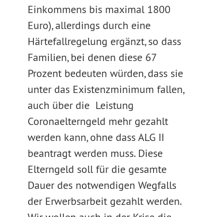
Einkommens bis maximal 1800
Euro), allerdings durch eine
Härtefallregelung ergänzt, so dass
Familien, bei denen diese 67
Prozent bedeuten würden, dass sie
unter das Existenzminimum fallen,
auch über die Leistung
Coronaelterngeld mehr gezahlt
werden kann, ohne dass ALG II
beantragt werden muss. Diese
Elterngeld soll für die gesamte
Dauer des notwendigen Wegfalls
der Erwerbsarbeit gezahlt werden.