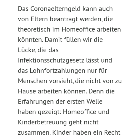
Das Coronaelterngeld kann auch
von Eltern beantragt werden, die
theoretisch im Homeoffice arbeiten
könnten. Damit füllen wir die
Lücke, die das
Infektionsschutzgesetz lässt und
das Lohnfortzahlungen nur für
Menschen vorsieht, die nicht von zu
Hause arbeiten können. Denn die
Erfahrungen der ersten Welle
haben gezeigt: Homeoffice und
Kinderbetreuung geht nicht
zusammen. Kinder haben ein Recht