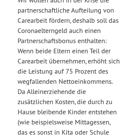
Wir wollen auch in der Krise die
partnerschaftliche Aufteilung von
Carearbeit fördern, deshalb soll das
Coronaelterngeld auch einen
Partnerschaftsbonus enthalten:
Wenn beide Eltern einen Teil der
Carearbeit übernehmen, erhöht sich
die Leistung auf 75 Prozent des
wegfallenden Nettoeinkommens.
Da Alleinerziehende die
zusätzlichen Kosten, die durch zu
Hause bleibende Kinder entstehen
(wie beispielsweise Mittagessen,
das es sonst in Kita oder Schule