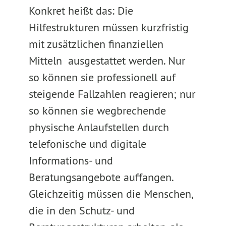
Konkret heißt das: Die
Hilfestrukturen müssen kurzfristig
mit zusätzlichen finanziellen
Mitteln ausgestattet werden. Nur
so können sie professionell auf
steigende Fallzahlen reagieren; nur
so können sie wegbrechende
physische Anlaufstellen durch
telefonische und digitale
Informations- und
Beratungsangebote auffangen.
Gleichzeitig müssen die Menschen,
die in den Schutz- und