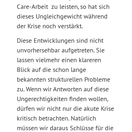
Care-Arbeit zu leisten, so hat sich
dieses Ungleichgewicht während
der Krise noch verstärkt.
Diese Entwicklungen sind nicht
unvorhersehbar aufgetreten. Sie
lassen vielmehr einen klareren
Blick auf die schon lange
bekannten strukturellen Probleme
zu. Wenn wir Antworten auf diese
Ungerechtigkeiten finden wollen,
dürfen wir nicht nur die akute Krise
kritisch betrachten. Natürlich
müssen wir daraus Schlüsse für die