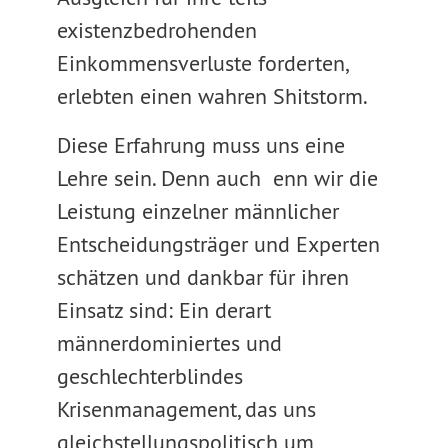
existenzbedrohenden
Einkommensverluste forderten,
erlebten einen wahren Shitstorm.
Diese Erfahrung muss uns eine
Lehre sein. Denn auch enn wir die
Leistung einzelner männlicher
Entscheidungsträger und Experten
schätzen und dankbar für ihren
Einsatz sind: Ein derart
männerdominiertes und
geschlechterblindes
Krisenmanagement, das uns
gleichstellungspolitisch um