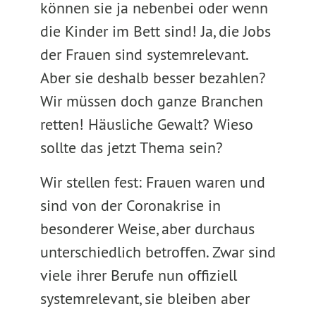
können sie ja nebenbei oder wenn
die Kinder im Bett sind! Ja, die Jobs
der Frauen sind systemrelevant.
Aber sie deshalb besser bezahlen?
Wir müssen doch ganze Branchen
retten! Häusliche Gewalt? Wieso
sollte das jetzt Thema sein?
Wir stellen fest: Frauen waren und
sind von der Coronakrise in
besonderer Weise, aber durchaus
unterschiedlich betroffen. Zwar sind
viele ihrer Berufe nun offiziell
systemrelevant, sie bleiben aber